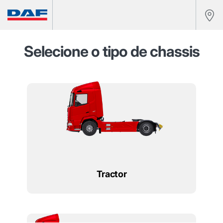
Selecione o tipo de chassis
Tractor