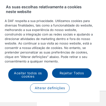
As suas escolhas relativamente a cookies
neste website
A DAF respeita a sua privacidade. Utilizamos cookies para
diversas finalidades, tais como a funcionalidade do website,
melhorando a sua experiência do nosso website,
construindo a integração com as redes sociais e ajudando a
Rígido
direcionar atividades de marketing dentro e fora do nosso
website. Ao continuar a sua visita ao nosso website, está a
consentir a nossa utilização de cookies. No entanto, se
pretender personalizar as suas preferências de cookies,
clique em "Alterar definições" abaixo. Pode retirar o seu
consentimento a qualquer momento.
Aceitar todos os
Rejeitar Todos
cookies
Alterar definições
Anterior