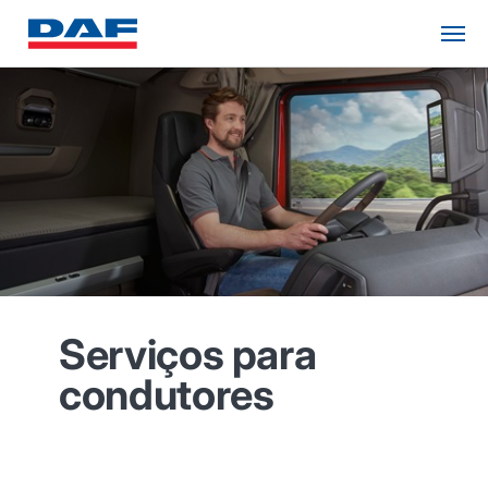
Serviços para
condutores