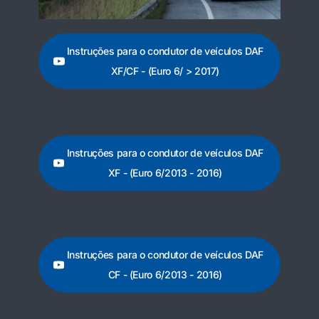
Instruções para o condutor de veículos DAF
XF/CF - (Euro 6/ > 2017)
Instruções para o condutor de veículos DAF
XF - (Euro 6/2013 - 2016)
Instruções para o condutor de veículos DAF
CF - (Euro 6/2013 - 2016)