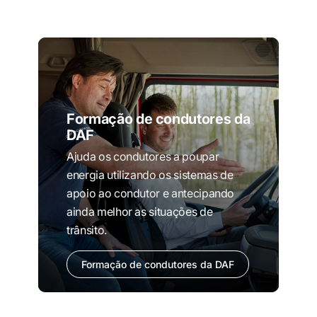
Formação de condutores da
DAF
Ajuda os condutores a poupar
energia utilizando os sistemas de
apoio ao condutor e antecipando
ainda melhor as situações de
trânsito.
Formação de condutores da DAF