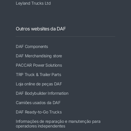
Leyland Trucks Ltd
Outros websites da DAF
DAF Components
DAF Merchandising store
PACCAR Power Solutions
TRP Truck & Trailer Parts
Loja online de peças DAF
DAF Bodybuilder Information
Camiões usados da DAF
DAF Ready-to-Go Trucks
Informações de reparação e manutenção para
operadores independentes