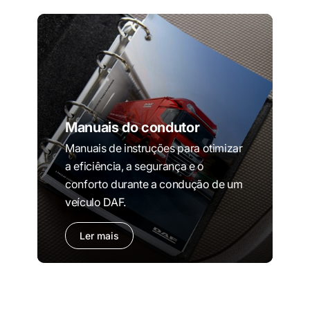
Manuais do condutor
Manuais de instruções para otimizar
a eficiência, a segurança e o
conforto durante a condução de um
veículo DAF.
Ler mais