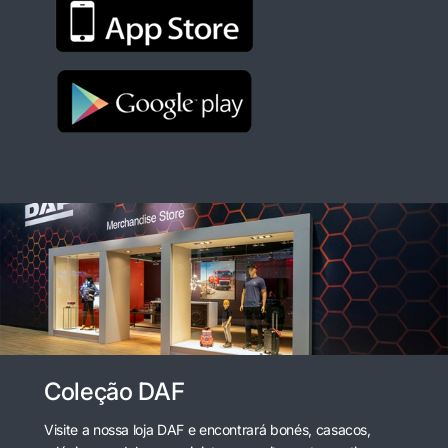
Coleção DAF
Visite a nossa loja DAF e encontrará bonés, casacos,