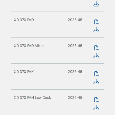
XD 370 FAD
2025-45
XD 370 FAD Mixer
2025-45
XD 370 FAK
2025-45
XD 370 FAN Low Deck
2025-45