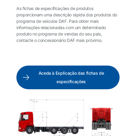
As fichas de especificações de produtos
proporcionam uma descrição rápida dos produtos do
programa de veículos DAF. Para obter mais
informações relacionadas com um determinado
produto no programa de vendas do seu país,
contacte o concessionário DAF mais próximo.
Aceda à Explicação das fichas de
especificações