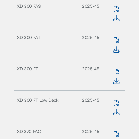
XD 300 FAS
2025-45
XD 300 FAT
2025-45
XD 300 FT
2025-45
XD 300 FT Low Deck
2025-45
XD 370 FAC
2025-45