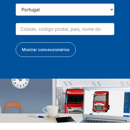
Mostrar concessionários