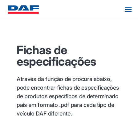
Fichas de
especificações
Através da função de procura abaixo,
pode encontrar fichas de especificações
de produtos específicos de determinado
país em formato .pdf para cada tipo de
veículo DAF diferente.