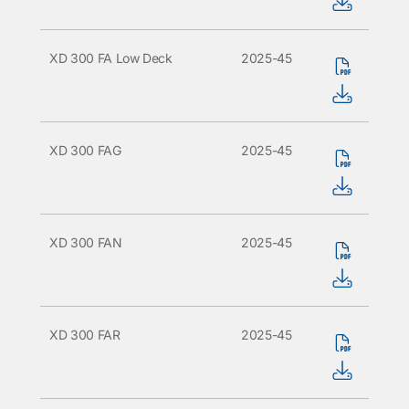
XD 300 FA Low Deck
2025-45
XD 300 FAG
2025-45
XD 300 FAN
2025-45
XD 300 FAR
2025-45