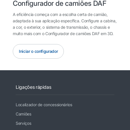
Configurador de camiões DAF
A eficiência começa com a escolha certa de camião,
adaptada à sua aplicação específica. Configure a cabina,
a cor, o exterior, o sistema de transmissão, o chassis e
muito mais com o Configurador de camiões DAF em 3D.
Iniciar o configurador
Ligações rápidas
Localizador de concessionários
Camiões
Serviços