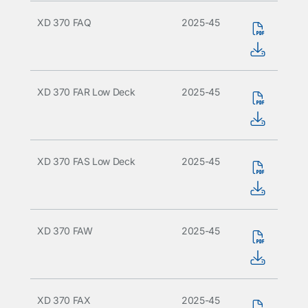
XD 370 FAQ
2025-45
XD 370 FAR Low Deck
2025-45
XD 370 FAS Low Deck
2025-45
XD 370 FAW
2025-45
XD 370 FAX
2025-45