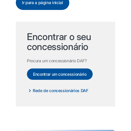
Ir para a página inicial
Encontrar o seu
concessionário
Procura um concessionário DAF?
Encontrar um concessionário
Rede de concessionários DAF