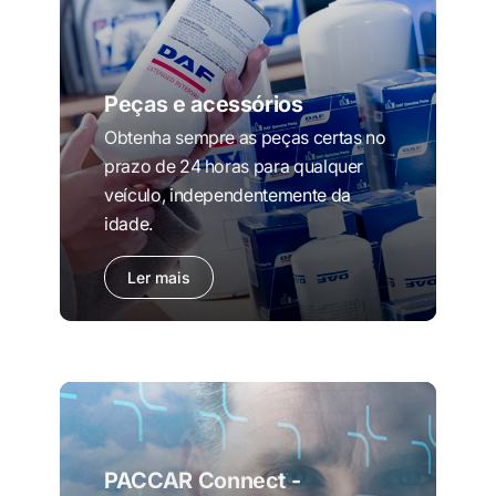
Peças e acessórios
Obtenha sempre as peças certas no
prazo de 24 horas para qualquer
veículo, independentemente da
idade.
Ler mais
PACCAR Connect -