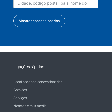
Mostrar concessionários
Ligações rápidas
Localizador de concessionários
Camiões
Serviços
Notícias e multimédia