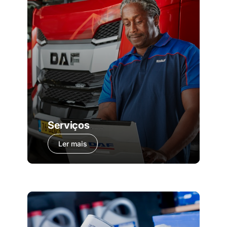
Serviços
Ler mais