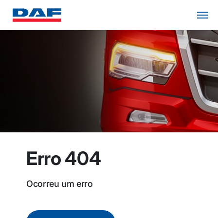
Erro 404
Ocorreu um erro