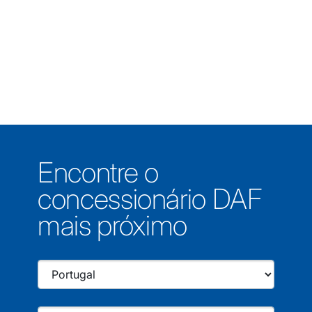
Encontre o
concessionário DAF
mais próximo