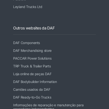
Leyland Trucks Ltd
Outros websites da DAF
DAF Components
DAF Merchandising store
PACCAR Power Solutions
TRP Truck & Trailer Parts
Loja online de peças DAF
DAF Bodybuilder Information
Camiões usados da DAF
DAF Ready-to-Go Trucks
Informações de reparação e manutenção para
operadores independentes