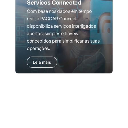
Servicos Connected
Com base nos dados em tempo
real, o PACCAR Connect
disponibiliza serviços interligados
abertos, simples e fiáveis
concebidos para simplificar as suas
operações.
Leia mais