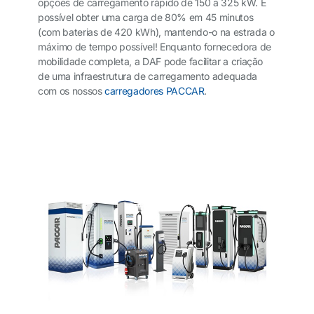
opções de carregamento rápido de 150 a 325 kW. É
possível obter uma carga de 80% em 45 minutos
(com baterias de 420 kWh), mantendo-o na estrada o
máximo de tempo possível! Enquanto fornecedora de
mobilidade completa, a DAF pode facilitar a criação
de uma infraestrutura de carregamento adequada
com os nossos
carregadores PACCAR
.