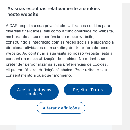
As suas escolhas relativamente a cookies
neste website
A DAF respeita a sua privacidade. Utilizamos cookies para
diversas finalidades, tais como a funcionalidade do website,
melhorando a sua experiência do nosso website,
construindo a integração com as redes sociais e ajudando a
direcionar atividades de marketing dentro e fora do nosso
website. Ao continuar a sua visita ao nosso website, está a
consentir a nossa utilização de cookies. No entanto, se
pretender personalizar as suas preferências de cookies,
clique em "Alterar definições" abaixo. Pode retirar o seu
consentimento a qualquer momento.
Aceitar todos os
Rejeitar Todos
cookies
Alterar definições