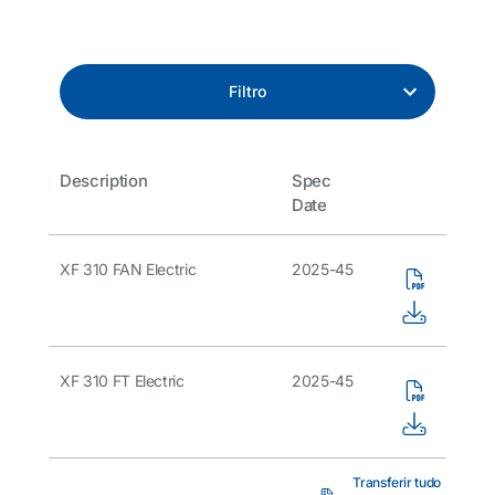
Filtro
Description
Spec
Date
XF 310 FAN Electric
2025-45
XF 310 FT Electric
2025-45
Transferir tudo