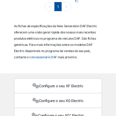
1
As fichas de especificações da New Generation DAF Electric
oferecem uma visão geral rápida dos nossos mais recentes
produtos elétricos no programa de veículos DAF. São fichas
genéricas. Para mais informações sobre os modelos DAF
Electric disponíveis no programa de vendas do seu país,
contacte o
concessionário DAF
mais próximo.
Configure o seu XF Electric
Configure o seu XG Electric
Configure o seu XG⁺ Electric