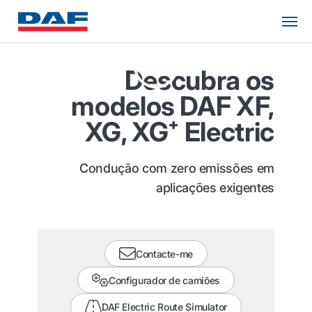
Descubra os
modelos DAF XF,
XG, XG⁺ Electric
Condução com zero emissões em
aplicações exigentes
Contacte-me
Configurador de camiões
DAF Electric Route Simulator