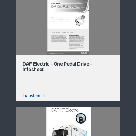
DAF Electric - One Pedal Drive -
Infosheet
Transferir