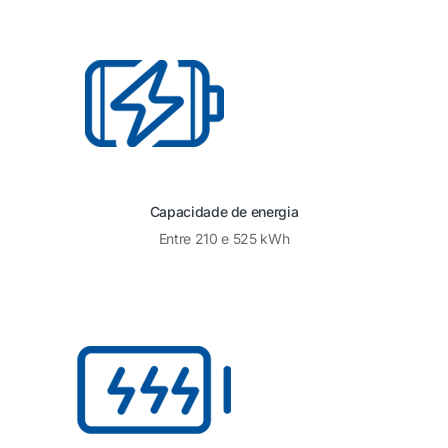
Capacidade de energia
Entre 210 e 525 kWh