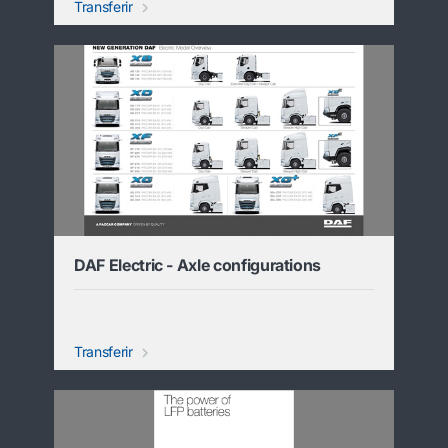
Transferir
DAF Electric - Axle configurations
Transferir