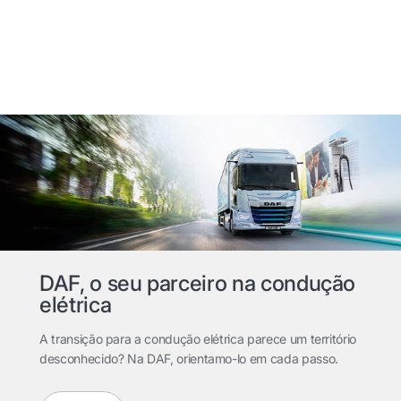
DAF, o seu parceiro na condução
elétrica
A transição para a condução elétrica parece um território
desconhecido? Na DAF, orientamo-lo em cada passo.