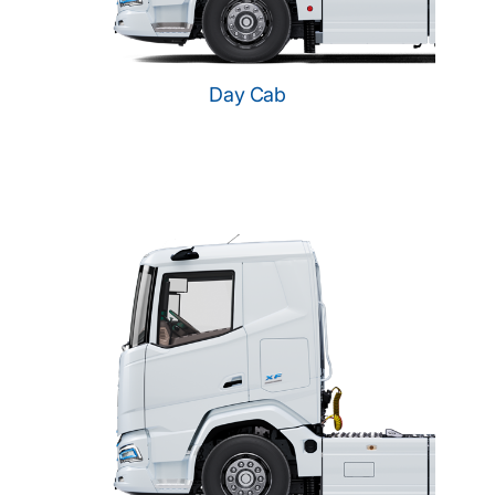
Day Cab