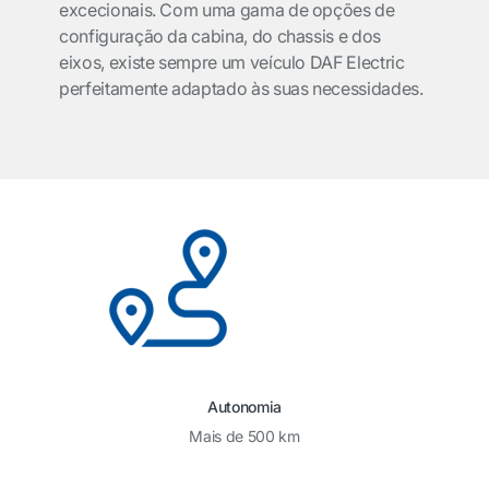
excecionais. Com uma gama de opções de
configuração da cabina, do chassis e dos
eixos, existe sempre um veículo DAF Electric
perfeitamente adaptado às suas necessidades.
Autonomia
Mais de 500 km