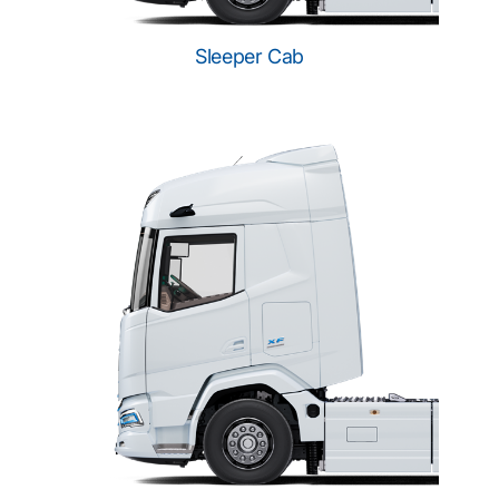
Sleeper Cab