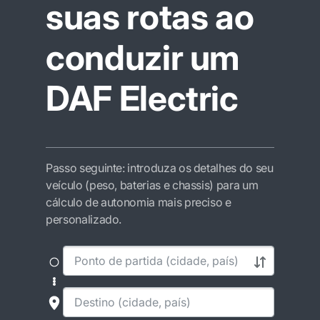
suas rotas ao
conduzir um
DAF Electric
Passo seguinte: introduza os detalhes do seu
veículo (peso, baterias e chassis) para um
cálculo de autonomia mais preciso e
personalizado.