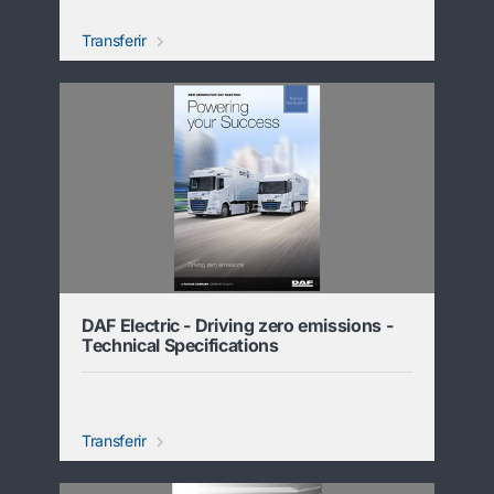
Transferir
DAF Electric - Driving zero emissions -
Technical Specifications
Transferir