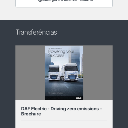
Transferências
DAF Electric - Driving zero emissions -
Brochure