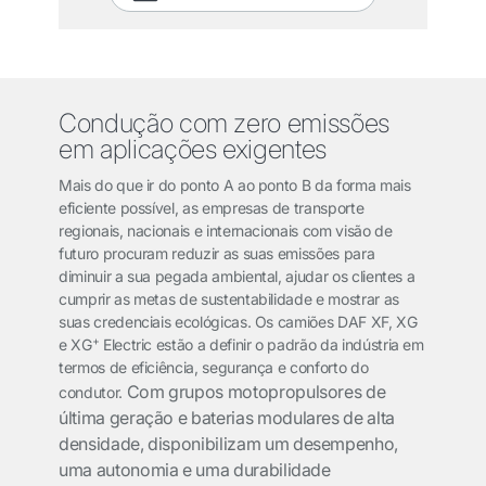
Condução com zero emissões
em aplicações exigentes
Mais do que ir do ponto A ao ponto B da forma mais
eficiente possível, as empresas de transporte
regionais, nacionais e internacionais com visão de
futuro procuram reduzir as suas emissões para
diminuir a sua pegada ambiental, ajudar os clientes a
cumprir as metas de sustentabilidade e mostrar as
suas credenciais ecológicas. Os camiões DAF XF, XG
+
e XG
Electric estão a definir o padrão da indústria em
termos de eficiência, segurança e conforto do
Com grupos motopropulsores de
condutor.
última geração e
baterias modulares de alta
densidade,
disponibilizam um desempenho,
uma autonomia e uma durabilidade