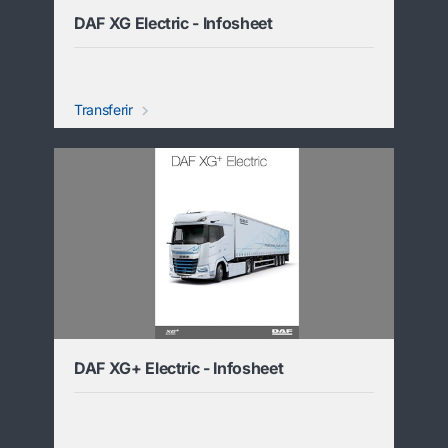
DAF XG Electric - Infosheet
Transferir
DAF XG+ Electric - Infosheet