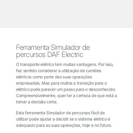
Ferramenta Simulador de
percursos DAF Electric
O transporte elétrico tem muitas vantagens. Por isso,
faz sentido considerar a utilização de camiões
elétricos como parte das suas operações
empresariais. Mas para muitos a transição para o
elétrico pode parecer um passo para o desconhecido.
Compreensivelmente, quer ter a certeza de que está a
tomar a decisão certa.
Esta ferramenta Simulador de percursos fácil de
utilizar pode ajudar a decidir se o sistema elétrico é
adequado para as suas operações, hoje e no futuro.