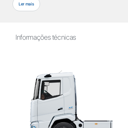
Ler mais
Informações técnicas