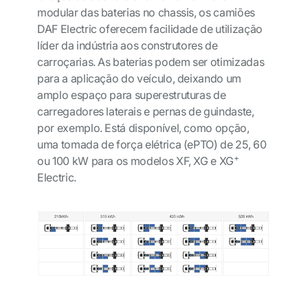
modular das baterias no chassis, os camiões
DAF Electric oferecem facilidade de utilização
líder da indústria aos construtores de
carroçarias. As baterias podem ser otimizadas
para a aplicação do veículo, deixando um
amplo espaço para superestruturas de
carregadores laterais e pernas de guindaste,
por exemplo. Está disponível, como opção,
uma tomada de força elétrica (ePTO) de 25, 60
+
ou 100 kW para os modelos XF, XG e XG
Electric.