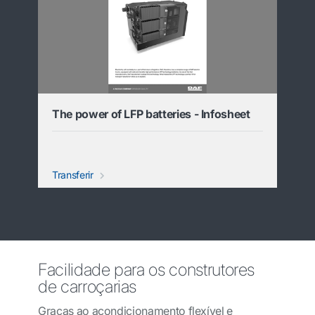
The power of LFP batteries - Infosheet
Transferir
Facilidade para os construtores
de carroçarias
Graças ao acondicionamento flexível e