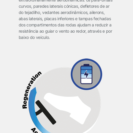
curvos, paredes laterais cónicas, defletores de ar
do tejadilho, vedantes aerodinâmicos, ailerons,
abas laterais, placas inferiores e tampas fechadas
dos compartimentos das rodas ajudam a reduzir a
resistência ao guiar o vento ao redor, através e por
baixo do veículo.