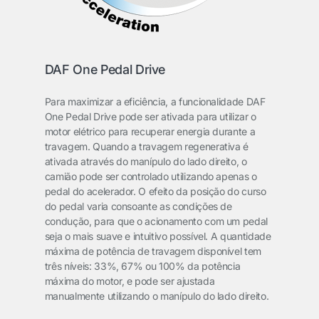
DAF One Pedal Drive
Para maximizar a eficiência, a funcionalidade DAF
One Pedal Drive pode ser ativada para utilizar o
motor elétrico para recuperar energia durante a
travagem. Quando a travagem regenerativa é
ativada através do manípulo do lado direito, o
camião pode ser controlado utilizando apenas o
pedal do acelerador. O efeito da posição do curso
do pedal varia consoante as condições de
condução, para que o acionamento com um pedal
seja o mais suave e intuitivo possível. A quantidade
máxima de potência de travagem disponível tem
três níveis: 33%, 67% ou 100% da potência
máxima do motor, e pode ser ajustada
manualmente utilizando o manípulo do lado direito.