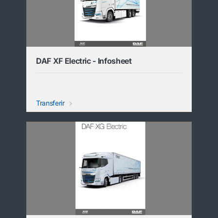
DAF XF Electric - Infosheet
Transferir