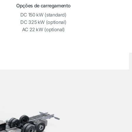
Opções de carregamento
DC 150 kW (standard)
DC 325 kW (optional)
AC 22 kW (optional)