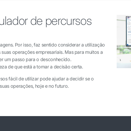
ulador de percursos
agens. Por isso, faz sentido considerar a utilização
s suas operações empresariais. Mas para muitos a
cer um passo para o desconhecido.
eza de que está a tomar a decisão certa.
s fácil de utilizar pode ajudar a decidir se o
suas operações, hoje e no futuro.