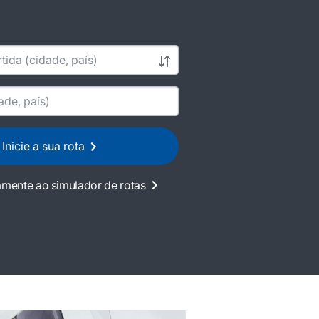
Inicie a sua rota
amente ao simulador de rotas