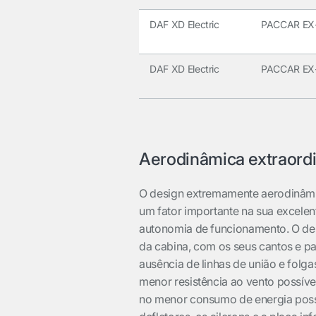
DAF XD Electric
PACCAR EX
DAF XD Electric
PACCAR EX
Aerodinâmica extraordi
O design extremamente aerodinâm
um fator importante na sua excelent
autonomia de funcionamento. O de
da cabina, com os seus cantos e pa
ausência de linhas de união e folga
menor resistência ao vento possíve
no menor consumo de energia possív