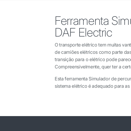
Ferramenta Sim
DAF Electric
O transporte elétrico tem muitas vant
de camiões elétricos como parte da
transição para o elétrico pode pare
Compreensivelmente, quer ter a cert
Esta ferramenta Simulador de percurso
sistema elétrico é adequado para as 