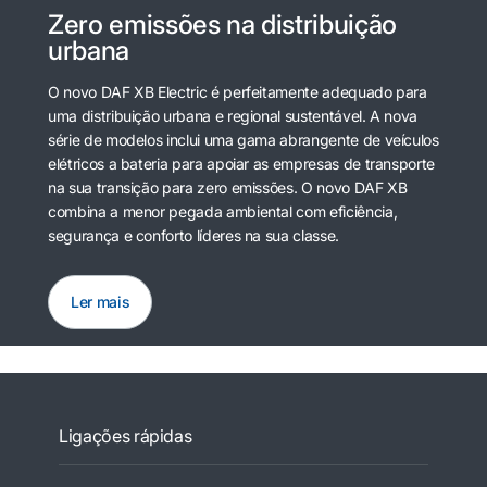
Zero emissões na distribuição
urbana
O novo DAF XB Electric é perfeitamente adequado para
uma distribuição urbana e regional sustentável. A nova
série de modelos inclui uma gama abrangente de veículos
elétricos a bateria para apoiar as empresas de transporte
na sua transição para zero emissões. O novo DAF XB
combina a menor pegada ambiental com eficiência,
segurança e conforto líderes na sua classe.
Ler mais
Ligações rápidas