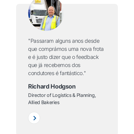
"Passaram alguns anos desde
que comprámos uma nova frota
e é justo dizer que o feedback
que já recebemos dos
condutores é fantástico."
Richard Hodgson
Director of Logistics & Planning,
Allied Bakeries