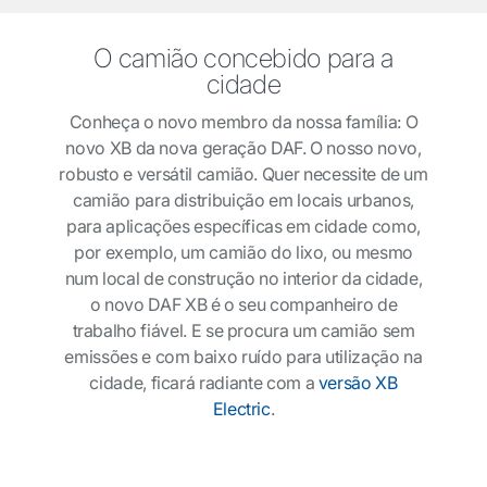
O camião concebido para a
cidade
Conheça o novo membro da nossa família: O
novo XB da nova geração DAF. O nosso novo,
robusto e versátil camião. Quer necessite de um
camião para distribuição em locais urbanos,
para aplicações específicas em cidade como,
por exemplo, um camião do lixo, ou mesmo
num local de construção no interior da cidade,
o novo DAF XB é o seu companheiro de
trabalho fiável. E se procura um camião sem
emissões e com baixo ruído para utilização na
cidade, ficará radiante com a
versão XB
Electric
.