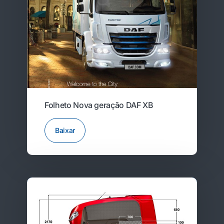
Folheto Nova geração DAF XB
Baixar