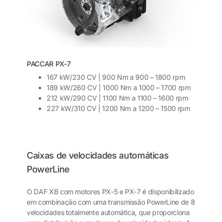
PACCAR PX-7
167 kW/230 CV | 900 Nm a 900 – 1800 rpm
189 kW/260 CV | 1000 Nm a 1000 – 1700 rpm
212 kW/290 CV | 1100 Nm a 1100 – 1600 rpm
227 kW/310 CV | 1200 Nm a 1200 – 1500 rpm
Caixas de velocidades automáticas
PowerLine
O DAF XB com motores PX-5 e PX-7 é disponibilizado
em combinação com uma transmissão PowerLine de 8
velocidades totalmente automática, que proporciona