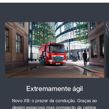
Extremamente ágil
Novo XB: o prazer da condução. Graças ao
design espaçoso mas compacto da cabina,