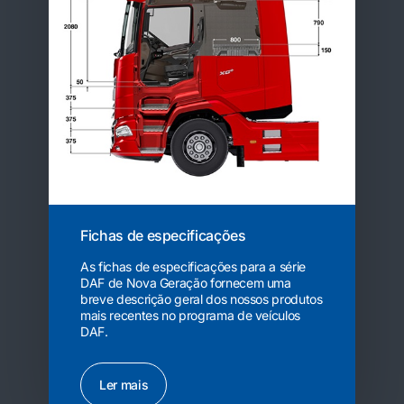
Fichas de especificações
As fichas de especificações para a série
DAF de Nova Geração fornecem uma
breve descrição geral dos nossos produtos
mais recentes no programa de veículos
DAF.
Ler mais