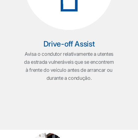
sões
to a
Drive-off Assist
Avisa o condutor relativamente a utentes
da estrada vulneráveis que se encontrem
à frente do veículo antes de arrancar ou
durante a condução.