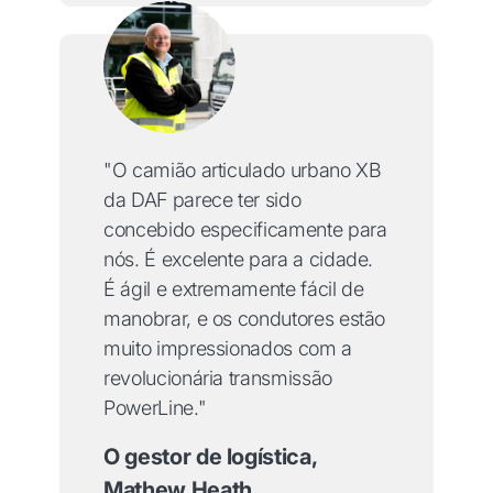
"O camião articulado urbano XB
da DAF parece ter sido
concebido especificamente para
nós. É excelente para a cidade.
É ágil e extremamente fácil de
manobrar, e os condutores estão
muito impressionados com a
revolucionária transmissão
PowerLine."
O gestor de logística,
Mathew Heath