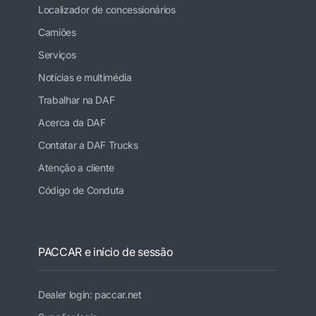
Localizador de concessionários
Camiões
Serviços
Notícias e multimédia
Trabalhar na DAF
Acerca da DAF
Contatar a DAF Trucks
Atenção a cliente
Código de Conduta
PACCAR e início de sessão
Dealer login: paccar.net