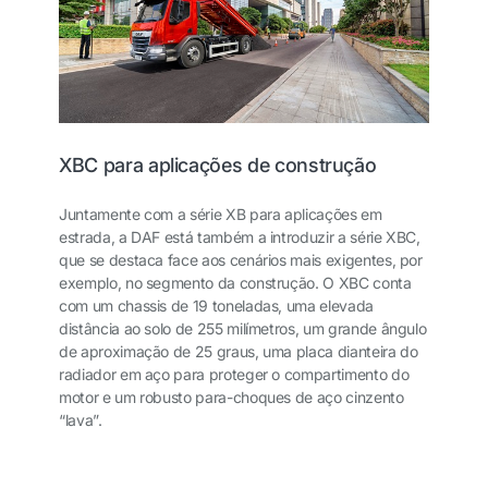
XBC para aplicações de construção
Juntamente com a série XB para aplicações em
estrada, a DAF está também a introduzir a série XBC,
que se destaca face aos cenários mais exigentes, por
exemplo, no segmento da construção. O XBC conta
com um chassis de 19 toneladas, uma elevada
distância ao solo de 255 milímetros, um grande ângulo
de aproximação de 25 graus, uma placa dianteira do
radiador em aço para proteger o compartimento do
motor e um robusto para-choques de aço cinzento
“lava”.