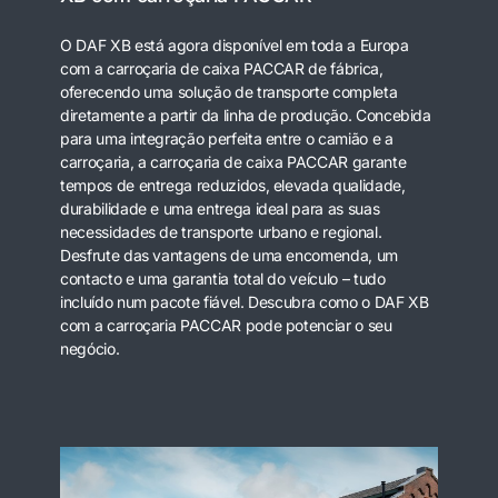
O DAF XB está agora disponível em toda a Europa
com a carroçaria de caixa PACCAR de fábrica,
oferecendo uma solução de transporte completa
diretamente a partir da linha de produção. Concebida
para uma integração perfeita entre o camião e a
carroçaria, a carroçaria de caixa PACCAR garante
tempos de entrega reduzidos, elevada qualidade,
durabilidade e uma entrega ideal para as suas
necessidades de transporte urbano e regional.
Desfrute das vantagens de uma encomenda, um
contacto e uma garantia total do veículo – tudo
incluído num pacote fiável. Descubra como o DAF XB
com a carroçaria PACCAR pode potenciar o seu
negócio.