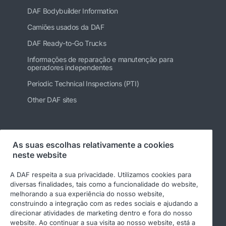
DAF Bodybuilder Information
Camiões usados da DAF
DAF Ready-to-Go Trucks
Informações de reparação e manutenção para
operadores independentes
Periodic Technical Inspections (PTI)
Other DAF sites
Siga-nos
As suas escolhas relativamente a cookies
neste website
A DAF respeita a sua privacidade. Utilizamos cookies para
diversas finalidades, tais como a funcionalidade do website,
melhorando a sua experiência do nosso website,
construindo a integração com as redes sociais e ajudando a
direcionar atividades de marketing dentro e fora do nosso
website. Ao continuar a sua visita ao nosso website, está a