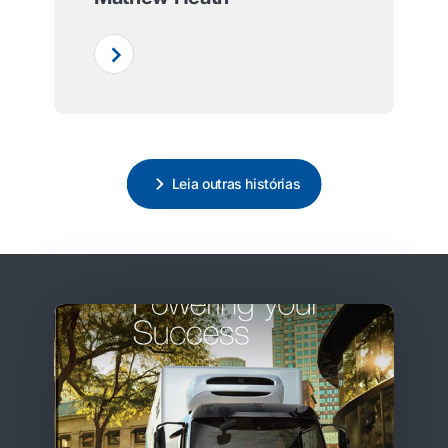
Leia outras histórias