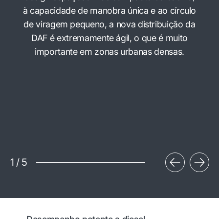
à capacidade de manobra única e ao círculo
de viragem pequeno, a nova distribuição da
DAF é extremamente ágil, o que é muito
importante em zonas urbanas densas.
1
/
5