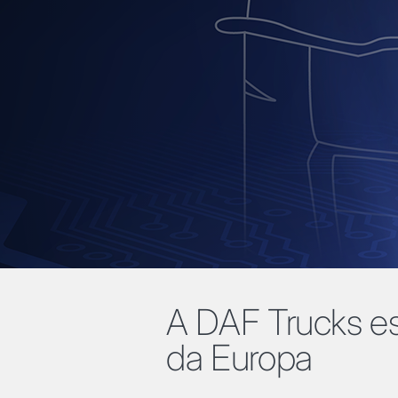
A DAF Trucks es
da Europa