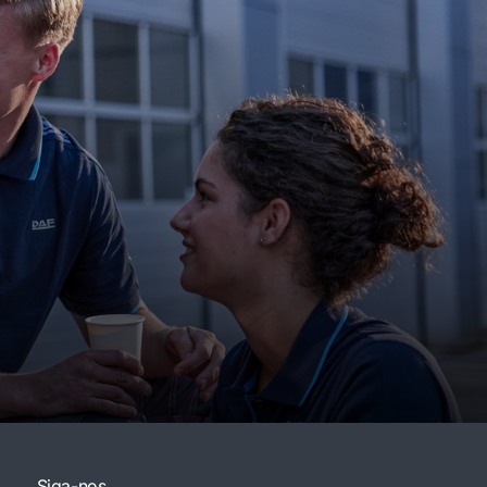
Siga-nos