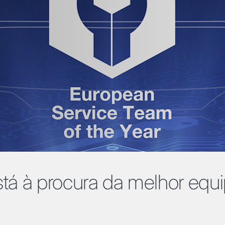
tá à procura da melhor equi