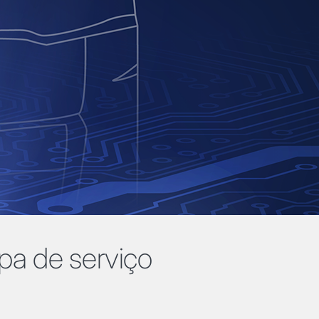
pa de serviço