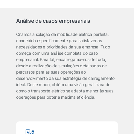
Análise de casos empresariais
Criamos a solução de mobilidade elétrica perfeita,
concebida especificamente para satisfazer as
necessidades e prioridades da sua empresa. Tudo
começa com uma análise completa do caso
empresarial. Para tal, encarregamo-nos de tudo,
desde a realização de simulações detalhadas de
percursos para as suas operações ao
desenvolvimento da sua estratégia de carregamento
ideal. Deste modo, obtém uma visão geral clara de
como o transporte elétrico se adapta melhor às suas
operações para obter a máxima eficiência.