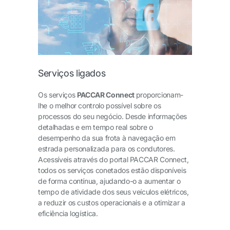
Serviços ligados
Os serviços
PACCAR Connect
proporcionam-
lhe o melhor controlo possível sobre os
processos do seu negócio. Desde informações
detalhadas e em tempo real sobre o
desempenho da sua frota à navegação em
estrada personalizada para os condutores.
Acessíveis através do portal PACCAR Connect,
todos os serviços conetados estão disponíveis
de forma contínua, ajudando-o a aumentar o
tempo de atividade dos seus veículos elétricos,
a reduzir os custos operacionais e a otimizar a
eficiência logística.