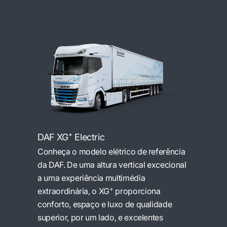
DAF XG⁺ Electric
Conheça o modelo elétrico de referência
da DAF. De uma altura vertical excecional
a uma experiência multimédia
+
extraordinária, o XG
proporciona
conforto, espaço e luxo de qualidade
superior, por um lado, e excelentes