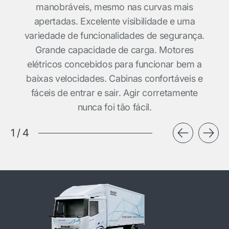
manobráveis, mesmo nas curvas mais
apertadas. Excelente visibilidade e uma
variedade de funcionalidades de segurança.
Grande capacidade de carga. Motores
elétricos concebidos para funcionar bem a
baixas velocidades. Cabinas confortáveis e
fáceis de entrar e sair. Agir corretamente
nunca foi tão fácil.
1
/
4