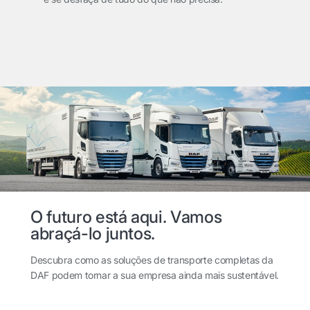
O futuro está aqui. Vamos
abraçá-lo juntos.
Descubra como as soluções de transporte completas da
DAF podem tornar a sua empresa ainda mais sustentável.