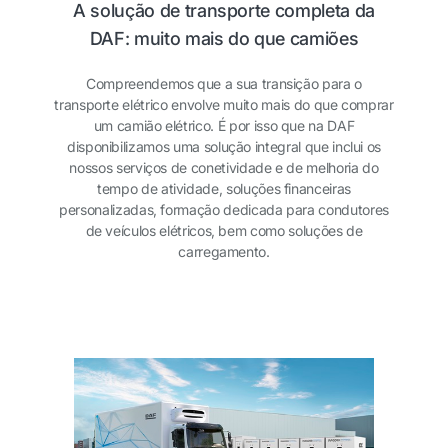
A solução de transporte completa da
DAF: muito mais do que camiões
Compreendemos que a sua transição para o
transporte elétrico envolve muito mais do que comprar
um camião elétrico. É por isso que na DAF
disponibilizamos uma solução integral que inclui os
nossos serviços de conetividade e de melhoria do
tempo de atividade, soluções financeiras
personalizadas, formação dedicada para condutores
de veículos elétricos, bem como soluções de
carregamento.