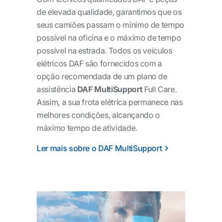
de elevada qualidade, garantimos que os
seus camiões passam o mínimo de tempo
possível na oficina e o máximo de tempo
possível na estrada. Todos os veículos
elétricos DAF são fornecidos com a
opção recomendada de um plano de
assistência
DAF MultiSupport
Full Care.
Assim, a sua frota elétrica permanece nas
melhores condições, alcançando o
máximo tempo de atividade.
Ler mais sobre o DAF MultiSupport