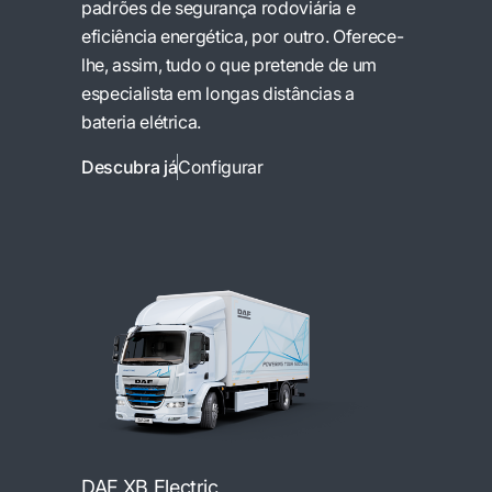
padrões de segurança rodoviária e
eficiência energética, por outro. Oferece-
lhe, assim, tudo o que pretende de um
especialista em longas distâncias a
bateria elétrica.
Descubra já
Configurar
DAF XB Electric