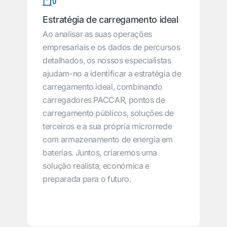
Estratégia de carregamento ideal
Ao analisar as suas operações
empresariais e os dados de percursos
detalhados, os nossos especialistas
ajudam-no a identificar a estratégia de
carregamento ideal, combinando
carregadores PACCAR, pontos de
carregamento públicos, soluções de
terceiros e a sua própria microrrede
com armazenamento de energia em
baterias. Juntos, criaremos uma
solução realista, económica e
preparada para o futuro.