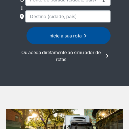
Inicie a sua rota
Ou aceda diretamente ao simulador de
rotas