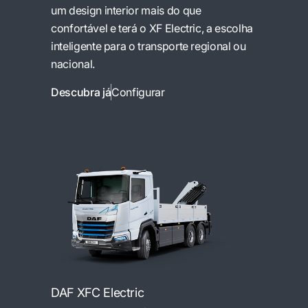
um design interior mais do que
confortável e terá o XF Electric, a escolha
inteligente para o transporte regional ou
nacional.
Descubra já
Configurar
DAF XFC Electric