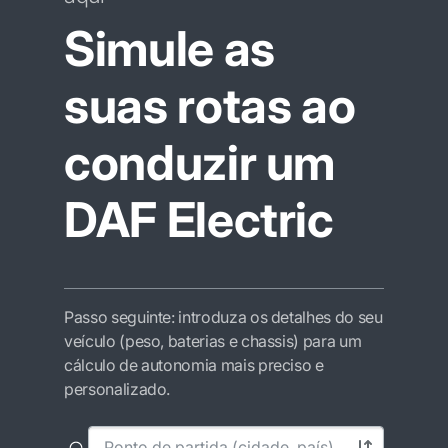
Simule as
suas rotas ao
conduzir um
DAF Electric
Passo seguinte: introduza os detalhes do seu
veículo (peso, baterias e chassis) para um
cálculo de autonomia mais preciso e
personalizado.