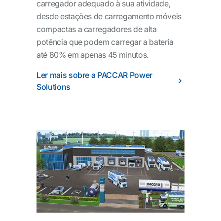
carregador adequado à sua atividade,
desde estações de carregamento móveis
compactas a carregadores de alta
potência que podem carregar a bateria
até 80% em apenas 45 minutos.
Ler mais sobre a PACCAR Power
Solutions