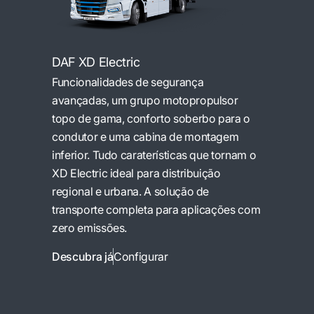
DAF XD Electric
Funcionalidades de segurança
avançadas, um grupo motopropulsor
topo de gama, conforto soberbo para o
condutor e uma cabina de montagem
inferior. Tudo caraterísticas que tornam o
XD Electric ideal para distribuição
regional e urbana. A solução de
transporte completa para aplicações com
zero emissões.
Descubra já
Configurar