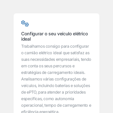
Configurar o seu veículo elétrico
ideal
Trabalhamos consigo para configurar
o camião elétrico ideal que satisfaz as
suas necessidades empresariais, tendo
em conta os seus percursos e
estratégias de carregamento ideais.
Analisamos várias configurações de
veículos, incluindo baterias e soluções
de ePTO, para atender a prioridades
específicas, como autonomia
operacional, tempo de carregamento e
eficiência energética.