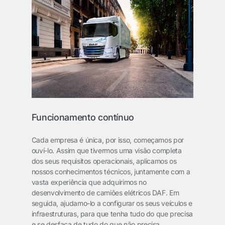
Funcionamento contínuo
Cada empresa é única, por isso, começamos por
ouví-lo. Assim que tivermos uma visão completa
dos seus requisitos operacionais, aplicamos os
nossos conhecimentos técnicos, juntamente com a
vasta experiência que adquirimos no
desenvolvimento de camiões elétricos DAF. Em
seguida, ajudamo-lo a configurar os seus veículos e
infraestruturas, para que tenha tudo do que precisa
e se desfaça de tudo do que não precisa.