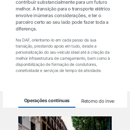
contribuir substancialmente para um futuro
melhor. A transição para o transporte elétrico
envolve inúmeras considerações, e ter o
parceiro certo ao seu lado pode fazer toda a
diferença.
Na DAF, orientamo-lo em cada passo da sua
transição, prestando apoio em tudo, desde a
personalização do seu veículo ideal até à criação da
melhor infraestrutura de carregamento, bem como à
disponibilização de formação de condutores,
conetividade e serviços de tempo de atividade.
Operações contínuas
Retorno do investiment