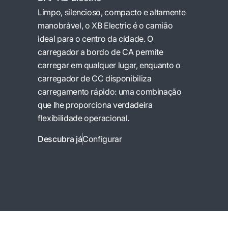
Limpo, silencioso, compacto e altamente
manobrável, o XB Electric é o camião
ideal para o centro da cidade. O
carregador a bordo de CA permite
carregar em qualquer lugar, enquanto o
carregador de CC disponibiliza
carregamento rápido: uma combinação
que lhe proporciona verdadeira
flexibilidade operacional.
Descubra já
Configurar