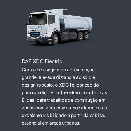
DAF XDC Electric
Com o seu ângulo de aproximação
grande, elevada distância ao solo e
design robusto, o XDC foi concebido
para condições todo-o-terreno adversas.
É ideal para trabalhos de construção em
zonas com zero emissões e oferece uma
excelente visibilidade a partir da cabina:
essencial em áreas urbanas.