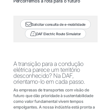
Percorremos a rota para o futuro
Solicitar consulta de e-mobilidade
DAF Electric Route Simulator
A transição para a condução
elétrica parece um território
desconhecido? Na DAF,
orientamo-lo em cada passo.
As empresas de transportes com visão de
futuro que dão prioridade à sustentabilidade
como valor fundamental vivem tempos
empolgantes. A nossa indústria está pronta a