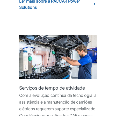
Ler mais sobre a PACCAR Power
Solutions
Serviços de tempo de atividade
Com a evolução contínua da tecnologia, a
assistência e a manutenção de camiões
elétricos requerem suporte especializado.
Com técnicos qualificados DAF e peças