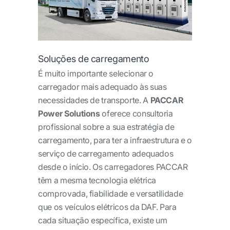
Soluções de carregamento
É muito importante selecionar o
carregador mais adequado às suas
necessidades de transporte. A
PACCAR
Power Solutions
oferece consultoria
profissional sobre a sua estratégia de
carregamento, para ter a infraestrutura e o
serviço de carregamento adequados
desde o início. Os carregadores PACCAR
têm a mesma tecnologia elétrica
comprovada, fiabilidade e versatilidade
que os veículos elétricos da DAF. Para
cada situação específica, existe um