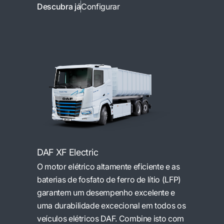
Descubra já
Configurar
DAF XF Electric
O motor elétrico altamente eficiente e as
baterias de fosfato de ferro de lítio (LFP)
garantem um desempenho excelente e
uma durabilidade excecional em todos os
veículos elétricos DAF. Combine isto com