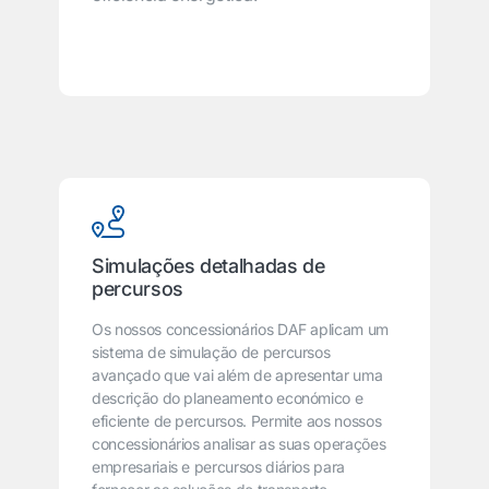
Simulações detalhadas de
percursos
Os nossos concessionários DAF aplicam um
sistema de simulação de percursos
avançado que vai além de apresentar uma
descrição do planeamento económico e
eficiente de percursos. Permite aos nossos
concessionários analisar as suas operações
empresariais e percursos diários para