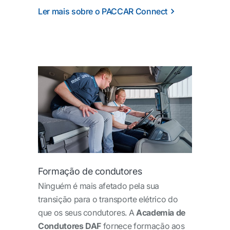
Ler mais sobre o PACCAR Connect
Formação de condutores
Ninguém é mais afetado pela sua
transição para o transporte elétrico do
que os seus condutores. A
Academia de
Condutores DAF
fornece formação aos