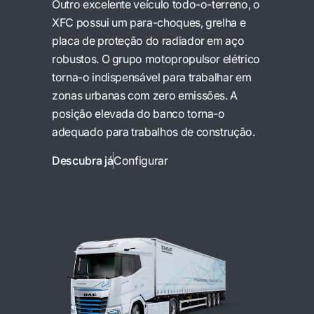
Outro excelente veículo todo-o-terreno, o
XFC possui um para-choques, grelha e
placa de proteção do radiador em aço
robustos. O grupo motopropulsor elétrico
torna-o indispensável para trabalhar em
zonas urbanas com zero emissões. A
posição elevada do banco torna-o
adequado para trabalhos de construção.
Descubra já
Configurar