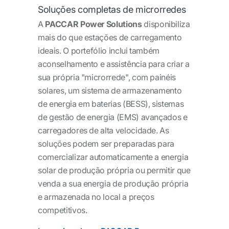
Soluções completas de microrredes
A
PACCAR Power Solutions
disponibiliza
mais do que estações de carregamento
ideais. O portefólio inclui também
aconselhamento e assistência para criar a
sua própria "microrrede", com painéis
solares, um sistema de armazenamento
de energia em baterias (BESS), sistemas
de gestão de energia (EMS) avançados e
carregadores de alta velocidade. As
soluções podem ser preparadas para
comercializar automaticamente a energia
solar de produção própria ou permitir que
venda a sua energia de produção própria
e armazenada no local a preços
competitivos.