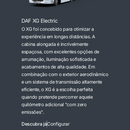
DAF XG Electric
O XG foi concebido para otimizar a
experiência em longas distâncias. A
cabina alongada é incrivelmente
espaçosa, com excelentes opções de
arrumação, iluminação sofisticada e
acabamentos de alta qualidade. Em
combinação com o exterior aerodinâmico
e um sistema de transmissão altamente
eficiente, o XG é a escolha perfeita
quando pretende percorrer aquele
quilómetro adicional "com zero
emissões".
Descubra já
Configurar