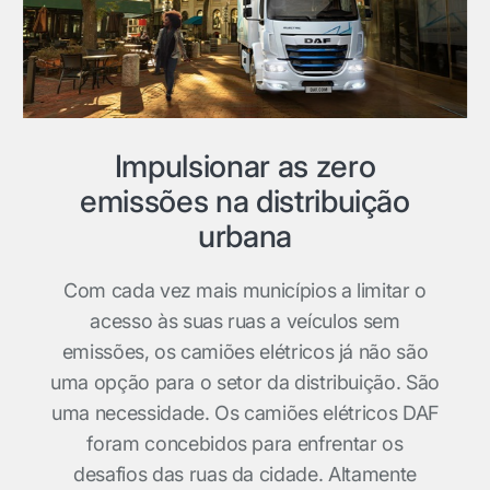
Impulsionar as zero
emissões na distribuição
urbana
Com cada vez mais municípios a limitar o
acesso às suas ruas a veículos sem
emissões, os camiões elétricos já não são
uma opção para o setor da distribuição. São
uma necessidade. Os camiões elétricos DAF
foram concebidos para enfrentar os
desafios das ruas da cidade. Altamente