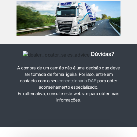
Dúvidas?
A compra de um camião não é uma decisão que deve
ser tomada de forma ligeira. Por isso, entre em
contacto com o seu
concessionário DAF
para obter
aconselhamento especializado.
Em alternativa, consulte este website para obter mais
informações.