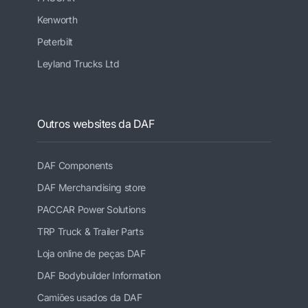
Kenworth
Peterbilt
Leyland Trucks Ltd
Outros websites da DAF
DAF Components
DAF Merchandising store
PACCAR Power Solutions
TRP Truck & Trailer Parts
Loja online de peças DAF
DAF Bodybuilder Information
Camiões usados da DAF