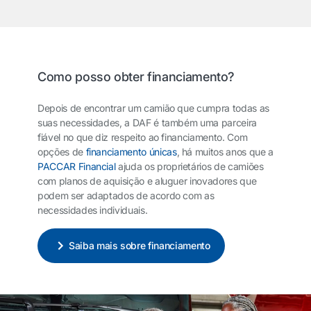
Como posso obter financiamento?
Depois de encontrar um camião que cumpra todas as
suas necessidades, a DAF é também uma parceira
fiável no que diz respeito ao financiamento. Com
opções de
financiamento únicas
, há muitos anos que a
PACCAR Financial
ajuda os proprietários de camiões
com planos de aquisição e aluguer inovadores que
podem ser adaptados de acordo com as
necessidades individuais.
Saiba mais sobre financiamento