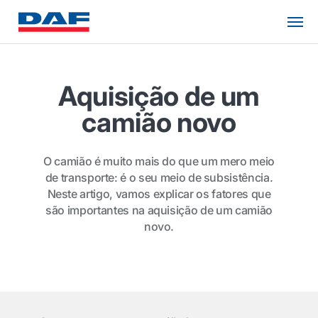
Aquisição de um
camião novo
O camião é muito mais do que um mero meio
de transporte: é o seu meio de subsistência.
Neste artigo, vamos explicar os fatores que
são importantes na aquisição de um camião
novo.