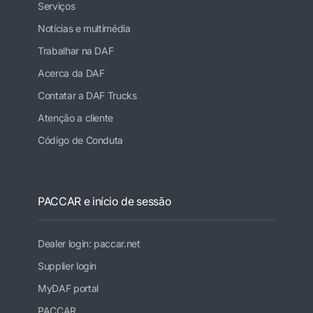
Serviços
Notícias e multimédia
Trabalhar na DAF
Acerca da DAF
Contatar a DAF Trucks
Atenção a cliente
Código de Conduta
PACCAR e início de sessão
Dealer login: paccar.net
Supplier login
MyDAF portal
PACCAR