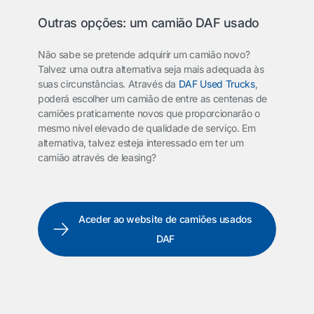
Outras opções: um camião DAF usado
Não sabe se pretende adquirir um camião novo?
Talvez uma outra alternativa seja mais adequada às
suas circunstâncias. Através da
DAF Used Trucks
,
poderá escolher um camião de entre as centenas de
camiões praticamente novos que proporcionarão o
mesmo nível elevado de qualidade de serviço. Em
alternativa, talvez esteja interessado em ter um
camião através de leasing?
Aceder ao website de camiões usados
DAF