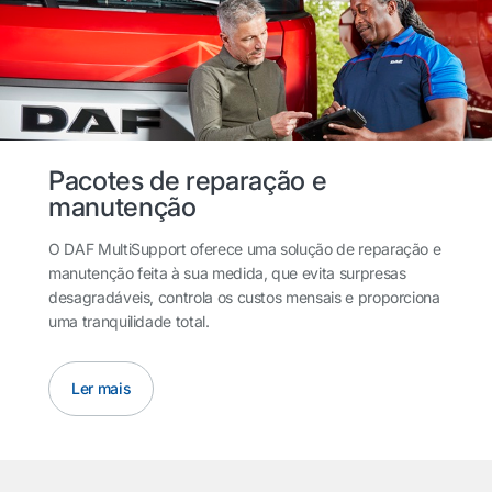
Pacotes de reparação e
manutenção
O DAF MultiSupport oferece uma solução de reparação e
manutenção feita à sua medida, que evita surpresas
desagradáveis, controla os custos mensais e proporciona
uma tranquilidade total.
Ler mais