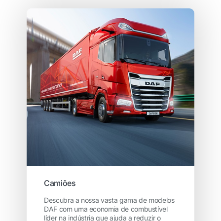
Camiões
Descubra a nossa vasta gama de modelos
DAF com uma economia de combustível
líder na indústria que ajuda a reduzir o