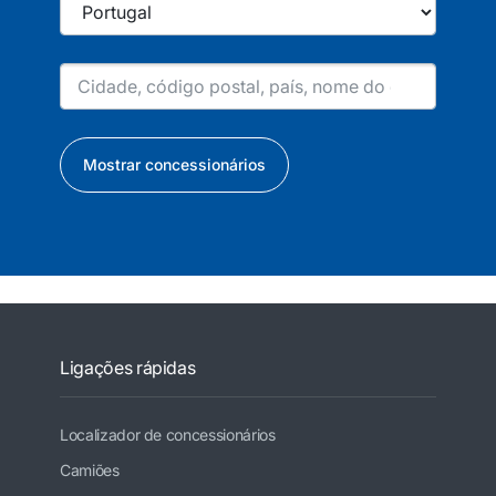
Mostrar concessionários
Ligações rápidas
Localizador de concessionários
Camiões