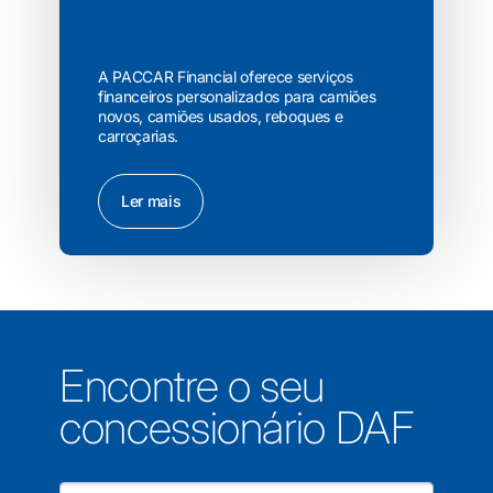
A PACCAR Financial oferece serviços
financeiros personalizados para camiões
novos, camiões usados, reboques e
carroçarias.
Ler mais
Encontre o seu
concessionário DAF