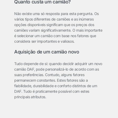
Quanto custa um camião?
Não existe uma só resposta para esta pergunta. Os
vários tipos diferentes de camiões e as inúmeras
opções disponíveis significam que os preços dos
camiões variam significativamente. O mais importante
é selecionar um camião com base nos fatores que
considera ser importantes e valiosos.
Aquisição de um camião novo
Tudo depende de si: quando decidir adquirir um novo
camião DAF, pode personalizá-lo de acordo com as
suas preferências. Contudo, alguns fatores
permanecem constantes. Estes fatores são a
fiabilidade, durabilidade e conforto distintos de um
DAF. Tudo é praticamente possível com estes
principais atributos.