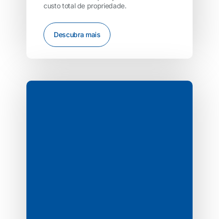
custo total de propriedade.
Descubra mais