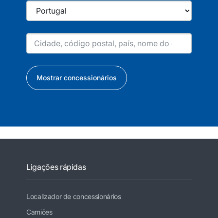
Mostrar concessionários
Ligações rápidas
Localizador de concessionários
Camiões