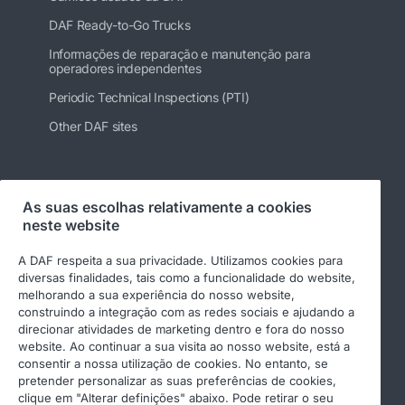
DAF Ready-to-Go Trucks
Informações de reparação e manutenção para
operadores independentes
Periodic Technical Inspections (PTI)
Other DAF sites
Siga-nos
As suas escolhas relativamente a cookies
neste website
A DAF respeita a sua privacidade. Utilizamos cookies para
diversas finalidades, tais como a funcionalidade do website,
melhorando a sua experiência do nosso website,
construindo a integração com as redes sociais e ajudando a
direcionar atividades de marketing dentro e fora do nosso
website. Ao continuar a sua visita ao nosso website, está a
consentir a nossa utilização de cookies. No entanto, se
pretender personalizar as suas preferências de cookies,
© 2026 DAF
Aviso legal
clique em "Alterar definições" abaixo. Pode retirar o seu