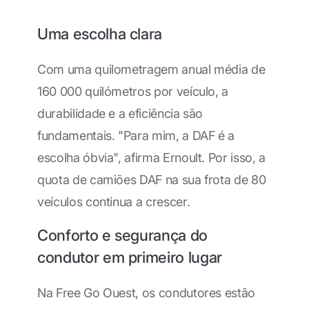
Uma escolha clara
Com uma quilometragem anual média de
160 000 quilómetros por veículo, a
durabilidade e a eficiência são
fundamentais. "Para mim, a DAF é a
escolha óbvia", afirma Ernoult. Por isso, a
quota de camiões DAF na sua frota de 80
veículos continua a crescer.
Conforto e segurança do
condutor em primeiro lugar
Na Free Go Ouest, os condutores estão