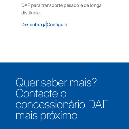
DAF para transporte pesado e de longa
distância.
Descubra já
Configurar
Quer saber mais?
Contacte o
concessionário DAF
mais próximo