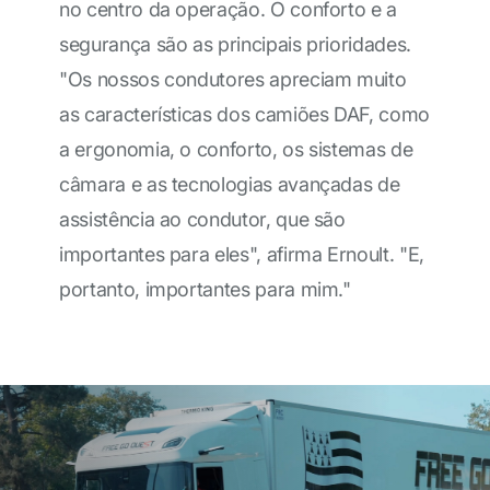
no centro da operação. O conforto e a
segurança são as principais prioridades.
"Os nossos condutores apreciam muito
as características dos camiões DAF, como
a ergonomia, o conforto, os sistemas de
câmara e as tecnologias avançadas de
assistência ao condutor, que são
importantes para eles", afirma Ernoult. "E,
portanto, importantes para mim."