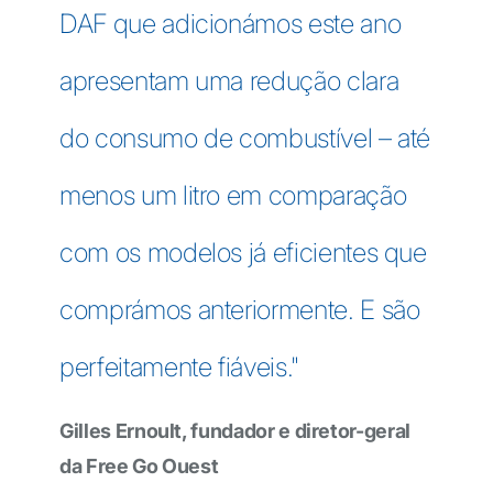
DAF que adicionámos este ano
apresentam uma redução clara
do consumo de combustível – até
menos um litro em comparação
com os modelos já eficientes que
comprámos anteriormente. E são
perfeitamente fiáveis."
Gilles Ernoult, fundador e diretor-geral
da Free Go Ouest