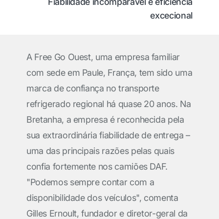
Fiabilidade incomparável e eficiência
excecional
A Free Go Ouest, uma empresa familiar
com sede em Paule, França, tem sido uma
marca de confiança no transporte
refrigerado regional há quase 20 anos. Na
Bretanha, a empresa é reconhecida pela
sua extraordinária fiabilidade de entrega –
uma das principais razões pelas quais
confia fortemente nos camiões DAF.
"Podemos sempre contar com a
disponibilidade dos veículos", comenta
Gilles Ernoult, fundador e diretor-geral da