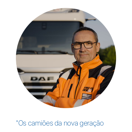
"Os camiões da nova geração