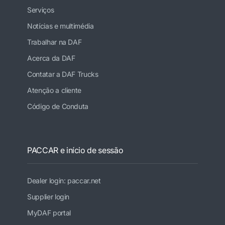
Serviços
Notícias e multimédia
Trabalhar na DAF
Acerca da DAF
Contatar a DAF Trucks
Atenção a cliente
Código de Conduta
PACCAR e início de sessão
Dealer login: paccar.net
Supplier login
MyDAF portal