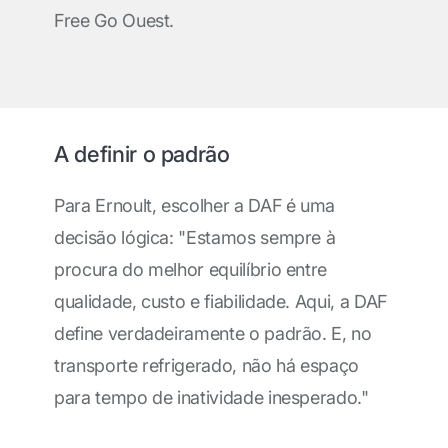
Free Go Ouest.
A definir o padrão
Para Ernoult, escolher a DAF é uma
decisão lógica: "Estamos sempre à
procura do melhor equilíbrio entre
qualidade, custo e fiabilidade. Aqui, a DAF
define verdadeiramente o padrão. E, no
transporte refrigerado, não há espaço
para tempo de inatividade inesperado."