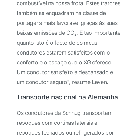
combustível na nossa frota. Estes tratores
também se enquadram na classe de
portagens mais favorável graças às suas
baixas emissões de CO₂. E tão importante
quanto isto é o facto de os meus
condutores estarem satisfeitos com o
conforto e o espaço que o XG oferece.
Um condutor satisfeito e descansado é
um condutor seguro", resume Leven.
Transporte nacional na Alemanha
Os condutores da Schnug transportam
reboques com cortinas laterais e
reboques fechados ou refrigerados por