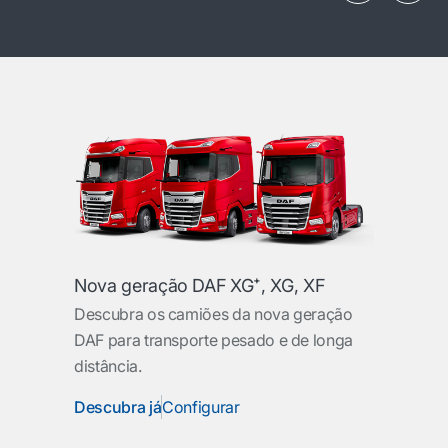
Nova geração DAF XG⁺, XG, XF
Descubra os camiões da nova geração
DAF para transporte pesado e de longa
distância.
Descubra já
Configurar