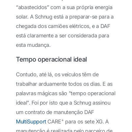
“abastecidos” com a sua própria energia
solar. A Schnug está a preparar-se para a
chegada dos camiões elétricos, e a DAF
está claramente a ser considerada para
esta mudança.
Tempo operacional ideal
Contudo, até lá, os veículos têm de
trabalhar arduamente todos os dias. E as
palavras mágicas são "tempo operacional
ideal". Foi por isto que a Schnug assinou
um contrato de manutenção DAF
+
MultiSupport
CARE
para os sete XG. A
manutenção é realizada pelo parceiro de