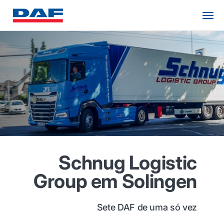
Schnug Logistic
Group em Solingen
Sete DAF de uma só vez