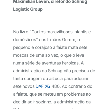
Maximilian Leven, diretor do Schnug
Logistic Group
No livro "Contos maravilhosos infantis e
domésticos" dos Irmãos Grimm, o
pequeno e corajoso alfaiate mata sete
moscas de uma só vez, o que o leva
numa série de aventuras heroicas. A
administração da Schnug não precisou de
tanta coragem ou astúcia para adquirir
sete novos
DAF XG
480. Ao contrário do
alfaiate, que se meteu em problemas ao
decidir agir sozinho, a administração da