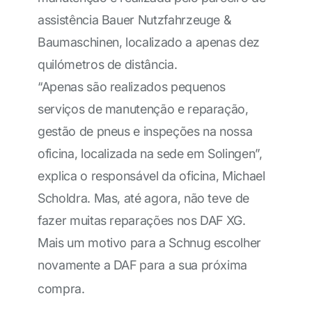
assistência Bauer Nutzfahrzeuge &
Baumaschinen, localizado a apenas dez
quilómetros de distância.
“Apenas são realizados pequenos
serviços de manutenção e reparação,
gestão de pneus e inspeções na nossa
oficina, localizada na sede em Solingen”,
explica o responsável da oficina, Michael
Scholdra. Mas, até agora, não teve de
fazer muitas reparações nos DAF XG.
Mais um motivo para a Schnug escolher
novamente a DAF para a sua próxima
compra.