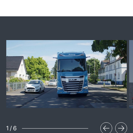
1
/
6