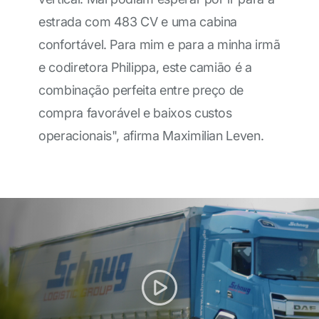
estrada com 483 CV e uma cabina
confortável. Para mim e para a minha irmã
e codiretora Philippa, este camião é a
combinação perfeita entre preço de
compra favorável e baixos custos
operacionais", afirma Maximilian Leven.