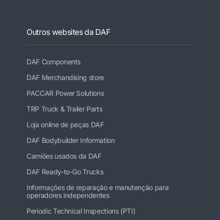
Outros websites da DAF
DAF Components
DAF Merchandising store
PACCAR Power Solutions
TRP Truck & Trailer Parts
Loja online de peças DAF
DAF Bodybuilder Information
Camiões usados da DAF
DAF Ready-to-Go Trucks
Informações de reparação e manutenção para
operadores independentes
Periodic Technical Inspections (PTI)