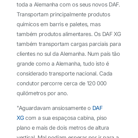
toda a Alemanha com os seus novos DAF.
Transportam principalmente produtos
químicos em barris e paletes, mas
também produtos alimentares. Os DAF XG
também transportam cargas parciais para
clientes no sul da Alemanha. Num país tão
grande como a Alemanha, tudo isto é
considerado transporte nacional. Cada
condutor percorre cerca de 120 000
quilómetros por ano.
"Aguardavam ansiosamente o
DAF
XG
com a sua espaçosa cabina, piso
plano e mais de dois metros de altura
vertical. Mal podiam esperar por ir para a