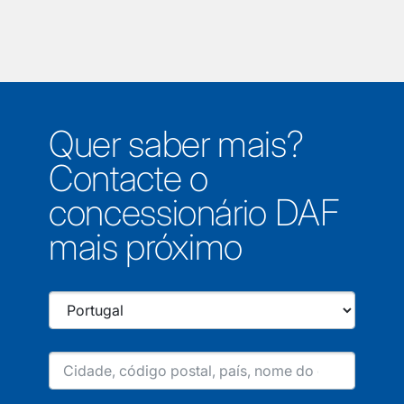
Quer saber mais?
Contacte o
concessionário DAF
mais próximo