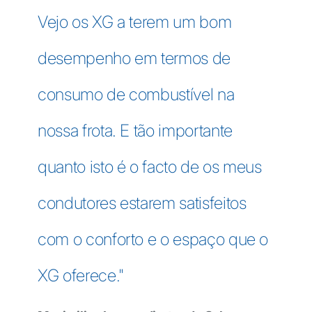
Vejo os XG a terem um bom
desempenho em termos de
consumo de combustível na
nossa frota. E tão importante
quanto isto é o facto de os meus
condutores estarem satisfeitos
com o conforto e o espaço que o
XG oferece.
"