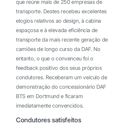
que reúne mais de 250 empresas de
transporte. Destes recebeu excelentes
elogios relativos ao design, à cabina
espaçosa e à elevada eficiência de
transporte da mais recente geração de
camiões de longo curso da DAF. No
entanto, o que o convenceu foi o
feedback positivo dos seus próprios
condutores. Receberam um veículo de
demonstração do concessionário DAF
BTS em Dortmund e ficaram
imediatamente convencidos.
Condutores satisfeitos