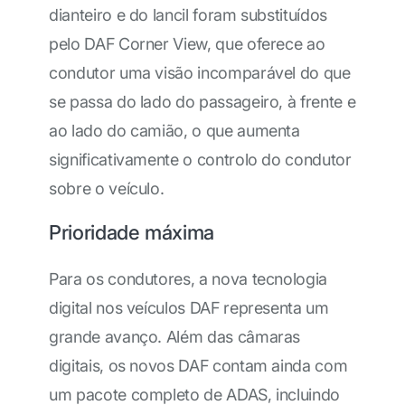
dianteiro e do lancil foram substituídos
pelo DAF Corner View, que oferece ao
condutor uma visão incomparável do que
se passa do lado do passageiro, à frente e
ao lado do camião, o que aumenta
significativamente o controlo do condutor
sobre o veículo.
Prioridade máxima
Para os condutores, a nova tecnologia
digital nos veículos DAF representa um
grande avanço. Além das câmaras
digitais, os novos DAF contam ainda com
um pacote completo de ADAS, incluindo