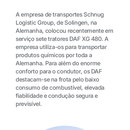
A empresa de transportes Schnug
Logistic Group, de Solingen, na
Alemanha, colocou recentemente em
serviço sete tratores DAF XG 480. A
empresa utiliza-os para transportar
produtos químicos por toda a
Alemanha. Para além do enorme
conforto para o condutor, os DAF
destacam-se na frota pelo baixo
consumo de combustível, elevada
fiabilidade e condução segura e
previsível.