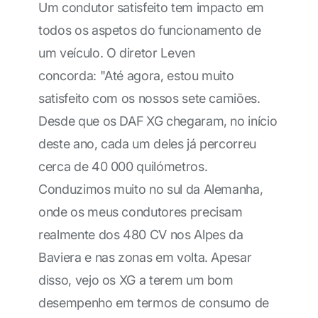
Um condutor satisfeito tem impacto em
todos os aspetos do funcionamento de
um veículo. O diretor Leven
concorda: "Até agora, estou muito
satisfeito com os nossos sete camiões.
Desde que os DAF XG chegaram, no início
deste ano, cada um deles já percorreu
cerca de 40 000 quilómetros.
Conduzimos muito no sul da Alemanha,
onde os meus condutores precisam
realmente dos 480 CV nos Alpes da
Baviera e nas zonas em volta. Apesar
disso, vejo os XG a terem um bom
desempenho em termos de consumo de