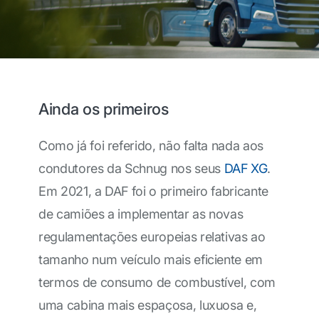
Ainda os primeiros
Como já foi referido, não falta nada aos
condutores da Schnug nos seus
DAF XG
.
Em 2021, a DAF foi o primeiro fabricante
de camiões a implementar as novas
regulamentações europeias relativas ao
tamanho num veículo mais eficiente em
termos de consumo de combustível, com
uma cabina mais espaçosa, luxuosa e,