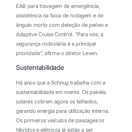
EAB para travagem de emergência,
assistência na faixa de rodagem e de
ângulo morto com deteção de peões e
Adaptive Cruise Control. “Para nós, a
segurança rodoviária é a principal
prioridade”, afirma o diretor Leven.
Sustentabilidade
Há anos que a Schnug trabalha com a
sustentabilidade em mente. Os painéis
solares cobrem agora os telhados,
gerando energia para utilização interna.
Os primeiros veículos de passageiros
híbridos e elétricos já estão a ser