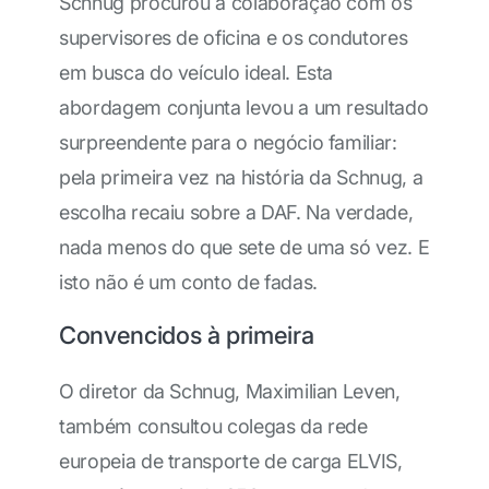
Schnug procurou a colaboração com os
supervisores de oficina e os condutores
em busca do veículo ideal. Esta
abordagem conjunta levou a um resultado
surpreendente para o negócio familiar:
pela primeira vez na história da Schnug, a
escolha recaiu sobre a DAF. Na verdade,
nada menos do que sete de uma só vez. E
isto não é um conto de fadas.
Convencidos à primeira
O diretor da Schnug, Maximilian Leven,
também consultou colegas da rede
europeia de transporte de carga ELVIS,