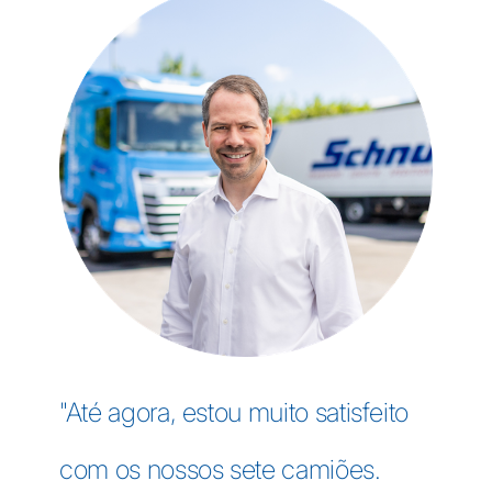
"Até agora, estou muito satisfeito
com os nossos sete camiões.