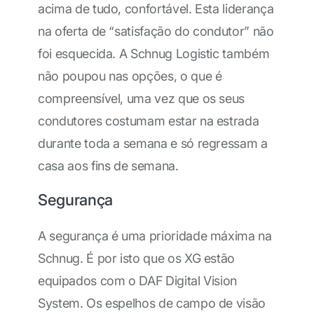
acima de tudo, confortável. Esta liderança
na oferta de “satisfação do condutor” não
foi esquecida. A Schnug Logistic também
não poupou nas opções, o que é
compreensível, uma vez que os seus
condutores costumam estar na estrada
durante toda a semana e só regressam a
casa aos fins de semana.
Segurança
A segurança é uma prioridade máxima na
Schnug. É por isto que os XG estão
equipados com o DAF Digital Vision
System. Os espelhos de campo de visão