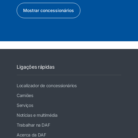
Mostrar concessionários
Ligações rápidas
Localizador de concessionários
Camiões
Serviços
Notícias e multimédia
Trabalhar na DAF
Acerca da DAF