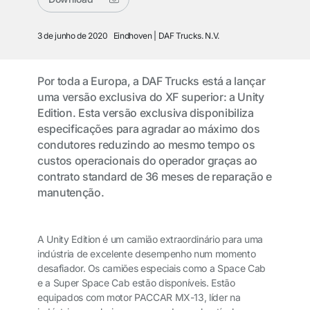
3 de junho de 2020
Eindhoven
DAF Trucks. N.V.
Por toda a Europa, a DAF Trucks está a lançar
uma versão exclusiva do XF superior: a Unity
Edition. Esta versão exclusiva disponibiliza
especificações para agradar ao máximo dos
condutores reduzindo ao mesmo tempo os
custos operacionais do operador graças ao
contrato standard de 36 meses de reparação e
manutenção.
A Unity Edition é um camião extraordinário para uma
indústria de excelente desempenho num momento
desafiador. Os camiões especiais como a Space Cab
e a Super Space Cab estão disponíveis. Estão
equipados com motor PACCAR MX-13, líder na