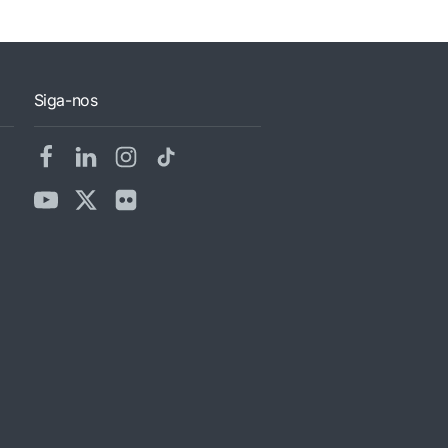
Siga-nos