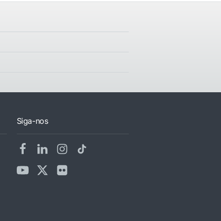
Siga-nos