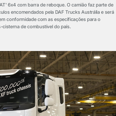
AT' 6x4 com barra de reboque. O camião faz parte de
ículos encomendados pela DAF Trucks Austrália e será
em conformidade com as especificações para o
cisterna de combustível do país.