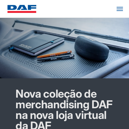
Nova coleção de
merchandising DAF
na nova loja virtual
da DAF