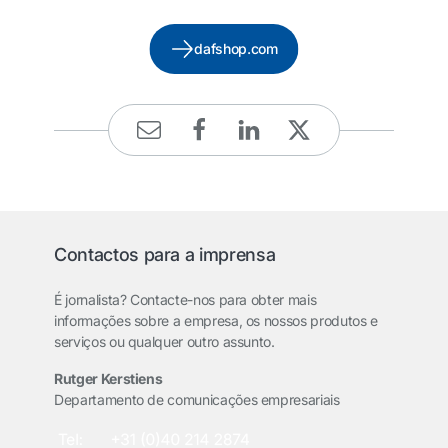
dafshop.com
Contactos para a imprensa
É jornalista? Contacte-nos para obter mais
informações sobre a empresa, os nossos produtos e
serviços ou qualquer outro assunto.
Rutger Kerstiens
Departamento de comunicações empresariais