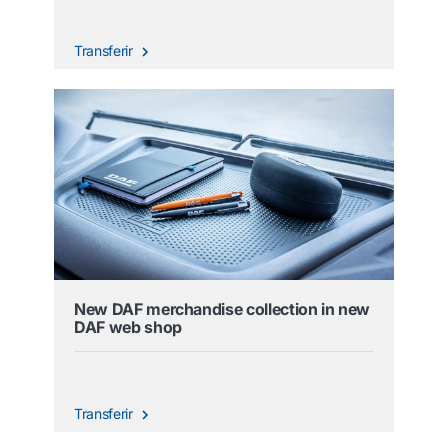
Transferir
New DAF merchandise collection in new
DAF web shop
Transferir