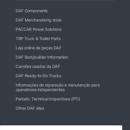
DAF Components
DAF Merchandising store
PACCAR Power Solutions
TRP Truck & Trailer Parts
Loja online de peças DAF
DAF Bodybuilder Information
Camiões usados da DAF
DAF Ready-to-Go Trucks
Informações de reparação e manutenção para
operadores independentes
Periodic Technical Inspections (PTI)
Other DAF sites