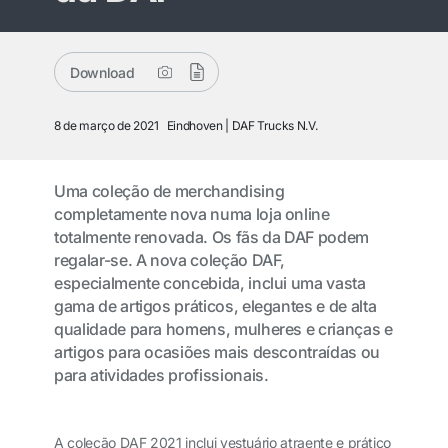
Download
8 de março de 2021
Eindhoven
DAF Trucks N.V.
Uma coleção de merchandising
completamente nova numa loja online
totalmente renovada. Os fãs da DAF podem
regalar-se. A nova coleção DAF,
especialmente concebida, inclui uma vasta
gama de artigos práticos, elegantes e de alta
qualidade para homens, mulheres e crianças e
artigos para ocasiões mais descontraídas ou
para atividades profissionais.
A coleção DAF 2021 inclui vestuário atraente e prático