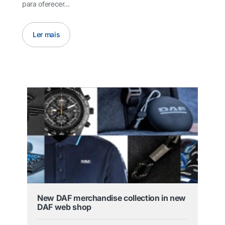
para oferecer...
Ler mais
New DAF merchandise collection in new
DAF web shop