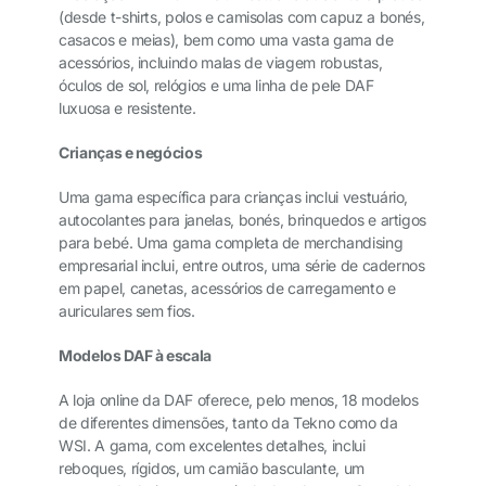
(desde t-shirts, polos e camisolas com capuz a bonés,
casacos e meias), bem como uma vasta gama de
acessórios, incluindo malas de viagem robustas,
óculos de sol, relógios e uma linha de pele DAF
luxuosa e resistente.
Crianças e negócios
Uma gama específica para crianças inclui vestuário,
autocolantes para janelas, bonés, brinquedos e artigos
para bebé. Uma gama completa de merchandising
empresarial inclui, entre outros, uma série de cadernos
em papel, canetas, acessórios de carregamento e
auriculares sem fios.
Modelos DAF à escala
A loja online da DAF oferece, pelo menos, 18 modelos
de diferentes dimensões, tanto da Tekno como da
WSI. A gama, com excelentes detalhes, inclui
reboques, rígidos, um camião basculante, um