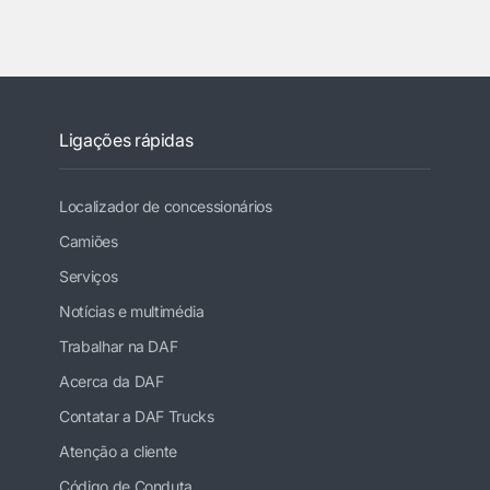
Ligações rápidas
Localizador de concessionários
Camiões
Serviços
Notícias e multimédia
Trabalhar na DAF
Acerca da DAF
Contatar a DAF Trucks
Atenção a cliente
Código de Conduta