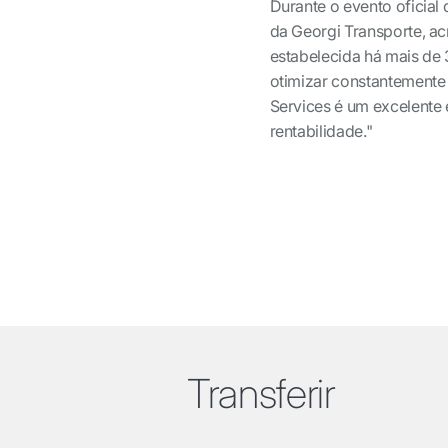
Durante o evento oficial
da Georgi Transporte, ac
estabelecida há mais de 
otimizar constantemente 
Services é um excelente 
rentabilidade."
Transferir