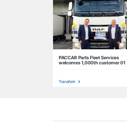
PACCAR Parts Fleet Services
welcomes 1,000th customer 01
Transferir