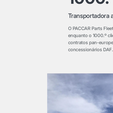
Transportadora 
O PACCAR Parts Fleet
enquanto o 1000.º cli
contratos pan-europe
concessionários DAF.