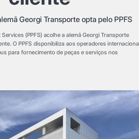
alemã Georgi Transporte opta pelo PPFS
 Services (PPFS) acolhe a alemã Georgi Transporte
ente. O PPFS disponibiliza aos operadores internaciona
us para fornecimento de peças e serviços nos