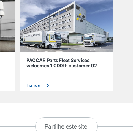
PACCAR Parts Fleet Services
welcomes 1,000th customer 02
Transferir
Partilhe este site: