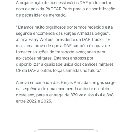
A organização de concessionários DAF pode contar
com o apoio da PACCAR Parts para a disponibilização
de peças líder de mercado.
"Estamos muito orgulhosos por termos recebido esta
segunda encomenda das Forças Armadas belgas",
afirma Harry Wolters, presidente da DAF Trucks. "É
mais uma prova de que a DAF também é capaz de
fornecer soluções de transporte avançadas para
aplicações militares. Estamos ansiosos por
disponibilizar a qualidade única dos camiões militares
CF da DAF a outras forças armadas no futuro."
A nova encomenda das Forças Armadas belgas surge
na sequência de uma encomenda anterior no início
deste ano, para a entrega de 879 veículos 4x4 e 8x8
entre 2022 e 2025.