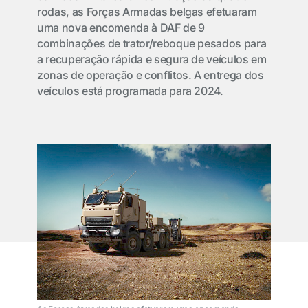
rodas, as Forças Armadas belgas efetuaram
uma nova encomenda à DAF de 9
combinações de trator/reboque pesados para
a recuperação rápida e segura de veículos em
zonas de operação e conflitos. A entrega dos
veículos está programada para 2024.