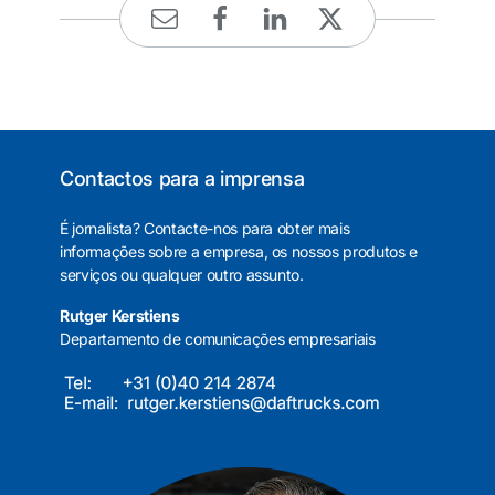
Contactos para a imprensa
É jornalista? Contacte-nos para obter mais
informações sobre a empresa, os nossos produtos e
serviços ou qualquer outro assunto.
Rutger Kerstiens
Departamento de comunicações empresariais