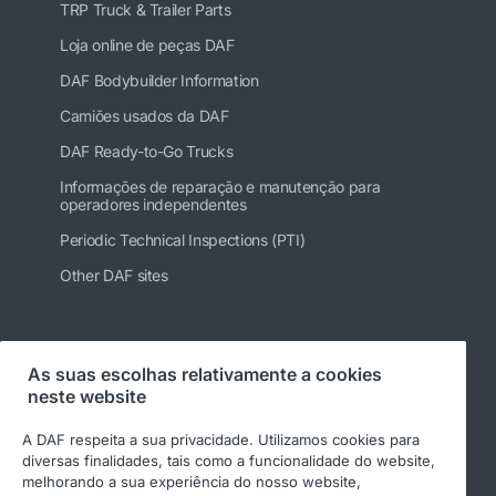
TRP Truck & Trailer Parts
Loja online de peças DAF
DAF Bodybuilder Information
Camiões usados da DAF
DAF Ready-to-Go Trucks
Informações de reparação e manutenção para
operadores independentes
Periodic Technical Inspections (PTI)
Other DAF sites
Siga-nos
As suas escolhas relativamente a cookies
neste website
A DAF respeita a sua privacidade. Utilizamos cookies para
diversas finalidades, tais como a funcionalidade do website,
melhorando a sua experiência do nosso website,