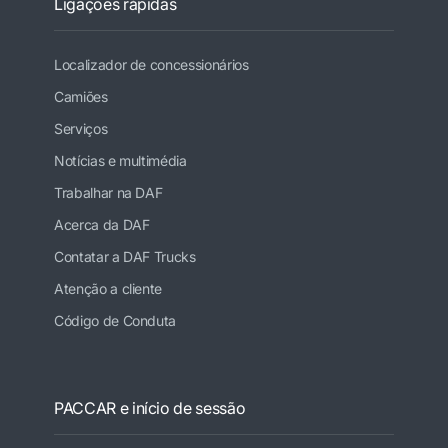
Ligações rápidas
Localizador de concessionários
Camiões
Serviços
Notícias e multimédia
Trabalhar na DAF
Acerca da DAF
Contatar a DAF Trucks
Atenção a cliente
Código de Conduta
PACCAR e início de sessão