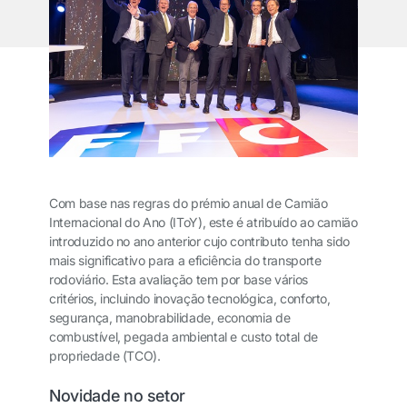
Com base nas regras do prémio anual de Camião
Internacional do Ano (IToY), este é atribuído ao camião
introduzido no ano anterior cujo contributo tenha sido
mais significativo para a eficiência do transporte
rodoviário. Esta avaliação tem por base vários
critérios, incluindo inovação tecnológica, conforto,
segurança, manobrabilidade, economia de
combustível, pegada ambiental e custo total de
propriedade (TCO).
Novidade no setor