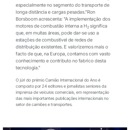
especialmente no segmento do transporte de
longa distância e cargas pesadas."Ron
Borsboom acrescenta: "A implementação dos
motores de combustão interna a H
significa
2
que, em muitas áreas, pode dar-se uso a
estações de combustível de redes de
distribuição existentes. E valorizemos mais o
facto de que, na Europa, contamos com vasto
conhecimento e contributo no fabrico desta
tecnologia."
O júri do prémio Camião Internacional do Ano é
composto por 24 editores e jornalistas seniores da
imprensa de veículos comerciais, em representação
das mais importantes publicações internacionais no
setor de camiões e transportes.