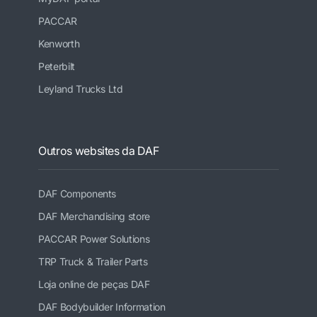
PACCAR
Kenworth
Peterbilt
Leyland Trucks Ltd
Outros websites da DAF
DAF Components
DAF Merchandising store
PACCAR Power Solutions
TRP Truck & Trailer Parts
Loja online de peças DAF
DAF Bodybuilder Information