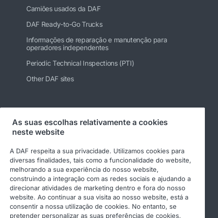
Camiões usados da DAF
DAF Ready-to-Go Trucks
Informações de reparação e manutenção para
operadores independentes
Periodic Technical Inspections (PTI)
Other DAF sites
Siga-nos
As suas escolhas relativamente a cookies
neste website
A DAF respeita a sua privacidade. Utilizamos cookies para
diversas finalidades, tais como a funcionalidade do website,
melhorando a sua experiência do nosso website,
construindo a integração com as redes sociais e ajudando a
direcionar atividades de marketing dentro e fora do nosso
website. Ao continuar a sua visita ao nosso website, está a
consentir a nossa utilização de cookies. No entanto, se
pretender personalizar as suas preferências de cookies,
© 2026 DAF
Aviso legal