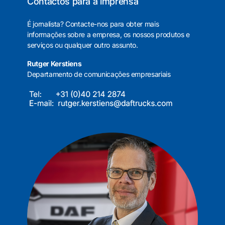
Contactos para a imprensa
É jornalista? Contacte-nos para obter mais
informações sobre a empresa, os nossos produtos e
serviços ou qualquer outro assunto.
Rutger Kerstiens
Departamento de comunicações empresariais