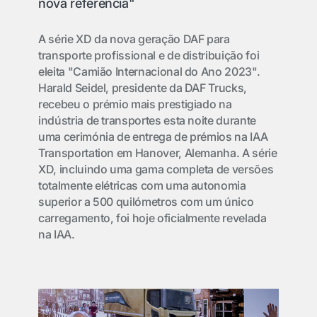
nova referência"
A série XD da nova geração DAF para
transporte profissional e de distribuição foi
eleita "Camião Internacional do Ano 2023".
Harald Seidel, presidente da DAF Trucks,
recebeu o prémio mais prestigiado na
indústria de transportes esta noite durante
uma cerimónia de entrega de prémios na IAA
Transportation em Hanover, Alemanha. A série
XD, incluindo uma gama completa de versões
totalmente elétricas com uma autonomia
superior a 500 quilómetros com um único
carregamento, foi hoje oficialmente revelada
na IAA.