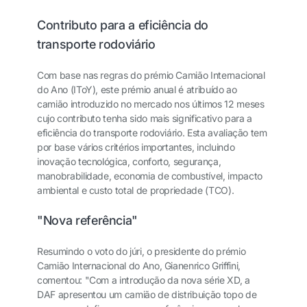
Contributo para a eficiência do
transporte rodoviário
Com base nas regras do prémio Camião Internacional
do Ano (IToY), este prémio anual é atribuído ao
camião introduzido no mercado nos últimos 12 meses
cujo contributo tenha sido mais significativo para a
eficiência do transporte rodoviário. Esta avaliação tem
por base vários critérios importantes, incluindo
inovação tecnológica, conforto, segurança,
manobrabilidade, economia de combustível, impacto
ambiental e custo total de propriedade (TCO).
"Nova referência"
Resumindo o voto do júri, o presidente do prémio
Camião Internacional do Ano, Gianenrico Griffini,
comentou: "Com a introdução da nova série XD, a
DAF apresentou um camião de distribuição topo de