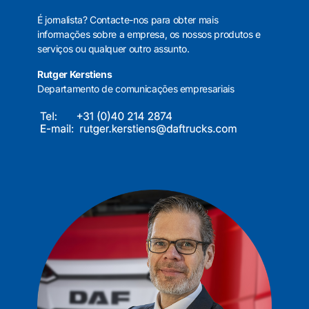
É jornalista? Contacte-nos para obter mais
informações sobre a empresa, os nossos produtos e
serviços ou qualquer outro assunto.
Rutger Kerstiens
Departamento de comunicações empresariais