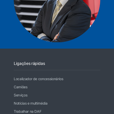
Ligações rápidas
Localizador de concessionários
Camiões
Serviços
Notícias e multimédia
Trabalhar na DAF