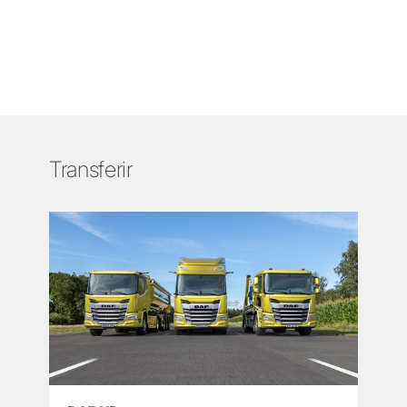
Transferir