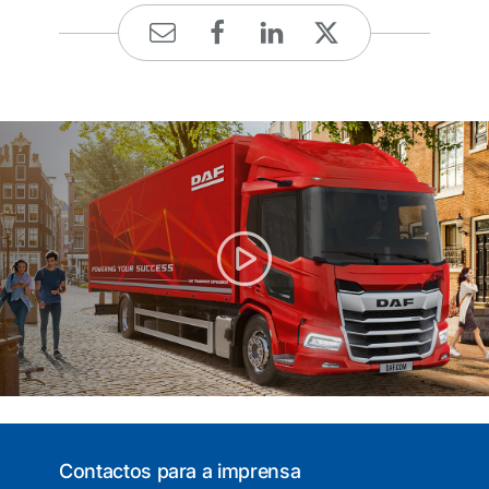
Contactos para a imprensa