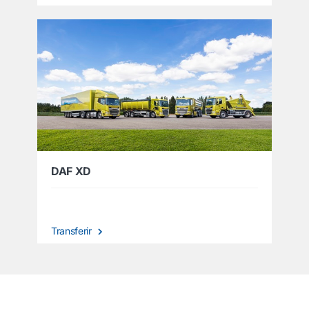
DAF XD
Transferir