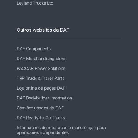
Leyland Trucks Ltd
Outros websites da DAF
DAF Components
DAF Merchandising store
PACCAR Power Solutions
TRP Truck & Trailer Parts
Loja online de peças DAF
DAF Bodybuilder Information
Camiões usados da DAF
DAF Ready-to-Go Trucks
Informações de reparação e manutenção para
operadores independentes