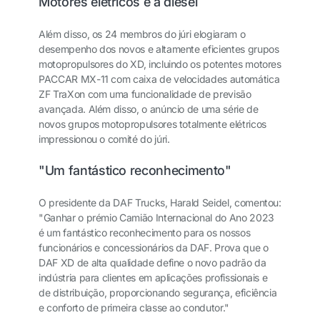
Motores elétricos e a diesel
Além disso, os 24 membros do júri elogiaram o
desempenho dos novos e altamente eficientes grupos
motopropulsores do XD, incluindo os potentes motores
PACCAR MX-11 com caixa de velocidades automática
ZF TraXon com uma funcionalidade de previsão
avançada. Além disso, o anúncio de uma série de
novos grupos motopropulsores totalmente elétricos
impressionou o comité do júri.
"Um fantástico reconhecimento"
O presidente da DAF Trucks, Harald Seidel, comentou:
"Ganhar o prémio Camião Internacional do Ano 2023
é um fantástico reconhecimento para os nossos
funcionários e concessionários da DAF. Prova que o
DAF XD de alta qualidade define o novo padrão da
indústria para clientes em aplicações profissionais e
de distribuição, proporcionando segurança, eficiência
e conforto de primeira classe ao condutor."