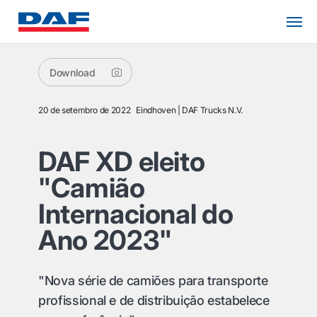
Download
20 de setembro de 2022
Eindhoven
DAF Trucks N.V.
DAF XD eleito
"Camião
Internacional do
Ano 2023"
"Nova série de camiões para transporte
profissional e de distribuição estabelece