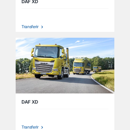
DAF XD
Transferir
DAF XD
Transferir