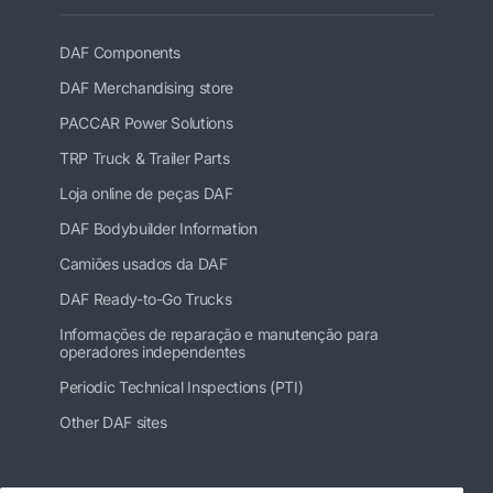
DAF Components
DAF Merchandising store
PACCAR Power Solutions
TRP Truck & Trailer Parts
Loja online de peças DAF
DAF Bodybuilder Information
Camiões usados da DAF
DAF Ready-to-Go Trucks
Informações de reparação e manutenção para
operadores independentes
Periodic Technical Inspections (PTI)
Other DAF sites