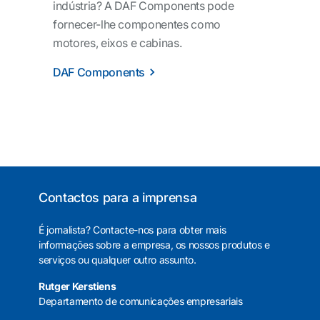
indústria? A DAF Components pode
fornecer-lhe componentes como
motores, eixos e cabinas.
DAF Components
Contactos para a imprensa
É jornalista? Contacte-nos para obter mais
informações sobre a empresa, os nossos produtos e
serviços ou qualquer outro assunto.
Rutger Kerstiens
Departamento de comunicações empresariais