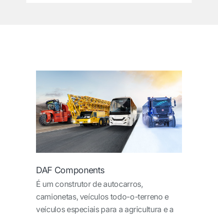
DAF Components
É um construtor de autocarros,
camionetas, veículos todo-o-terreno e
veículos especiais para a agricultura e a