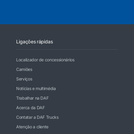
Ligações rápidas
Localizador de concessionários
Camiões
Serviços
Notícias e multimédia
Trabalhar na DAF
Acerca da DAF
Contatar a DAF Trucks
Atenção a cliente