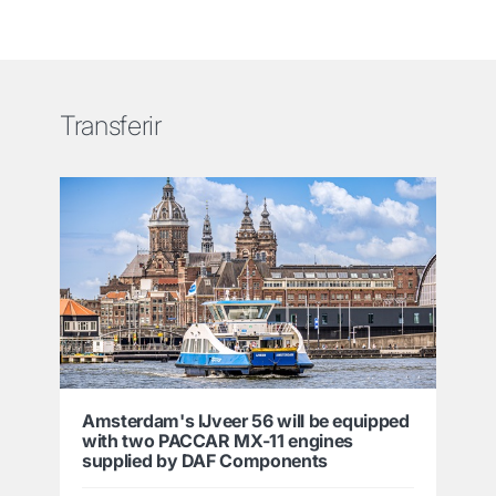
Transferir
Amsterdam's IJveer 56 will be equipped
with two PACCAR MX-11 engines
supplied by DAF Components