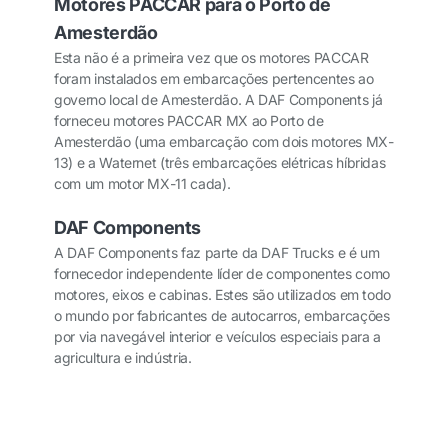
Motores PACCAR para o Porto de
Amesterdão
Esta não é a primeira vez que os motores PACCAR
foram instalados em embarcações pertencentes ao
governo local de Amesterdão. A DAF Components já
forneceu motores PACCAR MX ao Porto de
Amesterdão (uma embarcação com dois motores MX-
13) e a Waternet (três embarcações elétricas híbridas
com um motor MX-11 cada).
DAF Components
A DAF Components faz parte da DAF Trucks e é um
fornecedor independente líder de componentes como
motores, eixos e cabinas. Estes são utilizados em todo
o mundo por fabricantes de autocarros, embarcações
por via navegável interior e veículos especiais para a
agricultura e indústria.