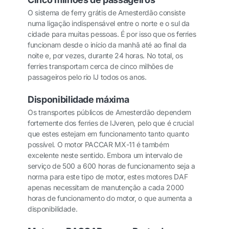
O sistema de ferry grátis de Amesterdão consiste
numa ligação indispensável entre o norte e o sul da
cidade para muitas pessoas. É por isso que os ferries
funcionam desde o início da manhã até ao final da
noite e, por vezes, durante 24 horas. No total, os
ferries transportam cerca de cinco milhões de
passageiros pelo rio IJ todos os anos.
Disponibilidade máxima
Os transportes públicos de Amesterdão dependem
fortemente dos ferries de IJveren, pelo que é crucial
que estes estejam em funcionamento tanto quanto
possível. O motor PACCAR MX-11 é também
excelente neste sentido. Embora um intervalo de
serviço de 500 a 600 horas de funcionamento seja a
norma para este tipo de motor, estes motores DAF
apenas necessitam de manutenção a cada 2000
horas de funcionamento do motor, o que aumenta a
disponibilidade.