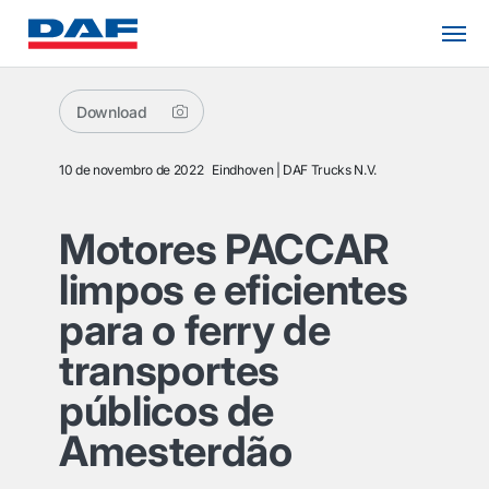
Download
10 de novembro de 2022
Eindhoven
DAF Trucks N.V.
Motores PACCAR
limpos e eficientes
para o ferry de
transportes
públicos de
Amesterdão