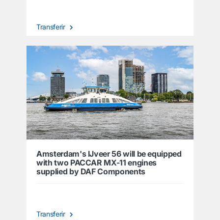
Transferir
Amsterdam's IJveer 56 will be equipped
with two PACCAR MX-11 engines
supplied by DAF Components
Transferir