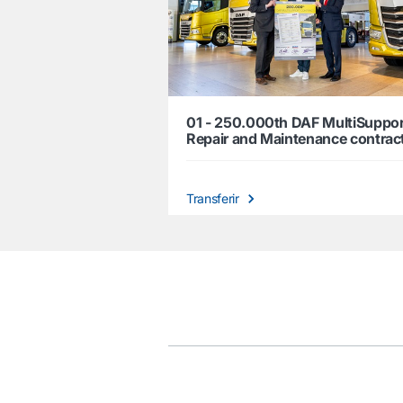
01 - 250.000th DAF MultiSuppor
Repair and Maintenance contrac
Transferir