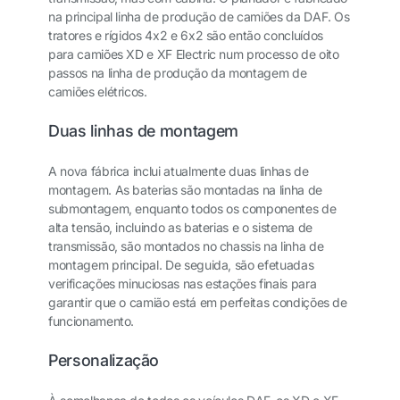
na principal linha de produção de camiões da DAF. Os
tratores e rígidos 4x2 e 6x2 são então concluídos
para camiões XD e XF Electric num processo de oito
passos na linha de produção da montagem de
camiões elétricos.
Duas linhas de montagem
A nova fábrica inclui atualmente duas linhas de
montagem. As baterias são montadas na linha de
submontagem, enquanto todos os componentes de
alta tensão, incluindo as baterias e o sistema de
transmissão, são montados no chassis na linha de
montagem principal. De seguida, são efetuadas
verificações minuciosas nas estações finais para
garantir que o camião está em perfeitas condições de
funcionamento.
Personalização