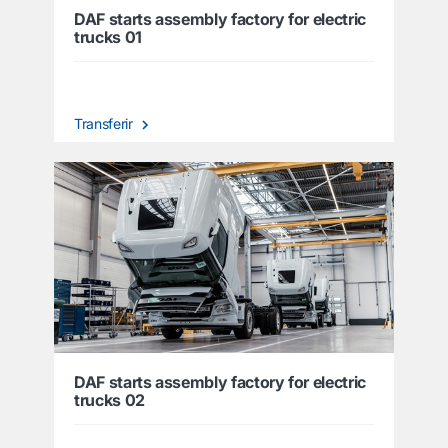
DAF starts assembly factory for electric
trucks 01
Transferir
DAF starts assembly factory for electric
trucks 02