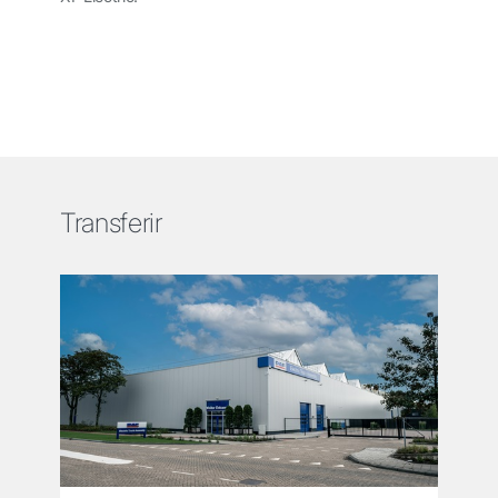
Transferir