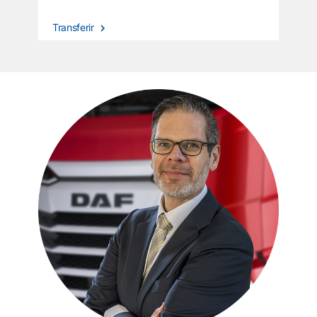
Transferir