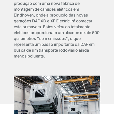
produção com uma nova fábrica de
montagem de camiões elétricos em
Eindhoven, onde a produção das novas
gerações DAF XD e XF Electric irá começar
esta primavera. Estes veículos totalmente
elétricos proporcionam um alcance de até 500
quilómetros ''sem emissões'', o que
representa um passo importante da DAF em
busca de um transporte rodoviário ainda
menos poluente.