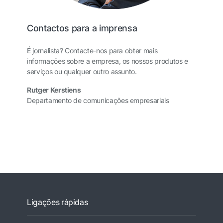
Contactos para a imprensa
É jornalista? Contacte-nos para obter mais
informações sobre a empresa, os nossos produtos e
serviços ou qualquer outro assunto.
Rutger Kerstiens
Departamento de comunicações empresariais
Ligações rápidas