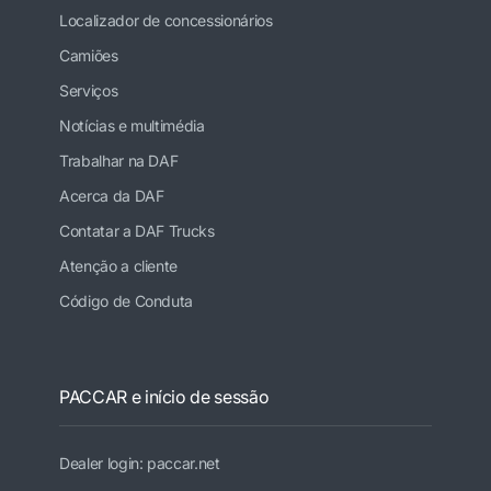
Localizador de concessionários
Camiões
Serviços
Notícias e multimédia
Trabalhar na DAF
Acerca da DAF
Contatar a DAF Trucks
Atenção a cliente
Código de Conduta
PACCAR e início de sessão
Dealer login: paccar.net