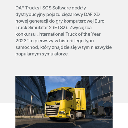
DAF Trucks i SCS Software dodały
dystrybucyjny pojazd ciężarowy DAF XD
nowej generacji do gry komputerowej Euro
Truck Simulator 2 (ETS2). Zwycięzca
konkursu „International Truck of the Year
2023” to pierwszy w historii tego typu
samochód, który znajdzie się w tym niezwykle
popularnym symulatorze.