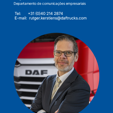
Departamento de comunicações empresariais