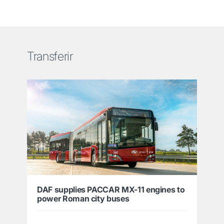
Transferir
DAF supplies PACCAR MX-11 engines to
power Roman city buses