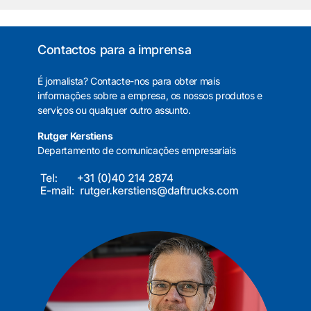
Contactos para a imprensa
É jornalista? Contacte-nos para obter mais
informações sobre a empresa, os nossos produtos e
serviços ou qualquer outro assunto.
Rutger Kerstiens
Departamento de comunicações empresariais