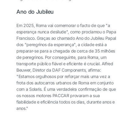
Ano do Jubileu
Em 2025, Roma vai comemorar o facto de que "a
esperança nunca desilude", como proclamou o Papa
Francisco. Graças ao chamado Ano do Jubileu Papal
dos "peregrinos da esperança", a cidade está a
preparar-se para a chegada de cerca de 35 milhões
de peregrinos. Por conseguinte, para Roma, um
transporte público fiável e eficiente é crucial. Alfred
Beuwer, Diretor da DAF Components, afirma:
"Estamos orgulhosos por reforçar mais uma vez a
frota dos autocarros urbanos de Roma em conjunto
com a Solaris. É uma verdadeira confirmação de que
os nossos motores PACCAR provaram a sua
fiabilidade e eficiência todos os dias, durante anos e
anos."