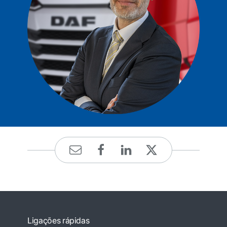
Ligações rápidas