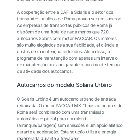
A cooperação entre a DAF, a Solaris e o setor dos
transportes públicos de Roma provou ser um sucesso.
As empresas de transportes públicos de Roma já
dispõem de uma frota de nada menos que 720
autocarros Solaris com motor PACCAR. Os motores
são muito elogiados pela sua fiabilidade, eficiência e
custos de manutenção reduzidos. Além disso, o
programa de manutenção com apenas um intervalo
de manutenção por ano garante o máximo de tempo
de atividade dos autocarros.
Autocarros do modelo Solaris Urbino
O Solaris Urbino é um autocarro urbano de entrada
rebaixada. O motor PACCAR MX-11 nos autocarros de
Roma será combinado com uma transmissão
automática especial para um ralenti
(arranque/paragem) sem emissões e um apoio elétrico
durante a aceleração. Esta solução utiliza a energia
regenerada durante a travagem.