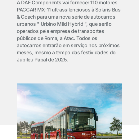
A DAF Components vai fornecer 110 motores
PACCAR MX-11 ultrassilenciosos à Solaris Bus
& Coach para uma nova série de autocarros
urbanos " Urbino Mild Hybrid ", que serão
operados pela empresa de transportes
públicos de Roma, a Atac. Todos os
autocarros entrarão em serviço nos próximos
meses, mesmo a tempo das festividades do
Jubileu Papal de 2025.