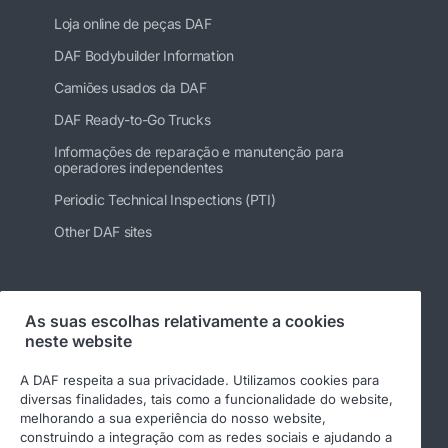
Loja online de peças DAF
DAF Bodybuilder Information
Camiões usados da DAF
DAF Ready-to-Go Trucks
Informações de reparação e manutenção para
operadores independentes
Periodic Technical Inspections (PTI)
Other DAF sites
Siga-nos
As suas escolhas relativamente a cookies
neste website
A DAF respeita a sua privacidade. Utilizamos cookies para
diversas finalidades, tais como a funcionalidade do website,
melhorando a sua experiência do nosso website,
construindo a integração com as redes sociais e ajudando a