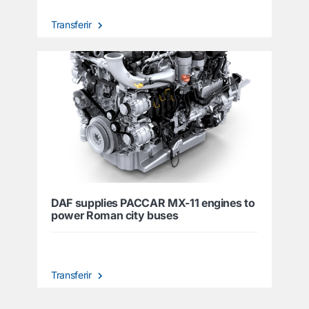
Transferir
DAF supplies PACCAR MX-11 engines to
power Roman city buses
Transferir