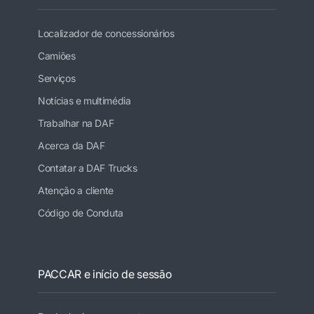
Localizador de concessionários
Camiões
Serviços
Notícias e multimédia
Trabalhar na DAF
Acerca da DAF
Contatar a DAF Trucks
Atenção a cliente
Código de Conduta
PACCAR e início de sessão