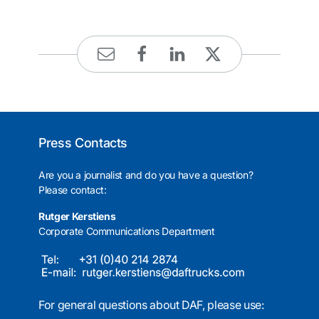
Press Contacts
Are you a journalist and do you have a question?
Please contact:
Rutger Kerstiens
Corporate Communications Department
For general questions about DAF, please use: