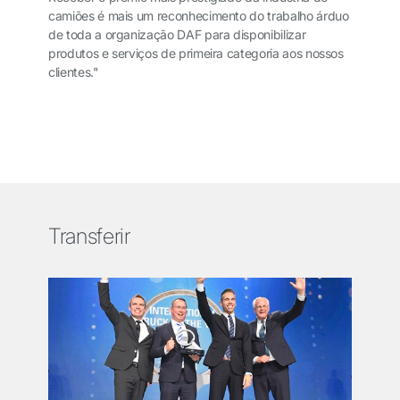
camiões é mais um reconhecimento do trabalho árduo
de toda a organização DAF para disponibilizar
produtos e serviços de primeira categoria aos nossos
clientes."
Transferir