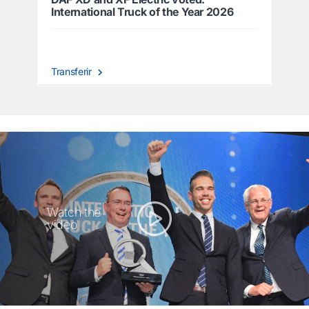
International Truck of the Year 2026
Transferir
Watch the
video