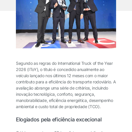
Segundo as regras do International Truck of the Year
2026 (IToY), o título é concedido anualmente ao
veículo lançado nos últimos 12 meses com o maior
contributo para a eficiência do transporte rodoviário. A
avaliação abrange uma série de critérios, incluindo
inovação tecnológica, conforto, segurança,
manobrabilidade, eficiência energética, desempenho
ambiental e custo total de propriedade (TCO).
Elogiados pela eficiência excecional