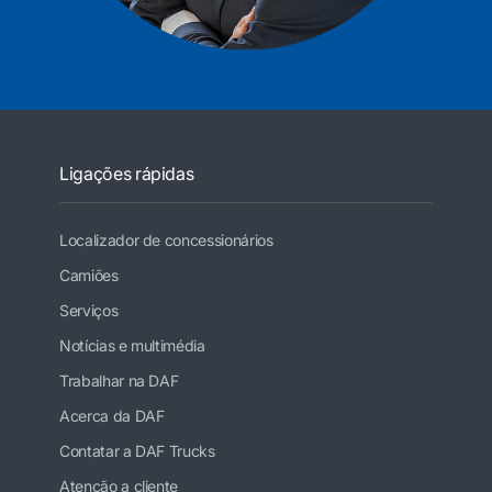
Ligações rápidas
Localizador de concessionários
Camiões
Serviços
Notícias e multimédia
Trabalhar na DAF
Acerca da DAF
Contatar a DAF Trucks
Atenção a cliente