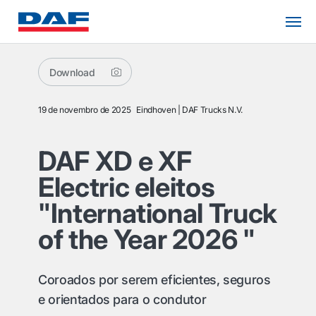
Download
19 de novembro de 2025
Eindhoven
DAF Trucks N.V.
DAF XD e XF
Electric eleitos
"International Truck
of the Year 2026 "
Coroados por serem eficientes, seguros
e orientados para o condutor