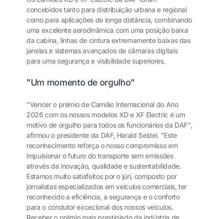
concebidos tanto para distribuição urbana e regional
como para aplicações de longa distância, combinando
uma excelente aerodinâmica com uma posição baixa
da cabina, linhas de cintura extremamente baixas das
janelas e sistemas avançados de câmaras digitais
para uma segurança e visibilidade superiores.
"Um momento de orgulho"
"Vencer o prémio de Camião Internacional do Ano
2026 com os nossos modelos XD e XF Electric é um
motivo de orgulho para todos os funcionários da DAF",
afirmou o presidente da DAF, Harald Seidel. "Este
reconhecimento reforça o nosso compromisso em
impulsionar o futuro do transporte sem emissões
através da inovação, qualidade e sustentabilidade.
Estamos muito satisfeitos por o júri, composto por
jornalistas especializados em veículos comerciais, ter
reconhecido a eficiência, a segurança e o conforto
para o condutor excecional dos nossos veículos.
Receber o prémio mais prestigiado da indústria de