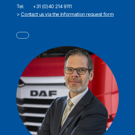
Tel:
+31 (0)40 214 9111
>
Contact us via the information request form