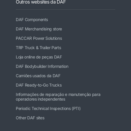
Outros websites da DAF
DAF Components
DAF Merchandising store
PACCAR Power Solutions
TRP Truck & Trailer Parts
Loja online de peças DAF
DAF Bodybuilder Information
Camiões usados da DAF
DAF Ready-to-Go Trucks
Informações de reparação e manutenção para
operadores independentes
Periodic Technical Inspections (PTI)
Other DAF sites