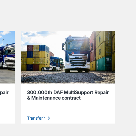
pair
300,000th DAF MultiSupport Repair
& Maintenance contract
Transferir