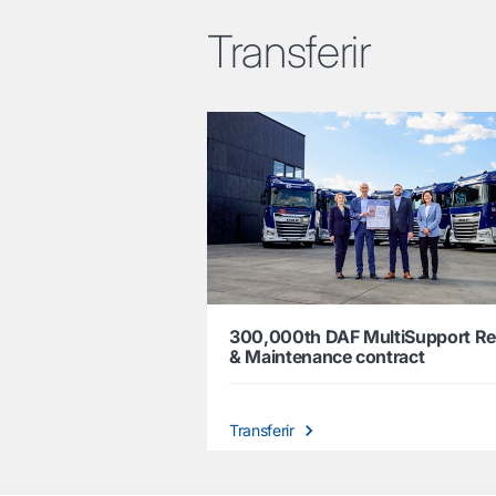
Transferir
300,000th DAF MultiSupport Re
& Maintenance contract
Transferir