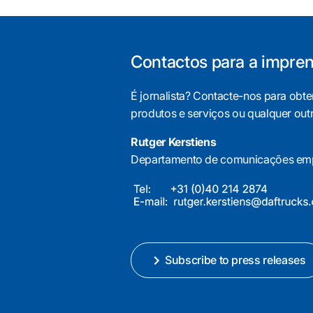
Contactos para a impre
É jornalista? Contacte-nos para obt
produtos e serviços ou qualquer out
Rutger Kerstiens
Departamento de comunicações emp
Subscribe to press releases