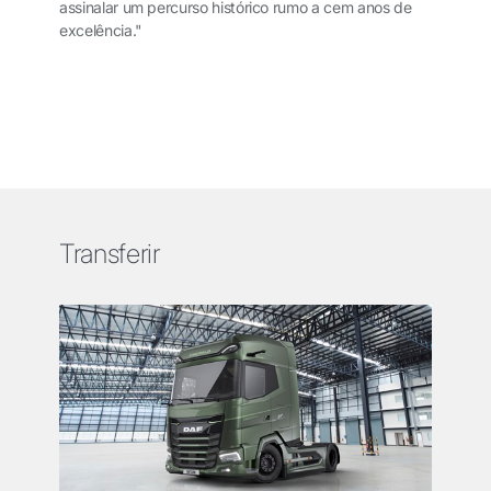
assinalar um percurso histórico rumo a cem anos de
excelência."
Transferir