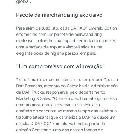
global.
Pacote de merchandising exclusivo
Para além de tudo isto, cada DAF XG
⁺
Emerald Edition
é fornecido com um pacote de merchandising
exclusivo, incluindo uma capa de edredão a condizer,
uma almofada de espuma viscoelástica e uma
elegante bolsa de higiene pessoal em pele.
"Um compromisso com a inovação"
"Este é mais do que um camião – é um simbolo.", disse
Bart Bosmans, membro do Conselho de Administração
da DAF Trucks, responsável pelo departamento
Marketing & Sales. "O Emerald Edition reforça o nosso
compromisso com a inovação, a eficiência e o
conforto do condutor, ao mesmo tempo que celebra o
trabalho artesanal que carateriza a DAF há quase um
século. O DAF XG⁺ Emerald Edition faz parte da
coleção Gemstone, uma das nossas formas de