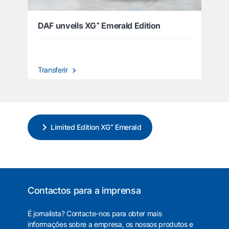
DAF unveils XG⁺ Emerald Edition
Transferir
Limited Edition XG⁺ Emerald
Contactos para a imprensa
É jornalista? Contacte-nos para obter mais
informações sobre a empresa, os nossos produtos e