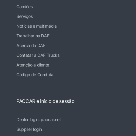
Camiões
Serviços
Notícias e multimédia
Trabalhar na DAF
Acerca da DAF
Contatar a DAF Trucks
Atenção a cliente
Código de Conduta
PACCAR e início de sessão
Dealer login: paccar.net
Supplier login