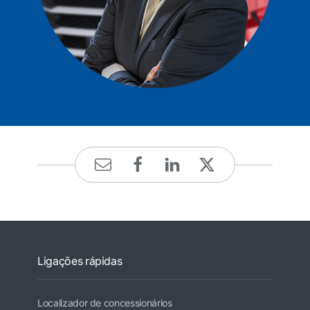
Ligações rápidas
Localizador de concessionários