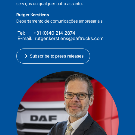
serviços ou qualquer outro assunto.
Rutger Kerstiens
Departamento de comunicações empresariais
Subscribe to press releases