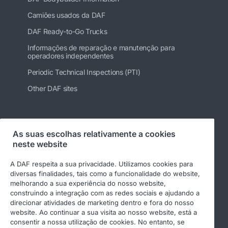
Camiões usados da DAF
DAF Ready-to-Go Trucks
Informações de reparação e manutenção para
operadores independentes
Periodic Technical Inspections (PTI)
Other DAF sites
Siga-nos
As suas escolhas relativamente a cookies
neste website
A DAF respeita a sua privacidade. Utilizamos cookies para
diversas finalidades, tais como a funcionalidade do website,
melhorando a sua experiência do nosso website,
construindo a integração com as redes sociais e ajudando a
direcionar atividades de marketing dentro e fora do nosso
website. Ao continuar a sua visita ao nosso website, está a
consentir a nossa utilização de cookies. No entanto, se