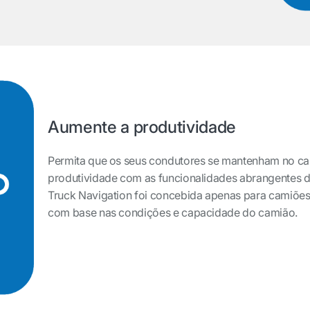
Aumente a produtividade
Permita que os seus condutores se mantenham no ca
produtividade com as funcionalidades abrangentes d
Truck Navigation foi concebida apenas para camiões 
com base nas condições e capacidade do camião.