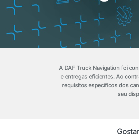
A DAF Truck Navigation foi con
e entregas eficientes. Ao cont
requisitos específicos dos cami
seu disp
Gostar