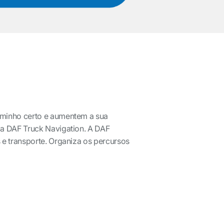
minho certo e aumentem a sua
a DAF Truck Navigation. A DAF
e transporte. Organiza os percursos