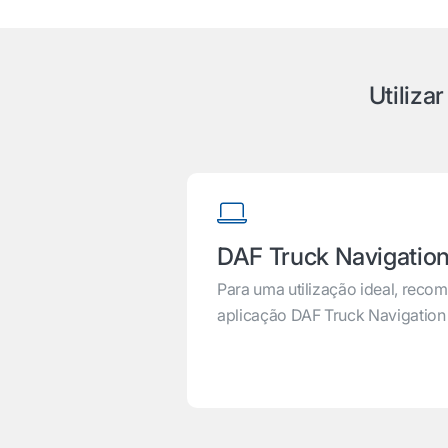
Utiliza
DAF Truck Navigation
Para uma utilização ideal, reco
aplicação DAF Truck Navigation 