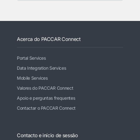
Acerca do PACCAR Connect
Portal Services
Data Integration Services
Mobile Services
Valores do PACCAR Connect
Apoio e perguntas frequentes
Contactar o PACCAR Connect
Contacto e início de sessão