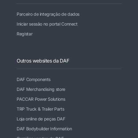
Parceiro de integração de dados
Iniciar sessão no portal Connect
Registar
Outros websites da DAF
DAF Components
DAF Merchandising store
PACCAR Power Solutions
TRP Truck & Trailer Parts
Loja online de peças DAF
DAF Bodybuilder Information