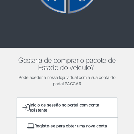
Gostaria de comprar o pacote de
Estado do veículo?
Pode aceder à nossa loja virtual com a sua conta do
portal PACCAR
Início de sessão no portal com conta
existente
Registe-se para obter uma nova conta