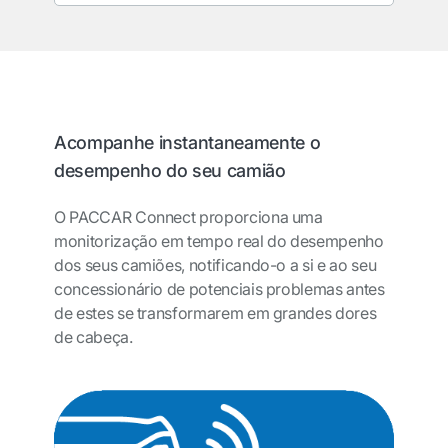
Acompanhe instantaneamente o
desempenho do seu camião
O PACCAR Connect proporciona uma
monitorização em tempo real do desempenho
dos seus camiões, notificando-o a si e ao seu
concessionário de potenciais problemas antes
de estes se transformarem em grandes dores
de cabeça.