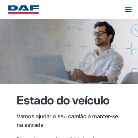
Estado do veículo
Vamos ajudar o seu camião a manter-se
na estrada