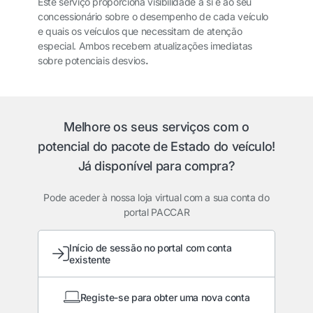
Este serviço proporciona visibilidade a si e ao seu
concessionário sobre o desempenho de cada veículo
e quais os veículos que necessitam de atenção
especial. Ambos recebem atualizações imediatas
sobre potenciais desvios
.
Melhore os seus serviços com o
potencial do pacote de Estado do veículo!
Já disponível para compra
?
Pode aceder à nossa loja virtual com a sua conta do
portal PACCAR
Início de sessão no portal com conta
existente
Registe-se para obter uma nova conta