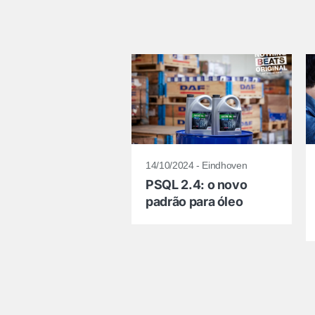
14/10/2024 - Eindhoven
PSQL 2.4: o novo
padrão para óleo