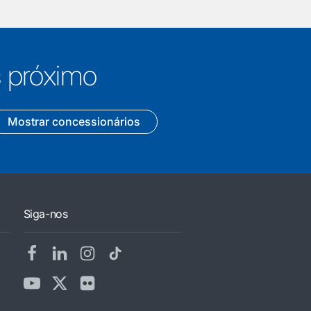
s próximo
Mostrar concessionários
Siga-nos