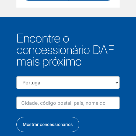
Encontre o
concessionário DAF
mais próximo
Mostrar concessionários