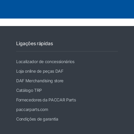
Ligações rápidas
Localizador de concessionários
Loja online de peças DAF
DAF Merchandising store
Catálogo TRP
Fornecedores da PACCAR Parts
paccarparts.com
Condições de garantia