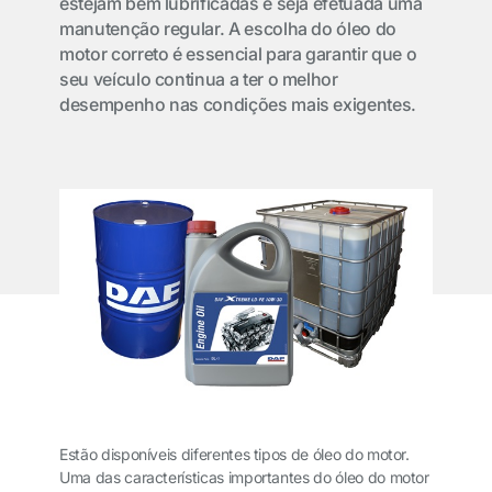
estejam bem lubrificadas e seja efetuada uma
manutenção regular. A escolha do óleo do
motor correto é essencial para garantir que o
seu veículo continua a ter o melhor
desempenho nas condições mais exigentes.
Estão disponíveis diferentes tipos de óleo do motor.
Uma das características importantes do óleo do motor