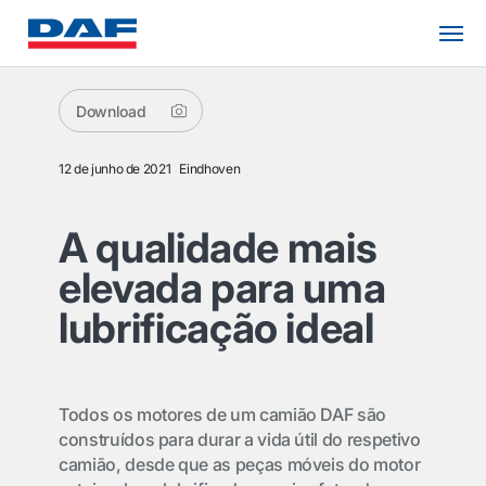
Download
12 de junho de 2021
Eindhoven
A qualidade mais
elevada para uma
lubrificação ideal
Todos os motores de um camião DAF são
construídos para durar a vida útil do respetivo
camião, desde que as peças móveis do motor