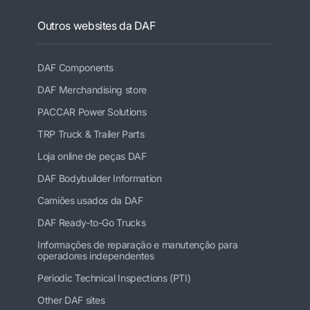
Outros websites da DAF
DAF Components
DAF Merchandising store
PACCAR Power Solutions
TRP Truck & Trailer Parts
Loja online de peças DAF
DAF Bodybuilder Information
Camiões usados da DAF
DAF Ready-to-Go Trucks
Informações de reparação e manutenção para
operadores independentes
Periodic Technical Inspections (PTI)
Other DAF sites