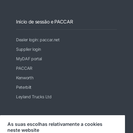
Início de sessão e PACCAR
Dealer login: paccar.net
Supplier login
MyDAF portal
PACCAR
Kenworth
Peterbilt
Leyland Trucks Ltd
Siga-nos
As suas escolhas relativamente a cookies
neste website