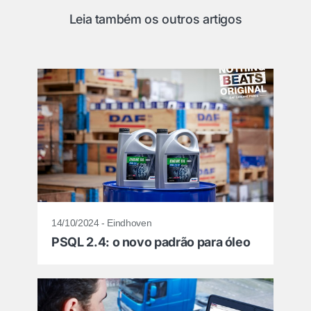
Leia também os outros artigos
14/10/2024 - Eindhoven
PSQL 2.4: o novo padrão para óleo