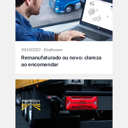
20/10/2022 - Eindhoven
Remanufaturado ou novo: clareza
ao encomendar