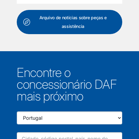
Arquivo de notícias sobre peças e
assistência
Encontre o
concessionário DAF
mais próximo