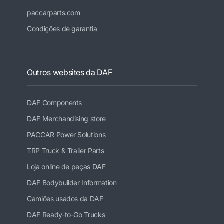
paccarparts.com
Condições de garantia
Outros websites da DAF
DAF Components
DAF Merchandising store
PACCAR Power Solutions
TRP Truck & Trailer Parts
Loja online de peças DAF
DAF Bodybuilder Information
Camiões usados da DAF
DAF Ready-to-Go Trucks