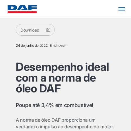
Download
24 de junho de 2022
Eindhoven
Desempenho ideal
com a norma de
óleo DAF
Poupe até 3,4% em combustível
A norma de óleo DAF proporciona um
verdadeiro impulso ao desempenho do motor.