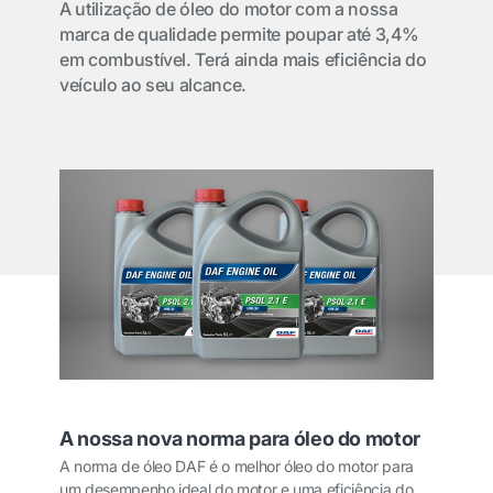
A utilização de óleo do motor com a nossa
marca de qualidade permite poupar até 3,4%
em combustível. Terá ainda mais eficiência do
veículo ao seu alcance.
A nossa nova norma para óleo do motor
A norma de óleo DAF é o melhor óleo do motor para
um desempenho ideal do motor e uma eficiência do