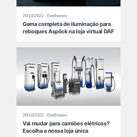
20/10/2022 - Eindhoven
Gama completa de iluminação para
reboques Aspöck na loja virtual DAF
20/10/2022 - Eindhoven
Vai mudar para camiões elétricos?
Escolha a nossa loja única