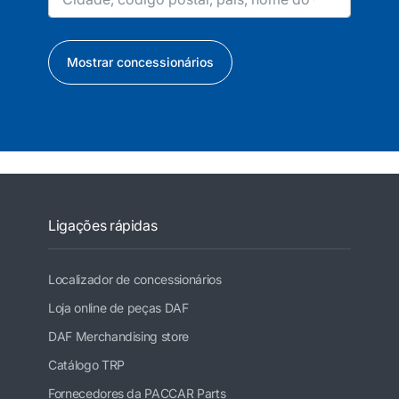
Mostrar concessionários
Ligações rápidas
Localizador de concessionários
Loja online de peças DAF
DAF Merchandising store
Catálogo TRP
Fornecedores da PACCAR Parts