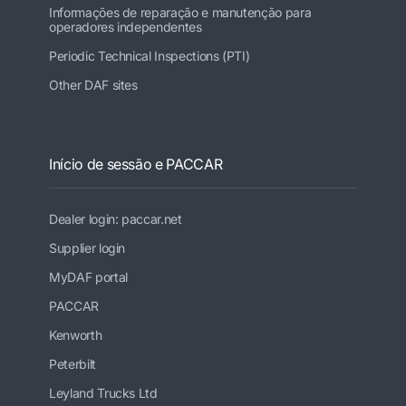
Informações de reparação e manutenção para
operadores independentes
Periodic Technical Inspections (PTI)
Other DAF sites
Início de sessão e PACCAR
Dealer login: paccar.net
Supplier login
MyDAF portal
PACCAR
Kenworth
Peterbilt
Leyland Trucks Ltd