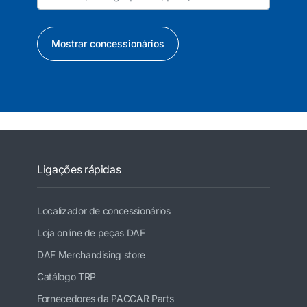
Mostrar concessionários
Ligações rápidas
Localizador de concessionários
Loja online de peças DAF
DAF Merchandising store
Catálogo TRP
Fornecedores da PACCAR Parts