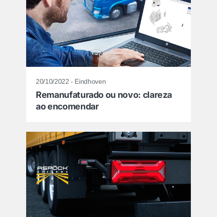
20/10/2022 - Eindhoven
Remanufaturado ou novo: clareza
ao encomendar