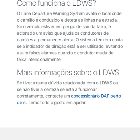
Como funciona o LDWS?
O Lane Departure Warning System avalia o local onde
o camião é conduzido e deteta as linhas na estrada.
Se o veículo estiver em perigo de sair da faixa, é
acionado um aviso que ajuda os condutores de
camiões a permanecer alerta. O sistema tem em conta
se o indicador de direção está a ser utilizado, evitando
assim falsos alarmes quando o condutor muda de
faixa intencionalmente.
Mais informações sobre o LDWS
Se tiver alguma dúvida relacionada com o LDWS ou
se não tiver a certeza se está a funcionar
corretamente, contacte um
concessionário DAF perto
de si
. Terão todo o gosto em ajudar.