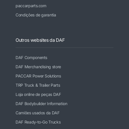
paccarparts.com
Condições de garantia
Outros websites da DAF
DAF Components
DAF Merchandising store
PACCAR Power Solutions
TRP Truck & Trailer Parts
Loja online de peças DAF
DAF Bodybuilder Information
Camiões usados da DAF
DAF Ready-to-Go Trucks