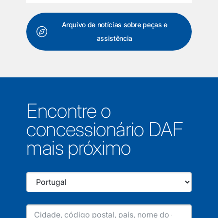
Arquivo de notícias sobre peças e
assistência
Encontre o
concessionário DAF
mais próximo