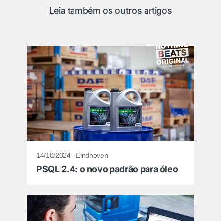
Leia também os outros artigos
14/10/2024 - Eindhoven
PSQL 2.4: o novo padrão para óleo