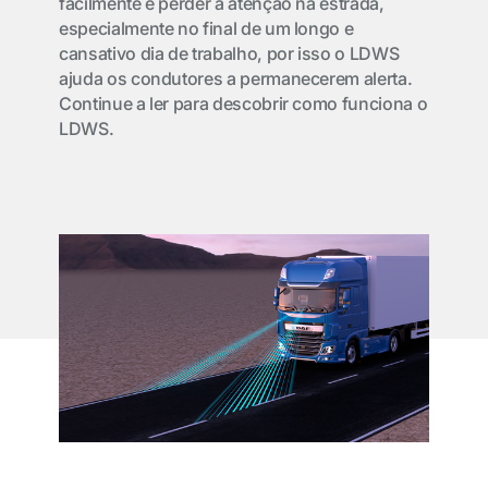
facilmente e perder a atenção na estrada,
especialmente no final de um longo e
cansativo dia de trabalho, por isso o LDWS
ajuda os condutores a permanecerem alerta.
Continue a ler para descobrir como funciona o
LDWS.