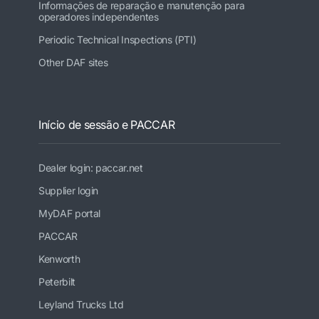
Informações de reparação e manutenção para
operadores independentes
Periodic Technical Inspections (PTI)
Other DAF sites
Início de sessão e PACCAR
Dealer login: paccar.net
Supplier login
MyDAF portal
PACCAR
Kenworth
Peterbilt
Leyland Trucks Ltd