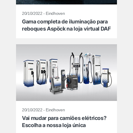
20/10/2022 - Eindhoven
Gama completa de iluminação para
reboques Aspöck na loja virtual DAF
20/10/2022 - Eindhoven
Vai mudar para camiões elétricos?
Escolha a nossa loja única