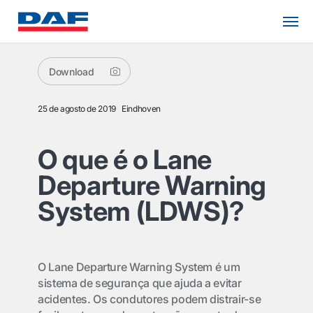
Download
25 de agosto de 2019
Eindhoven
O que é o Lane
Departure Warning
System (LDWS)?
O Lane Departure Warning System é um
sistema de segurança que ajuda a evitar
acidentes. Os condutores podem distrair-se