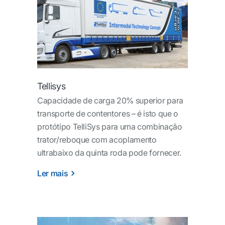
Tellisys
Capacidade de carga 20% superior para
transporte de contentores – é isto que o
protótipo TelliSys para uma combinação
trator/reboque com acoplamento
ultrabaixo da quinta roda pode fornecer.
Ler mais