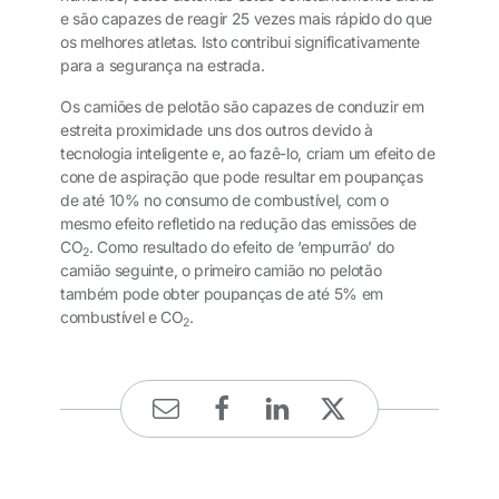
e são capazes de reagir 25 vezes mais rápido do que
os melhores atletas. Isto contribui significativamente
para a segurança na estrada.
Os camiões de pelotão são capazes de conduzir em
estreita proximidade uns dos outros devido à
tecnologia inteligente e, ao fazê-lo, criam um efeito de
cone de aspiração que pode resultar em poupanças
de até 10% no consumo de combustível, com o
mesmo efeito refletido na redução das emissões de
CO
. Como resultado do efeito de ‘empurrão’ do
2
camião seguinte, o primeiro camião no pelotão
também pode obter poupanças de até 5% em
combustível e CO
.
2