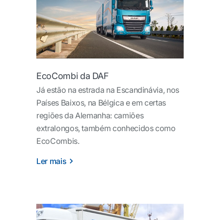
EcoCombi da DAF
Já estão na estrada na Escandinávia, nos
Países Baixos, na Bélgica e em certas
regiões da Alemanha: camiões
extralongos, também conhecidos como
EcoCombis.
Ler mais