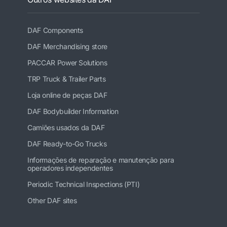
DAF Components
DAF Merchandising store
PACCAR Power Solutions
TRP Truck & Trailer Parts
Loja online de peças DAF
DAF Bodybuilder Information
Camiões usados da DAF
DAF Ready-to-Go Trucks
Informações de reparação e manutenção para
operadores independentes
Periodic Technical Inspections (PTI)
Other DAF sites