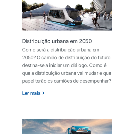
Distribuição urbana em 2050
Como será a distribuição urbana em
2050? O camião de distribuição do futuro
destina-se a iniciar um diálogo. Como é
que a distribuição urbana vai mudar e que
papel terão os camiões de desempenhar?
Ler mais