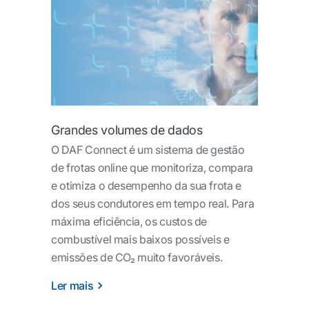
Grandes volumes de dados
O DAF Connect é um sistema de gestão
de frotas online que monitoriza, compara
e otimiza o desempenho da sua frota e
dos seus condutores em tempo real. Para
máxima eficiência, os custos de
combustível mais baixos possíveis e
emissões de CO₂ muito favoráveis.
Ler mais