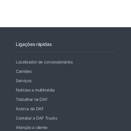
Ligações rápidas
Localizador de concessionários
Camiões
Serviços
Notícias e multimédia
Trabalhar na DAF
Acerca da DAF
Contatar a DAF Trucks
Atenção a cliente