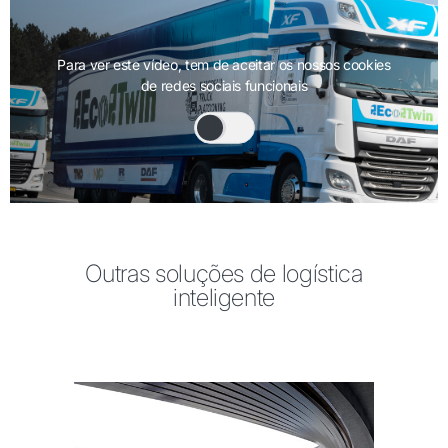
Para ver este vídeo, tem de aceitar os nossos cookies
de redes sociais funcionais
Outras soluções de logística
inteligente