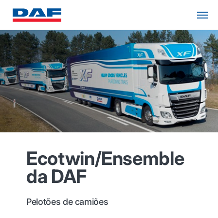
Ecotwin/Ensemble
da DAF
Pelotões de camiões