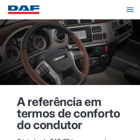
A referência em
termos de conforto
do condutor