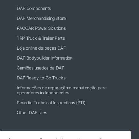
DAF Components
DAF Merchandising store
PACCAR Power Solutions
TRP Truck & Trailer Parts
Loja online de peças DAF
DAF Bodybuilder Information
Camiões usados da DAF
DAF Ready-to-Go Trucks
Informações de reparação e manutenção para
operadores independentes
Periodic Technical Inspections (PTI)
Other DAF sites