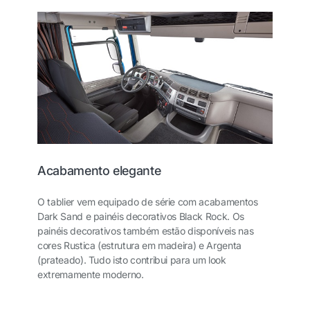
Acabamento elegante
O tablier vem equipado de série com acabamentos
Dark Sand e painéis decorativos Black Rock. Os
painéis decorativos também estão disponíveis nas
cores Rustica (estrutura em madeira) e Argenta
(prateado). Tudo isto contribui para um look
extremamente moderno.