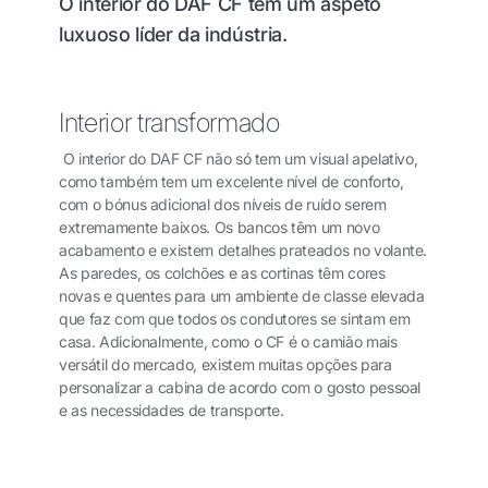
O interior do DAF CF tem um aspeto
luxuoso líder da indústria.
Interior transformado
O interior do DAF CF não só tem um visual apelativo,
como também tem um excelente nível de conforto,
com o bónus adicional dos níveis de ruído serem
extremamente baixos. Os bancos têm um novo
acabamento e existem detalhes prateados no volante.
As paredes, os colchões e as cortinas têm cores
novas e quentes para um ambiente de classe elevada
que faz com que todos os condutores se sintam em
casa. Adicionalmente, como o CF é o camião mais
versátil do mercado, existem muitas opções para
personalizar a cabina de acordo com o gosto pessoal
e as necessidades de transporte.