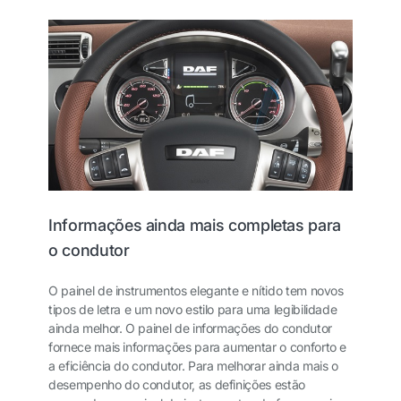
Informações ainda mais completas para
o condutor
O painel de instrumentos elegante e nítido tem novos
tipos de letra e um novo estilo para uma legibilidade
ainda melhor. O painel de informações do condutor
fornece mais informações para aumentar o conforto e
a eficiência do condutor. Para melhorar ainda mais o
desempenho do condutor, as definições estão