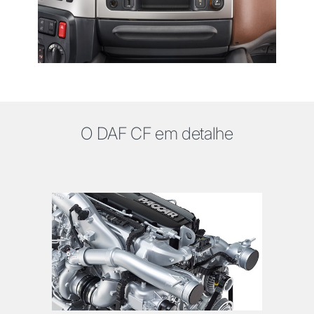
O DAF CF em detalhe