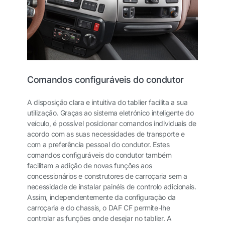
Comandos configuráveis do condutor
A disposição clara e intuitiva do tablier facilita a sua
utilização. Graças ao sistema eletrónico inteligente do
veículo, é possível posicionar comandos individuais de
acordo com as suas necessidades de transporte e
com a preferência pessoal do condutor. Estes
comandos configuráveis do condutor também
facilitam a adição de novas funções aos
concessionários e construtores de carroçaria sem a
necessidade de instalar painéis de controlo adicionais.
Assim, independentemente da configuração da
carroçaria e do chassis, o DAF CF permite-lhe
controlar as funções onde desejar no tablier. A