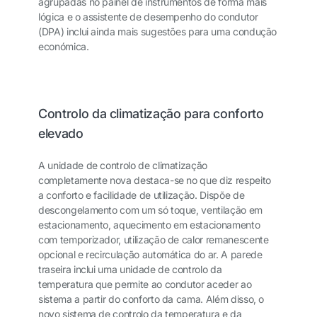
agrupadas no painel de instrumentos de forma mais
lógica e o assistente de desempenho do condutor
(DPA) inclui ainda mais sugestões para uma condução
económica.
Controlo da climatização para conforto
elevado
A unidade de controlo de climatização
completamente nova destaca-se no que diz respeito
a conforto e facilidade de utilização. Dispõe de
descongelamento com um só toque, ventilação em
estacionamento, aquecimento em estacionamento
com temporizador, utilização de calor remanescente
opcional e recirculação automática do ar. A parede
traseira inclui uma unidade de controlo da
temperatura que permite ao condutor aceder ao
sistema a partir do conforto da cama. Além disso, o
novo sistema de controlo da temperatura e da