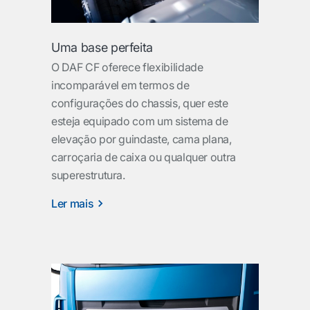
Uma base perfeita
O DAF CF oferece flexibilidade
incomparável em termos de
configurações do chassis, quer este
esteja equipado com um sistema de
elevação por guindaste, cama plana,
carroçaria de caixa ou qualquer outra
superestrutura.
Ler mais