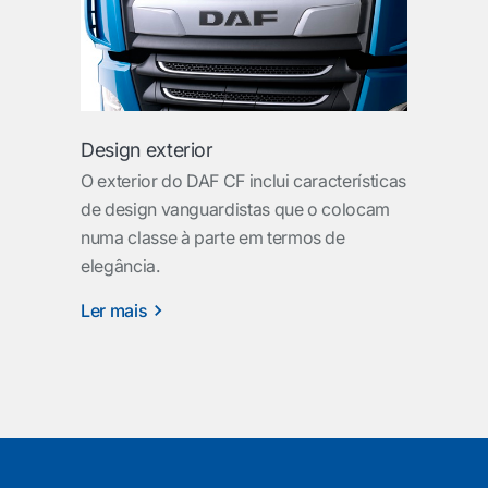
Design exterior
O exterior do DAF CF inclui características
de design vanguardistas que o colocam
numa classe à parte em termos de
elegância.
Ler mais