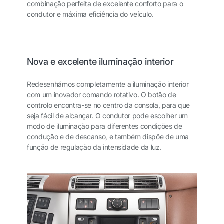
combinação perfeita de excelente conforto para o
condutor e máxima eficiência do veículo.
Nova e excelente iluminação interior
Redesenhámos completamente a iluminação interior
com um inovador comando rotativo. O botão de
controlo encontra-se no centro da consola, para que
seja fácil de alcançar. O condutor pode escolher um
modo de iluminação para diferentes condições de
condução e de descanso, e também dispõe de uma
função de regulação da intensidade da luz.