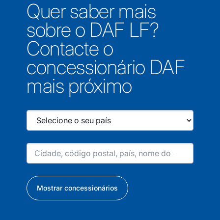
Quer saber mais
sobre o DAF LF?
Contacte o
concessionário DAF
mais próximo
Mostrar concessionários