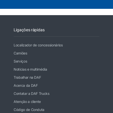
Ligações rápidas
Localizador de concessionários
Camiões
Serviços
Notícias e multimédia
Trabalhar na DAF
Acerca da DAF
Contatar a DAF Trucks
Atenção a cliente
Código de Conduta