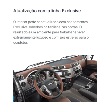
Atualização com a linha Exclusive
O interior pode ser atualizado com acabamentos
Exclusive soberbos no tablier e nas portas. O
resultado é um ambiente para trabalhar e viver
extremamente luxuoso e com seis estrelas para o
condutor.