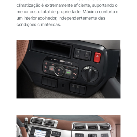
climatização é extremamente eficiente, suportando o
menor custo total de propriedade. Máximo conforto e
um interior acolhedor, independentemente das
condições climatéricas.