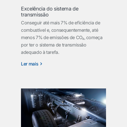
Excelência do sistema de
transmissão
Conseguir até mais 7% de eficiência de
combustível e, consequentemente, até
menos 7% de emissões de CO₂, começa
por ter o sistema de transmissão
adequado à tarefa.
Ler mais