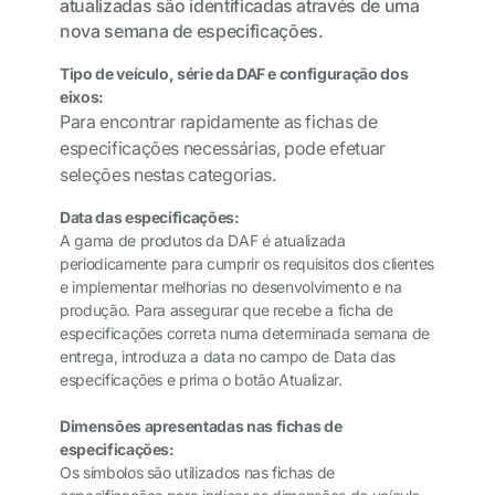
atualizadas são identificadas através de uma
nova semana de especificações.
Tipo de veículo, série da DAF e configuração dos
eixos:
Para encontrar rapidamente as fichas de
especificações necessárias, pode efetuar
seleções nestas categorias.
Data das especificações:
A gama de produtos da DAF é atualizada
periodicamente para cumprir os requisitos dos clientes
e implementar melhorias no desenvolvimento e na
produção. Para assegurar que recebe a ficha de
especificações correta numa determinada semana de
entrega, introduza a data no campo de Data das
especificações e prima o botão Atualizar.
Dimensões apresentadas nas fichas de
especificações:
Os símbolos são utilizados nas fichas de