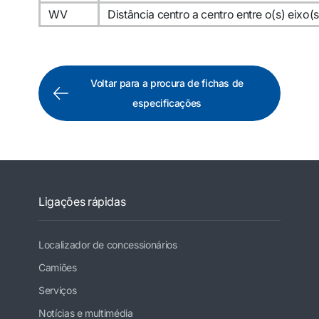
WV
Distância centro a centro entre o(s) eixo(s
Voltar para a procura de fichas de
especificações
Ligações rápidas
Localizador de concessionários
Camiões
Serviços
Notícias e multimédia