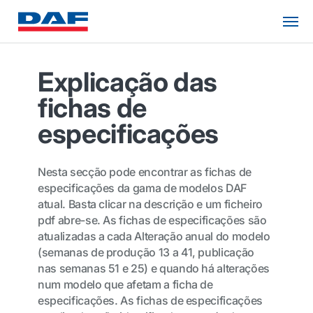
Explicação das
fichas de
especificações
Nesta secção pode encontrar as fichas de
especificações da gama de modelos DAF
atual. Basta clicar na descrição e um ficheiro
pdf abre-se. As fichas de especificações são
atualizadas a cada Alteração anual do modelo
(semanas de produção 13 a 41, publicação
nas semanas 51 e 25) e quando há alterações
num modelo que afetam a ficha de
especificações. As fichas de especificações