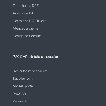
Trabalhar na DAF
Acerca da DAF
Contatar a DAF Trucks
Atenção a cliente
Código de Conduta
PACCAR e início de sessão
Dealer login: paccar.net
Supplier login
MyDAF portal
PACCAR
Kenworth