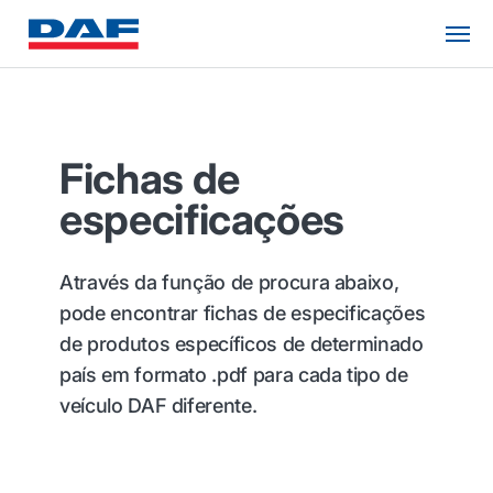
Fichas de
especificações
Através da função de procura abaixo,
pode encontrar fichas de especificações
de produtos específicos de determinado
país em formato .pdf para cada tipo de
veículo DAF diferente.