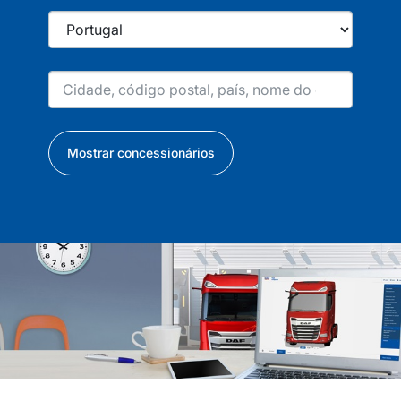
Mostrar concessionários