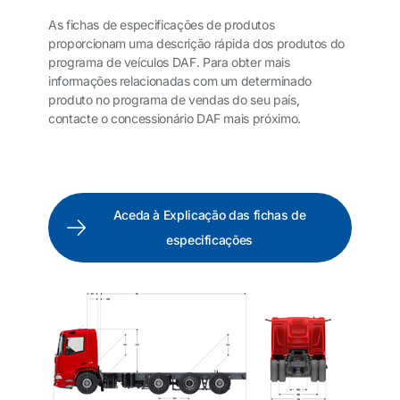
As fichas de especificações de produtos
proporcionam uma descrição rápida dos produtos do
programa de veículos DAF. Para obter mais
informações relacionadas com um determinado
produto no programa de vendas do seu país,
contacte o concessionário DAF mais próximo.
Aceda à Explicação das fichas de
especificações