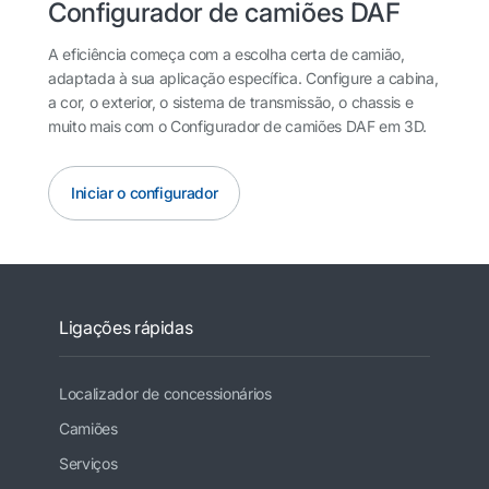
Configurador de camiões DAF
A eficiência começa com a escolha certa de camião,
adaptada à sua aplicação específica. Configure a cabina,
a cor, o exterior, o sistema de transmissão, o chassis e
muito mais com o Configurador de camiões DAF em 3D.
Iniciar o configurador
Ligações rápidas
Localizador de concessionários
Camiões
Serviços