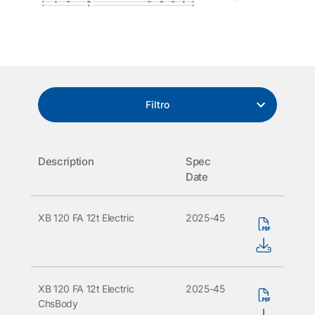
Filtro
Description
Spec
Date
XB 120 FA 12t Electric
2025-45
XB 120 FA 12t Electric
2025-45
ChsBody