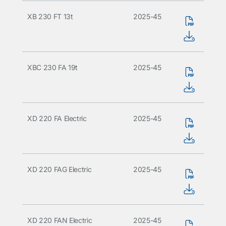
XB 230 FT 13t
2025-45
XBC 230 FA 19t
2025-45
XD 220 FA Electric
2025-45
XD 220 FAG Electric
2025-45
XD 220 FAN Electric
2025-45