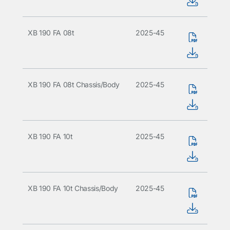
XB 190 FA 08t
2025-45
XB 190 FA 08t Chassis/Body
2025-45
XB 190 FA 10t
2025-45
XB 190 FA 10t Chassis/Body
2025-45