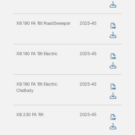
XB 190 FA 16t RoadSweeper
2025-45
XB 190 FA 19t Electric
2025-45
XB 190 FA 19t Electric
2025-45
ChsBody
XB 230 FA 19t
2025-45