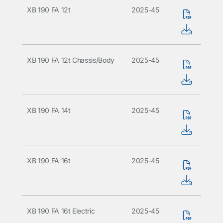
XB 190 FA 12t
2025-45
XB 190 FA 12t Chassis/Body
2025-45
XB 190 FA 14t
2025-45
XB 190 FA 16t
2025-45
XB 190 FA 16t Electric
2025-45