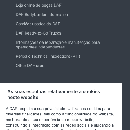
Loja online de peças DAF
DAF Bodybuilder Information
Camiões usados da DAF
DAF Ready-to-Go Trucks
Informações de reparação e manutenção para
operadores independentes
Periodic Technical Inspections (PTI)
Other DAF sites
Siga-nos
As suas escolhas relativamente a cookies
neste website
A DAF respeita a sua privacidade. Utilizamos cookies para
diversas finalidades, tais como a funcionalidade do website,
melhorando a sua experiência do nosso website,
construindo a integração com as redes sociais e ajudando a