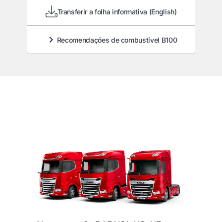
Transferir a folha informativa (English)
Recomendações de combustível B100