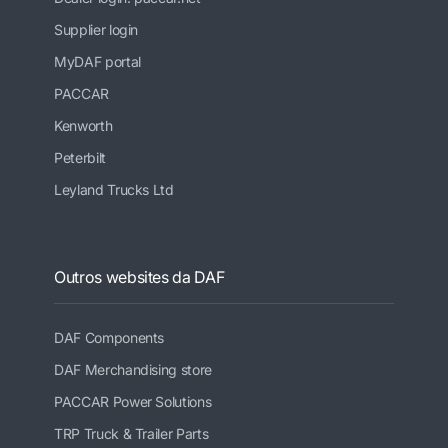
Supplier login
MyDAF portal
PACCAR
Kenworth
Peterbilt
Leyland Trucks Ltd
Outros websites da DAF
DAF Components
DAF Merchandising store
PACCAR Power Solutions
TRP Truck & Trailer Parts