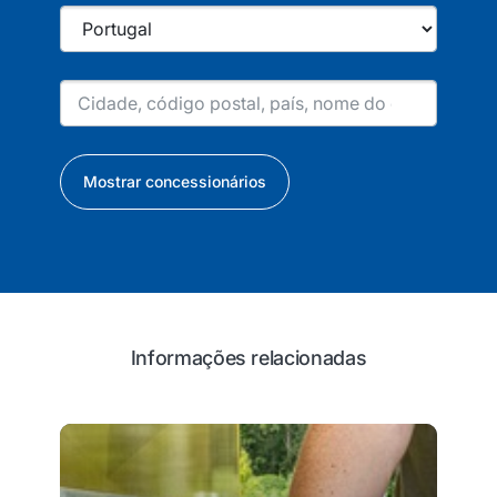
Mostrar concessionários
Informações relacionadas