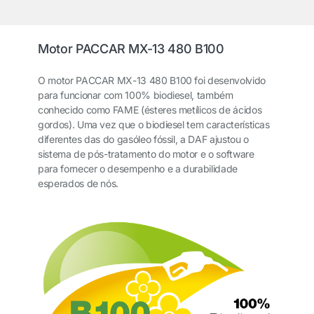
Motor PACCAR MX-13 480 B100
O motor PACCAR MX-13 480 B100 foi desenvolvido
para funcionar com 100% biodiesel, também
conhecido como FAME (ésteres metílicos de ácidos
gordos). Uma vez que o biodiesel tem características
diferentes das do gasóleo fóssil, a DAF ajustou o
sistema de pós-tratamento do motor e o software
para fornecer o desempenho e a durabilidade
esperados de nós.