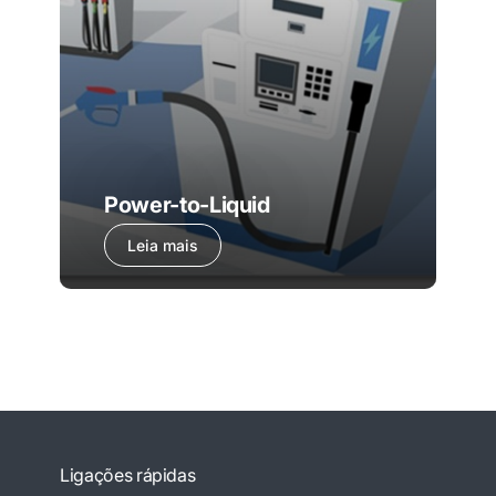
Power-to-Liquid
Leia mais
Ligações rápidas