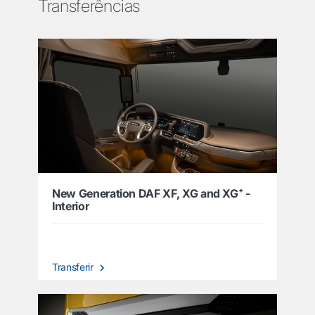
Transferências
New Generation DAF XF, XG and XG⁺ -
Interior
Transferir