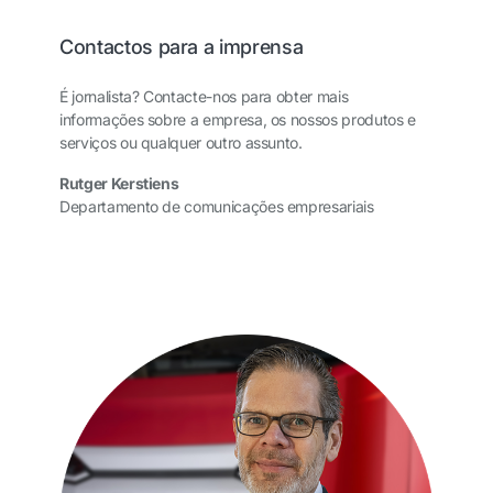
Contactos para a imprensa
É jornalista? Contacte-nos para obter mais
informações sobre a empresa, os nossos produtos e
serviços ou qualquer outro assunto.
Rutger Kerstiens
Departamento de comunicações empresariais