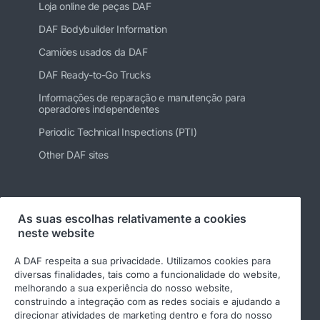
Loja online de peças DAF
DAF Bodybuilder Information
Camiões usados da DAF
DAF Ready-to-Go Trucks
Informações de reparação e manutenção para
operadores independentes
Periodic Technical Inspections (PTI)
Other DAF sites
Siga-nos
As suas escolhas relativamente a cookies
neste website
A DAF respeita a sua privacidade. Utilizamos cookies para
diversas finalidades, tais como a funcionalidade do website,
melhorando a sua experiência do nosso website,
construindo a integração com as redes sociais e ajudando a
direcionar atividades de marketing dentro e fora do nosso