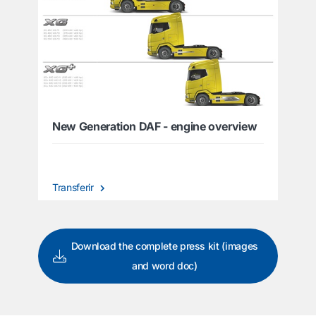
New Generation DAF - engine overview
Transferir
Download the complete press kit (images
and word doc)