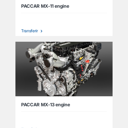
PACCAR MX-11 engine
Transferir
PACCAR MX-13 engine