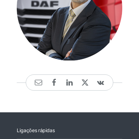
Ligações rápidas