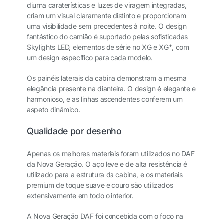
diurna caraterísticas e luzes de viragem integradas,
criam um visual claramente distinto e proporcionam
uma visibilidade sem precedentes à noite. O design
fantástico do camião é suportado pelas sofisticadas
+
Skylights LED, elementos de série no XG e XG
, com
um design específico para cada modelo.
Os painéis laterais da cabina demonstram a mesma
elegância presente na dianteira. O design é elegante e
harmonioso, e as linhas ascendentes conferem um
aspeto dinâmico.
Qualidade por desenho
Apenas os melhores materiais foram utilizados no DAF
da Nova Geração. O aço leve e de alta resistência é
utilizado para a estrutura da cabina, e os materiais
premium de toque suave e couro são utilizados
extensivamente em todo o interior.
A Nova Geração DAF foi concebida com o foco na