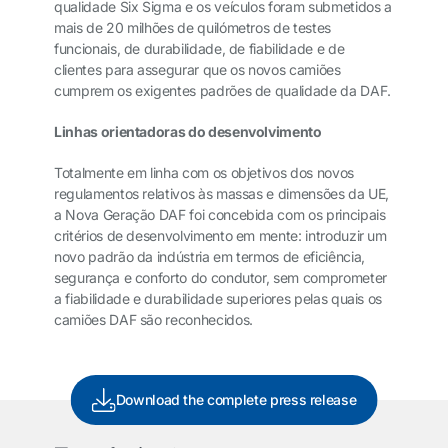
qualidade Six Sigma e os veículos foram submetidos a
mais de 20 milhões de quilómetros de testes
funcionais, de durabilidade, de fiabilidade e de
clientes para assegurar que os novos camiões
cumprem os exigentes padrões de qualidade da DAF.
Linhas orientadoras do desenvolvimento
Totalmente em linha com os objetivos dos novos
regulamentos relativos às massas e dimensões da UE,
a Nova Geração DAF foi concebida com os principais
critérios de desenvolvimento em mente: introduzir um
novo padrão da indústria em termos de eficiência,
segurança e conforto do condutor, sem comprometer
a fiabilidade e durabilidade superiores pelas quais os
camiões DAF são reconhecidos.
Download the complete press release