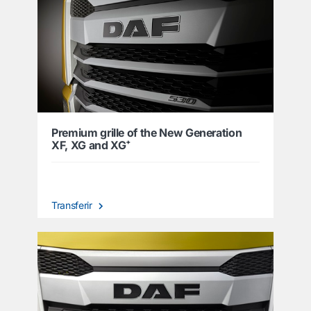
Premium grille of the New Generation
XF, XG and XG⁺
Transferir