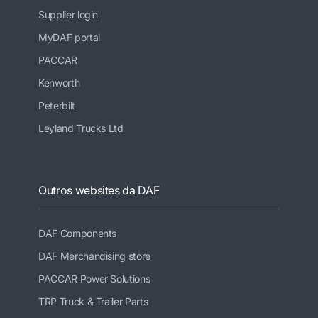
Supplier login
MyDAF portal
PACCAR
Kenworth
Peterbilt
Leyland Trucks Ltd
Outros websites da DAF
DAF Components
DAF Merchandising store
PACCAR Power Solutions
TRP Truck & Trailer Parts