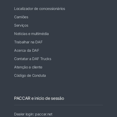
Localizador de concessionários
Camiões
Serviços
Notícias e multimédia
Trabalhar na DAF
Acerca da DAF
Contatar a DAF Trucks
Atenção a cliente
Código de Conduta
PACCAR e início de sessão
Dealer login: paccar.net