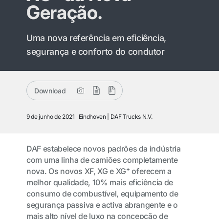
Geração.
Uma nova referência em eficiência,
segurança e conforto do condutor
Download
9 de junho de 2021
Eindhoven
DAF Trucks N.V.
DAF estabelece novos padrões da indústria
com uma linha de camiões completamente
+
nova. Os novos XF, XG e XG
oferecem a
melhor qualidade, 10% mais eficiência de
consumo de combustível, equipamento de
segurança passiva e activa abrangente e o
mais alto nível de luxo na concepção de