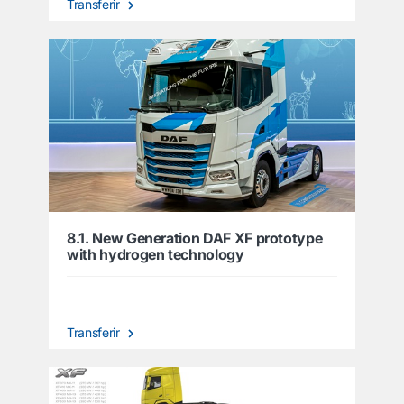
Transferir
8.1. New Generation DAF XF prototype
with hydrogen technology
Transferir