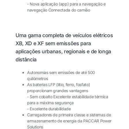
- Nova aplicação (app) para a navegação e
navegação Connectada do camião
Uma gama completa de veículos elétricos
XB, XD e XF sem emissões para
aplicações urbanas, regionais e de longa
distância
Autonomias sem emissões de até 500
quilómetros
As baterias LFP (lítio, ferro, fosfato)
proporcionam grandes vantagens
- Sem cobalto Excelente estabilidade térmica
para a máxima segurança
- Excelente durabilidade
Carregadores de primeira classe e sistemas de
armazenamento de energia da PACCAR Power
Solutions