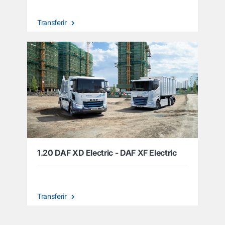
Transferir
1.20 DAF XD Electric - DAF XF Electric
Transferir