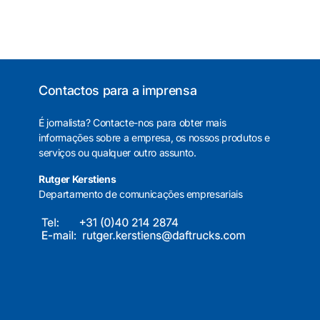
Contactos para a imprensa
É jornalista? Contacte-nos para obter mais
informações sobre a empresa, os nossos produtos e
serviços ou qualquer outro assunto.
Rutger Kerstiens
Departamento de comunicações empresariais