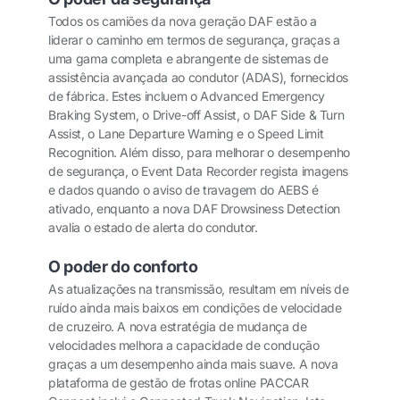
Todos os camiões da nova geração DAF estão a
liderar o caminho em termos de segurança, graças a
uma gama completa e abrangente de sistemas de
assistência avançada ao condutor (ADAS), fornecidos
de fábrica. Estes incluem o Advanced Emergency
Braking System, o Drive-off Assist, o DAF Side & Turn
Assist, o Lane Departure Warning e o Speed Limit
Recognition. Além disso, para melhorar o desempenho
de segurança, o Event Data Recorder regista imagens
e dados quando o aviso de travagem do AEBS é
ativado, enquanto a nova DAF Drowsiness Detection
avalia o estado de alerta do condutor.
O poder do conforto
As atualizações na transmissão, resultam em níveis de
ruído ainda mais baixos em condições de velocidade
de cruzeiro. A nova estratégia de mudança de
velocidades melhora a capacidade de condução
graças a um desempenho ainda mais suave. A nova
plataforma de gestão de frotas online PACCAR