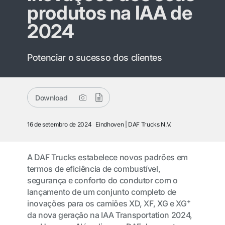
produtos na IAA de
2024
Potenciar o sucesso dos clientes
Download
16 de setembro de 2024
Eindhoven
DAF Trucks N.V.
A DAF Trucks estabelece novos padrões em
termos de eficiência de combustível,
segurança e conforto do condutor com o
lançamento de um conjunto completo de
+
inovações para os camiões XD, XF, XG e XG
da nova geração na IAA Transportation 2024,