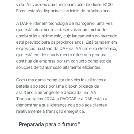
vida. As versões que funcionam com biodiesel B100
Fame estarão disponíveis no início do próximo ano.
A DAF é líder em tecnologia de hidrogénio, uma vez
que está atualmente a desenvolver um motor de
combustão a hidrogénio, cujo lançamento no mercado
está previsto para os próximos anos. Está também em
exposição no stand da DAF na IAA um eixo eletrónico,
que está em desenvolvimento e ilustra a procura
contínua da empresa por um conjunto completo de
soluções de transmissão altamente eficientes.
Com uma gama completa de veículos elétricos a
bateria apoiados por uma disponibilidade de
assistência abrangente e dedicada, na IAA
Transportation 2024, a PACCAR e a DAF estão a
demonstrar a sua liderança no apoio aos clientes
relativamente à transição energética.
"Preparada para o futuro"