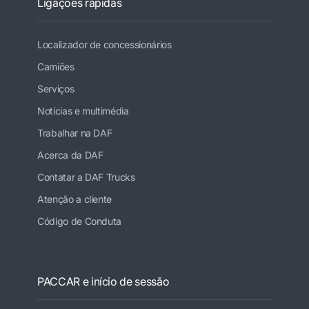
Ligações rápidas
Localizador de concessionários
Camiões
Serviços
Notícias e multimédia
Trabalhar na DAF
Acerca da DAF
Contatar a DAF Trucks
Atenção a cliente
Código de Conduta
PACCAR e início de sessão