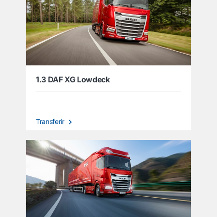
1.3 DAF XG Lowdeck
Transferir