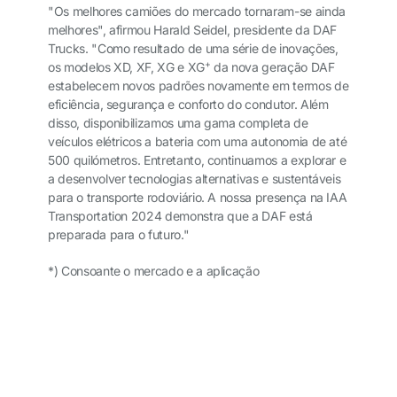
"Os melhores camiões do mercado tornaram-se ainda
melhores", afirmou Harald Seidel, presidente da DAF
Trucks. "Como resultado de uma série de inovações,
+
os modelos XD, XF, XG e XG
da nova geração DAF
estabelecem novos padrões novamente em termos de
eficiência, segurança e conforto do condutor. Além
disso, disponibilizamos uma gama completa de
veículos elétricos a bateria com uma autonomia de até
500 quilómetros. Entretanto, continuamos a explorar e
a desenvolver tecnologias alternativas e sustentáveis
para o transporte rodoviário. A nossa presença na IAA
Transportation 2024 demonstra que a DAF está
preparada para o futuro."
*) Consoante o mercado e a aplicação