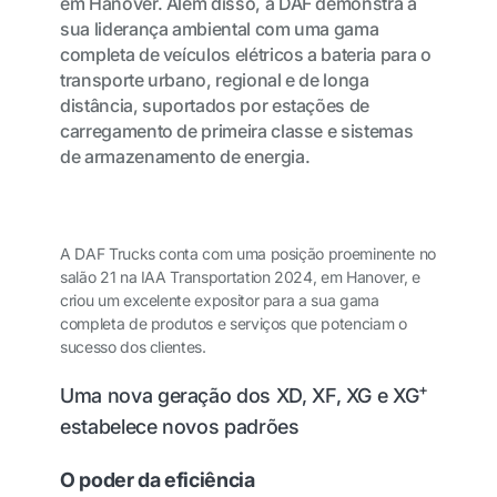
em Hanover. Além disso, a DAF demonstra a
sua liderança ambiental com uma gama
completa de veículos elétricos a bateria para o
transporte urbano, regional e de longa
distância, suportados por estações de
carregamento de primeira classe e sistemas
de armazenamento de energia.
A DAF Trucks conta com uma posição proeminente no
salão 21 na IAA Transportation 2024, em Hanover, e
criou um excelente expositor para a sua gama
completa de produtos e serviços que potenciam o
sucesso dos clientes.
+
Uma nova geração dos XD, XF, XG e XG
estabelece novos padrões
O poder da eficiência