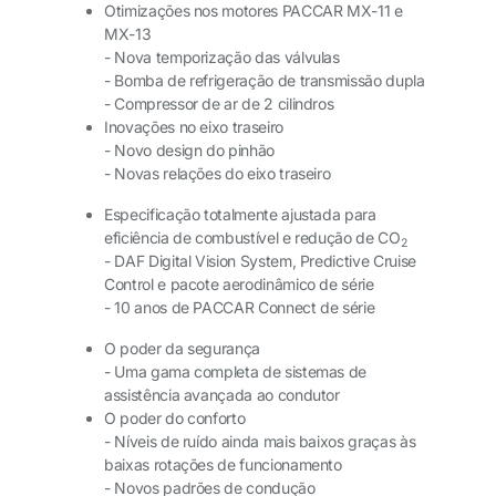
Otimizações nos motores PACCAR MX-11 e
MX-13
- Nova temporização das válvulas
- Bomba de refrigeração de transmissão dupla
- Compressor de ar de 2 cilindros
Inovações no eixo traseiro
- Novo design do pinhão
- Novas relações do eixo traseiro
Especificação totalmente ajustada para
eficiência de combustível e redução de CO
2
- DAF Digital Vision System, Predictive Cruise
Control e pacote aerodinâmico de série
- 10 anos de PACCAR Connect de série
O poder da segurança
- Uma gama completa de sistemas de
assistência avançada ao condutor
O poder do conforto
- Níveis de ruído ainda mais baixos graças às
baixas rotações de funcionamento
- Novos padrões de condução