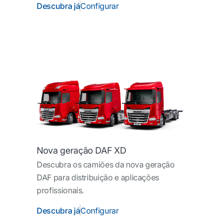
Descubra já
Configurar
Nova geração DAF XD
Descubra os camiões da nova geração
DAF para distribuição e aplicações
profissionais.
Descubra já
Configurar