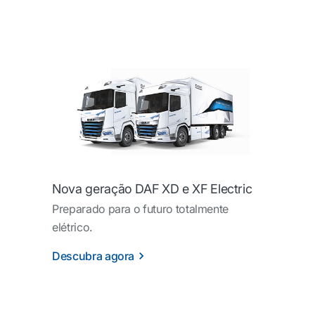
Nova geração DAF XD e XF Electric
Preparado para o futuro totalmente
elétrico.
Descubra agora