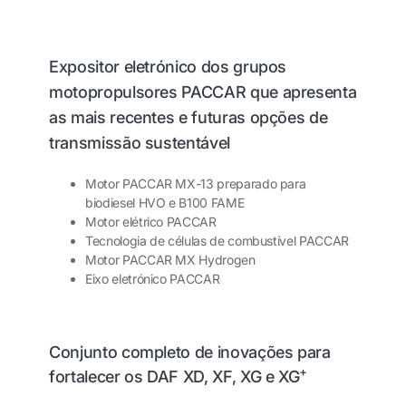
Expositor eletrónico dos grupos
motopropulsores PACCAR que apresenta
as mais recentes e futuras opções de
transmissão sustentável
Motor PACCAR MX-13 preparado para
biodiesel HVO e B100 FAME
Motor elétrico PACCAR
Tecnologia de células de combustível PACCAR
Motor PACCAR MX Hydrogen
Eixo eletrónico PACCAR
Conjunto completo de inovações para
+
fortalecer os DAF XD, XF, XG e XG