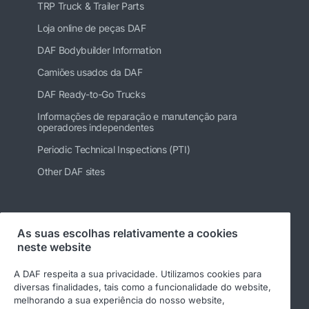
TRP Truck & Trailer Parts
Loja online de peças DAF
DAF Bodybuilder Information
Camiões usados da DAF
DAF Ready-to-Go Trucks
Informações de reparação e manutenção para
operadores independentes
Periodic Technical Inspections (PTI)
Other DAF sites
Siga-nos
As suas escolhas relativamente a cookies
neste website
A DAF respeita a sua privacidade. Utilizamos cookies para
diversas finalidades, tais como a funcionalidade do website,
melhorando a sua experiência do nosso website,