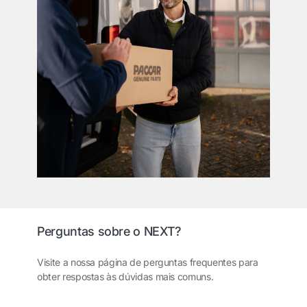
Perguntas sobre o NEXT?
Visite a nossa página de perguntas frequentes para
obter respostas às dúvidas mais comuns.