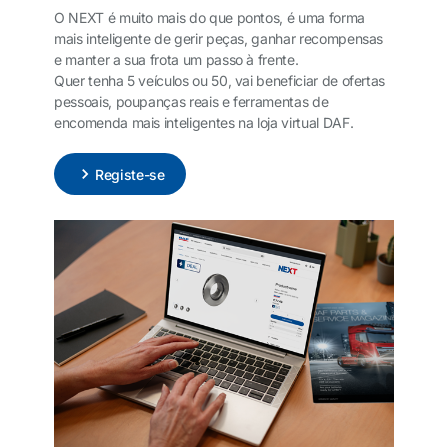
O NEXT é muito mais do que pontos, é uma forma
mais inteligente de gerir peças, ganhar recompensas
e manter a sua frota um passo à frente.
Quer tenha 5 veículos ou 50, vai beneficiar de ofertas
pessoais, poupanças reais e ferramentas de
encomenda mais inteligentes na loja virtual DAF.
Registe-se