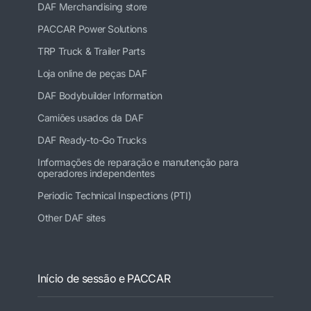
DAF Merchandising store
PACCAR Power Solutions
TRP Truck & Trailer Parts
Loja online de peças DAF
DAF Bodybuilder Information
Camiões usados da DAF
DAF Ready-to-Go Trucks
Informações de reparação e manutenção para
operadores independentes
Periodic Technical Inspections (PTI)
Other DAF sites
Início de sessão e PACCAR