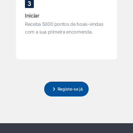
Iniciar
Receba 5000 pontos de boas-vindas
com a sua primeira encomenda.
Registe-se já