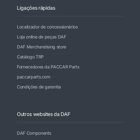
Ligações rápidas
Localizador de concessionários
Loja online de peças DAF
DAF Merchandising store
Catálogo TRP
Fornecedores da PACCAR Parts
paccarparts.com
Condições de garantia
Outros websites da DAF
DAF Components