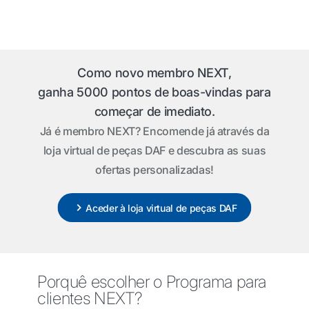
Como novo membro NEXT,
ganha 5000 pontos de boas-vindas para
começar de imediato.
Já é membro NEXT? Encomende já através da
loja virtual de peças DAF e descubra as suas
ofertas personalizadas!
Aceder à loja virtual de peças DAF
Porquê escolher o Programa para
clientes NEXT?