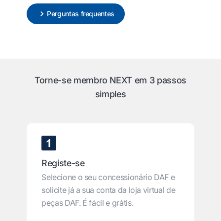
Perguntas frequentes
Torne-se membro NEXT em 3 passos
simples
Registe-se
Selecione o seu concessionário DAF e
solicite já a sua conta da loja virtual de
peças DAF. É fácil e grátis.