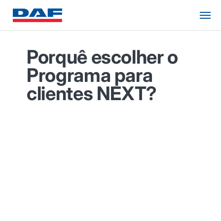
Porquê escolher o
Programa para
clientes NEXT?