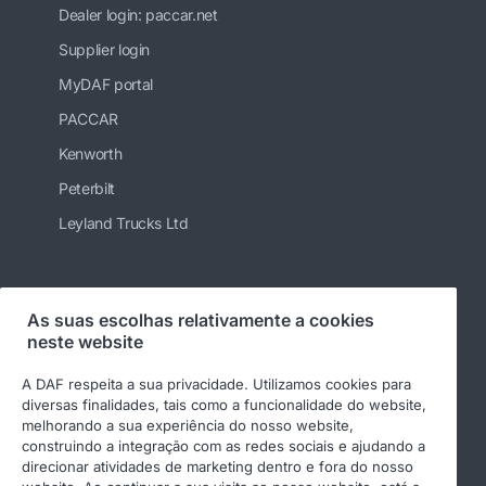
Dealer login: paccar.net
Supplier login
MyDAF portal
PACCAR
Kenworth
Peterbilt
Leyland Trucks Ltd
Siga-nos
As suas escolhas relativamente a cookies
neste website
A DAF respeita a sua privacidade. Utilizamos cookies para
diversas finalidades, tais como a funcionalidade do website,
melhorando a sua experiência do nosso website,
construindo a integração com as redes sociais e ajudando a
direcionar atividades de marketing dentro e fora do nosso