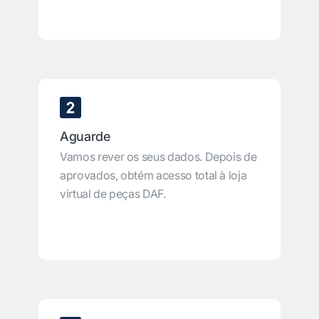
Aguarde
Vamos rever os seus dados. Depois de
aprovados, obtém acesso total à loja
virtual de peças DAF.