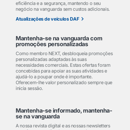
eficiência e a segurança, mantendo o seu
negócio na vanguarda sem custos adicionais.
Atualizações de veículos DAF
Mantenha-se na vanguarda com
promoções personalizadas
Como membro NEXT, desbloqueia promoções
personalizadas adaptadas às suas
necessidades comerciais. Estas ofertas foram
concebidas para apoiar as suas atividades e
ajudá-lo a poupar onde é importante.
Oferecem-lhe valor personalizado sempre que
inicia sessão.
Mantenha-se informado, mantenha-
se na vanguarda
A nossa revista digital e as nossas newsletters