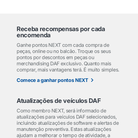
Receba recompensas por cada
encomenda
Ganhe pontos NEXT com cada compra de
peças, online ou no balcão. Troque os seus
pontos por descontos em peças ou
merchandising DAF exclusivo. Quanto mais
comprar, mais vantagens terá. É muito simples.
Comece a ganhar pontos NEXT
Atualizações de veículos DAF
Como membro NEXT, será informado de
atualizações para veículos DAF selecionados,
incluindo atualizações de software e alertas de
manutenção preventiva. Estas atualizações
ajudam a melhorar o tempo de atividade, a