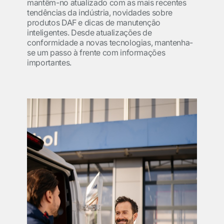
mantêm-no atualizado com as mais recentes
tendências da indústria, novidades sobre
produtos DAF e dicas de manutenção
inteligentes. Desde atualizações de
conformidade a novas tecnologias, mantenha-
se um passo à frente com informações
importantes.