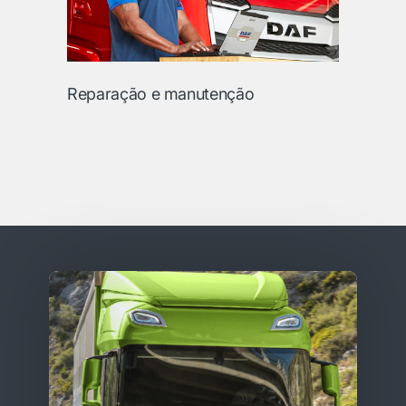
Reparação e manutenção