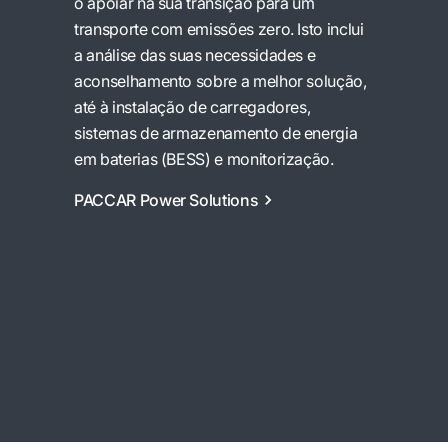
o apoiar na sua transição para um
transporte com emissões zero. Isto inclui
a análise das suas necessidades e
aconselhamento sobre a melhor solução,
até à instalação de carregadores,
sistemas de armazenamento de energia
em baterias (BESS) e monitorização.
PACCAR Power Solutions