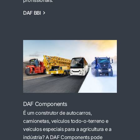
profissionais.
DAF BBI
DAF Components
É um construtor de autocarros,
camionetas, veículos todo-o-terreno e
veículos especiais para a agricultura e a
indústria? A DAF Components pode