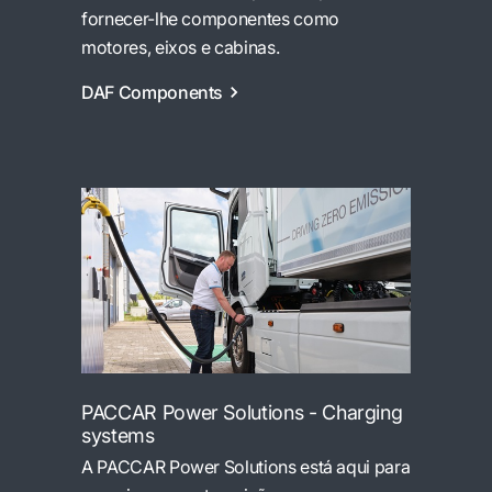
fornecer-lhe componentes como
motores, eixos e cabinas.
DAF Components
PACCAR Power Solutions - Charging
systems
A PACCAR Power Solutions está aqui para