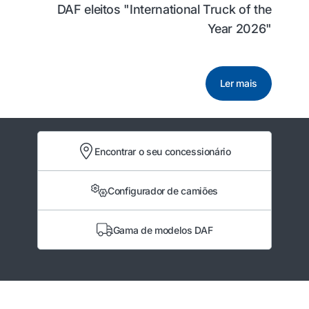
DAF eleitos "International Truck of the
Year 2026"
Ler mais
Encontrar o seu concessionário
Configurador de camiões
Gama de modelos DAF