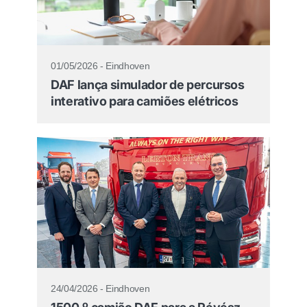
01/05/2026 - Eindhoven
DAF lança simulador de percursos
interativo para camiões elétricos
24/04/2026 - Eindhoven