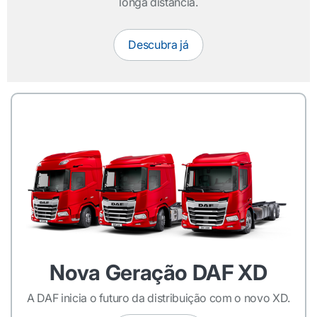
longa distância.
Descubra já
Nova Geração DAF XD
A DAF inicia o futuro da distribuição com o novo XD.