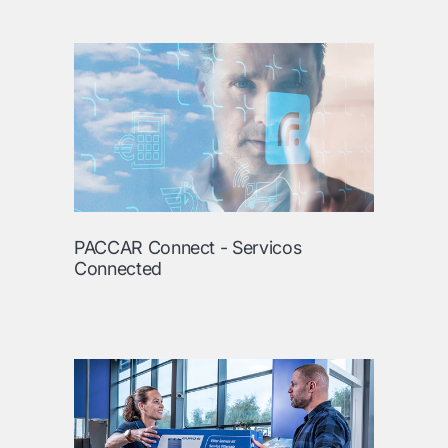
PACCAR Connect - Servicos
Connected