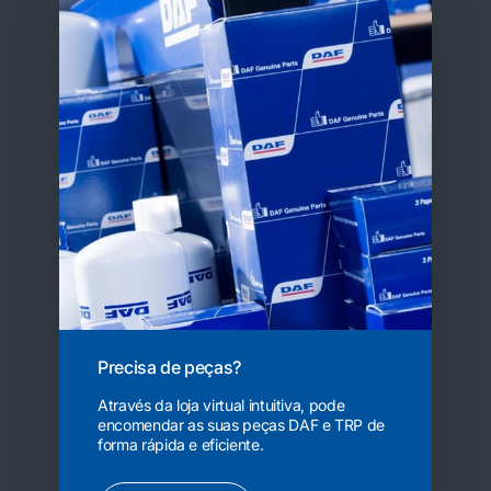
Precisa de peças?
Através da loja virtual intuitiva, pode
encomendar as suas peças DAF e TRP de
forma rápida e eficiente.