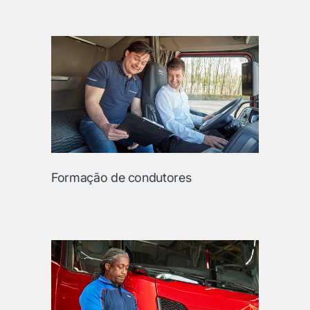
Formação de condutores