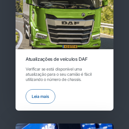
Atualizações de veículos DAF
Verificar se está disponível uma
atualização para o seu camião é fácil
utilizando o número de chassis.
Leia mais