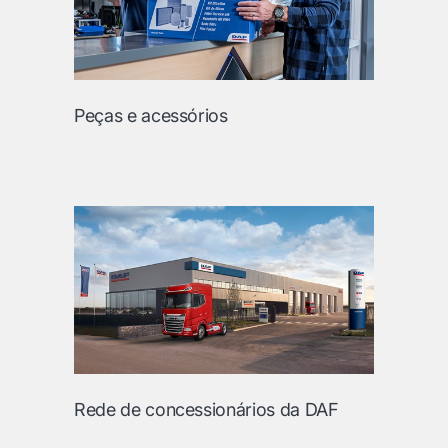
Peças e acessórios
Rede de concessionários da DAF