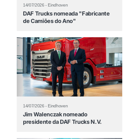
14/07/2026 - Eindhoven
DAF Trucks nomeada "Fabricante
de Camiões do Ano"
14/07/2026 - Eindhoven
Jim Walenczak nomeado
presidente da DAF Trucks N.V.