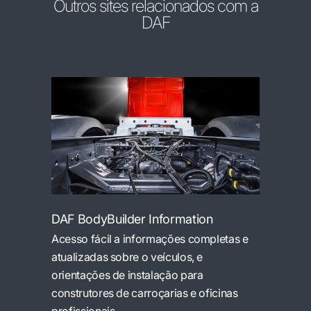
Outros sites relacionados com a
DAF
DAF BodyBuilder Information
Acesso fácil a informações completas e
atualizadas sobre o veículos, e
orientações de instalação para
construtores de carroçarias e oficinas