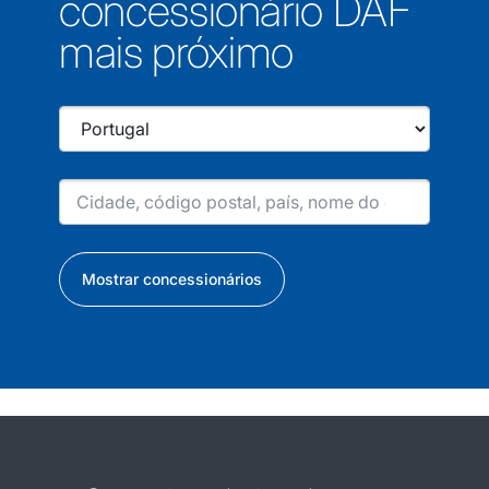
concessionário DAF
mais próximo
Mostrar concessionários