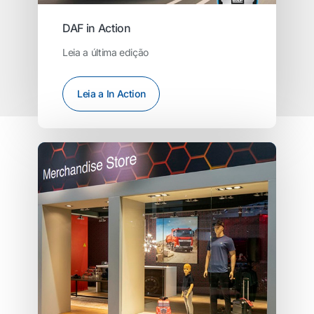
DAF in Action
Leia a última edição
Leia a In Action