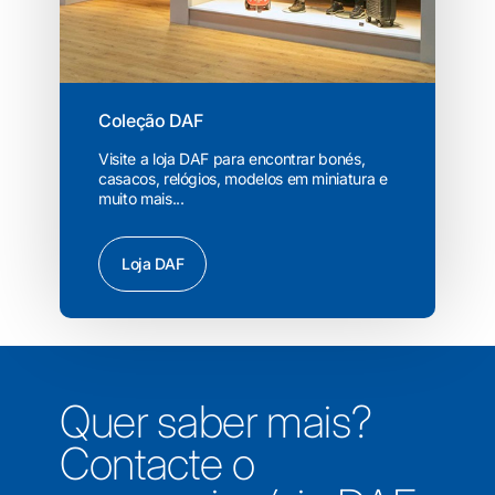
Coleção DAF
Visite a loja DAF para encontrar bonés,
casacos, relógios, modelos em miniatura e
muito mais...
Loja DAF
Quer saber mais?
Contacte o