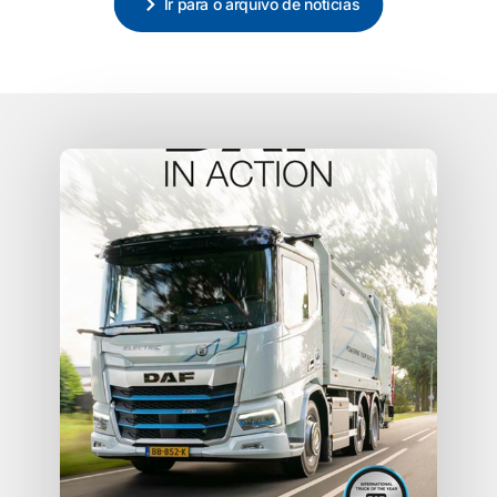
Ir para o arquivo de notícias