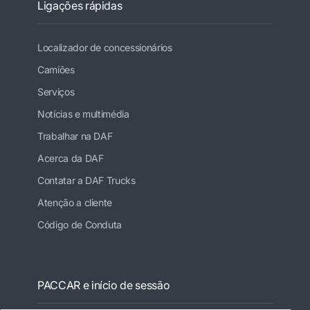
Ligações rápidas
Localizador de concessionários
Camiões
Serviços
Notícias e multimédia
Trabalhar na DAF
Acerca da DAF
Contatar a DAF Trucks
Atenção a cliente
Código de Conduta
PACCAR e início de sessão