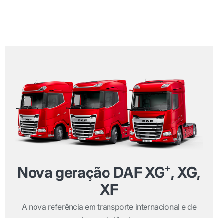
Nova geração DAF XG⁺, XG,
XF
A nova referência em transporte internacional e de