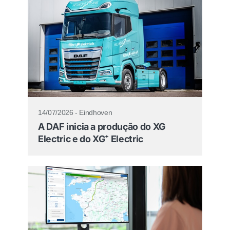
14/07/2026 - Eindhoven
A DAF inicia a produção do XG
Electric e do XG⁺ Electric