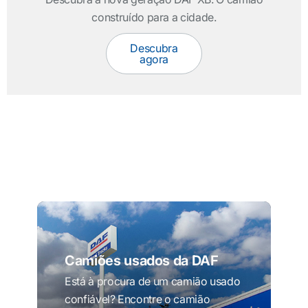
construído para a cidade.
Descubra
agora
Camiões usados da DAF
Está à procura de um camião usado
confiável? Encontre o camião