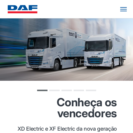
Conheça os
vencedores
XD Electric e XF Electric da nova geração