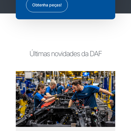
Obtenha peças!
Últimas novidades da DAF