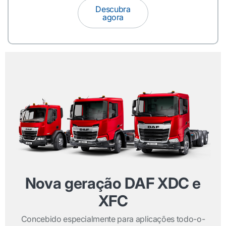
Descubra
agora
Nova geração DAF XDC e
XFC
Concebido especialmente para aplicações todo-o-