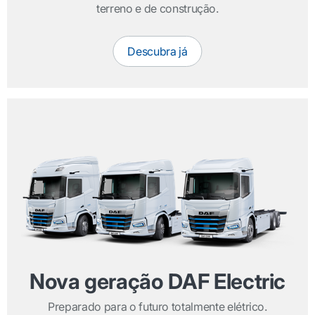
terreno e de construção.
Descubra já
Nova geração DAF Electric
Preparado para o futuro totalmente elétrico.