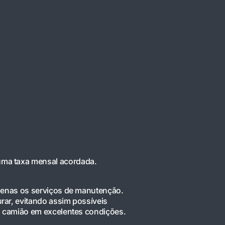
ma taxa mensal acordada.
apenas os serviços de manutenção.
ar, evitando assim possíveis
camião em excelentes condições.