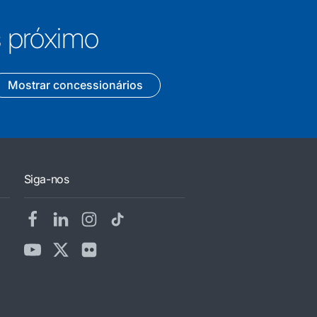
s próximo
Mostrar concessionários
Siga-nos