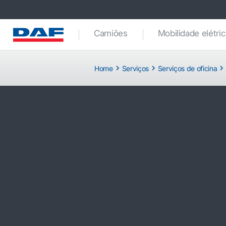
Camiões
Mobilidade elétri
Home
Serviços
Serviços de oficina