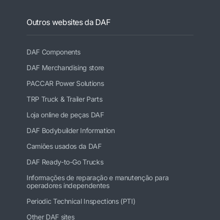
Outros websites da DAF
DAF Components
DAF Merchandising store
PACCAR Power Solutions
TRP Truck & Trailer Parts
Loja online de peças DAF
DAF Bodybuilder Information
Camiões usados da DAF
DAF Ready-to-Go Trucks
Informações de reparação e manutenção para
operadores independentes
Periodic Technical Inspections (PTI)
Other DAF sites