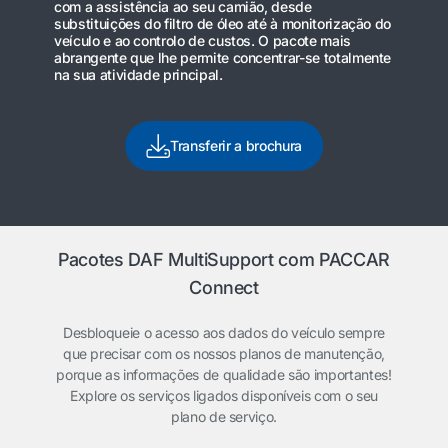
com a assistência ao seu camião, desde
substituições do filtro de óleo até à monitorização do
veículo e ao controlo de custos. O pacote mais
abrangente que lhe permite concentrar-se totalmente
na sua atividade principal.
Transferir a brochura
Pacotes DAF MultiSupport com PACCAR
Connect
Desbloqueie o acesso aos dados do veículo sempre
que precisar com os nossos planos de manutenção,
porque as informações de qualidade são importantes!
Explore os serviços ligados disponíveis com o seu
plano de serviço.