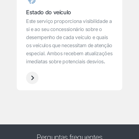
Estado do veículo
Este serviço proporciona visibilidade a
si e ao seu concessionário sobre o
desempenho de cada veículo e quais
os veículos que necessitam de atenção
especial. Ambos recebem atualizações
imediatas sobre potenciais desvios
.
Perguntas frequentes