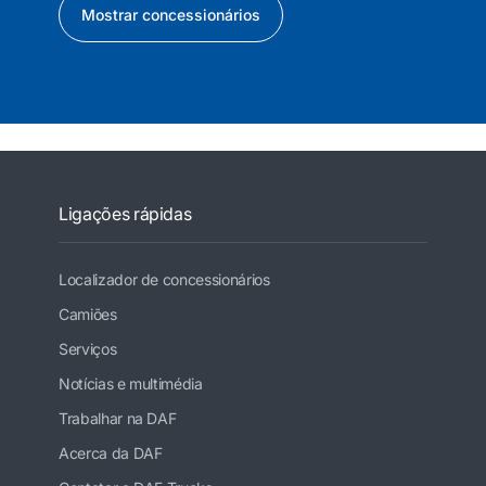
Mostrar concessionários
Ligações rápidas
Localizador de concessionários
Camiões
Serviços
Notícias e multimédia
Trabalhar na DAF
Acerca da DAF