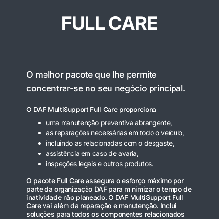
FULL CARE
O melhor pacote que lhe permite
concentrar-se no seu negócio principal.
O DAF MultiSupport Full Care proporciona
uma manutenção preventiva abrangente,
as reparações necessárias em todo o veículo,
incluindo as relacionadas com o desgaste,
assistência em caso de avaria,
inspeções legais e outros produtos.
O pacote Full Care assegura o esforço máximo por
parte da organização DAF para minimizar o tempo de
inatividade não planeado. O DAF MultiSupport Full
Care vai além da reparação e manutenção. Inclui
soluções para todos os componentes relacionados