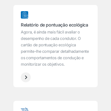
Relatório de pontuação ecológica
Agora, é ainda mais fácil avaliar o
desempenho de cada condutor. O
cartão de pontuação ecológica
permite-lhe comparar detalhadamente
os comportamentos de condução e
monitorizar os objetivos.