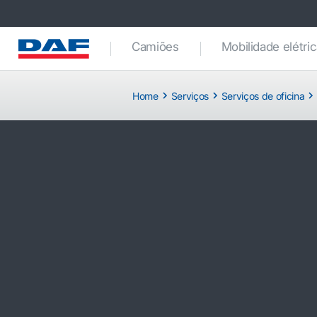
Camiões
Mobilidade elétri
Home
Serviços
Serviços de oficina