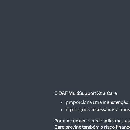
O DAF MultiSupport Xtra Care
proporciona uma manutenção 
reparações necessárias à trans
Por um pequeno custo adicional, a
Care previne também o risco financ