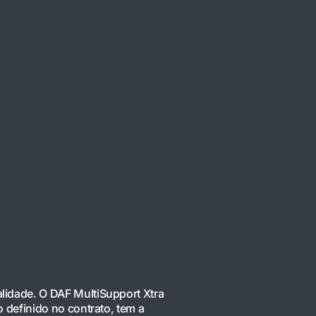
lidade. O DAF MultiSupport Xtra
 definido no contrato, tem a