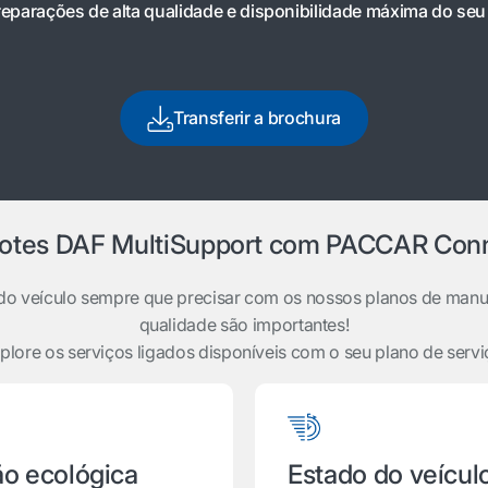
eparações de alta qualidade e disponibilidade máxima do seu 
Transferir a brochura
otes DAF MultiSupport com PACCAR Con
do veículo sempre que precisar com os nossos planos de manu
qualidade são importantes!
plore os serviços ligados disponíveis com o seu plano de servi
ão ecológica
Estado do veícul