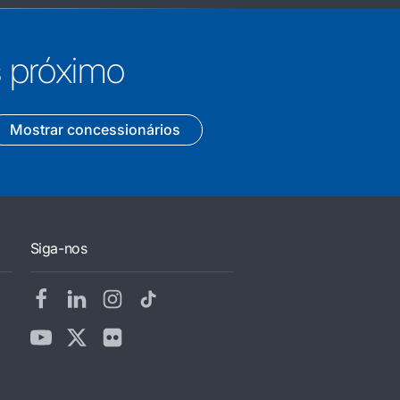
s próximo
Mostrar concessionários
Siga-nos